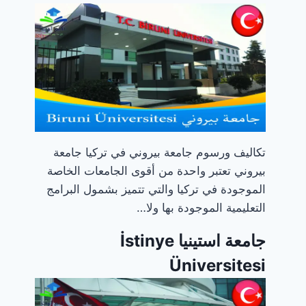
تكاليف ورسوم جامعة بيروني في تركيا جامعة
بيروني تعتبر واحدة من أقوى الجامعات الخاصة
الموجودة في تركيا والتي تتميز بشمول البرامج
التعليمية الموجودة بها ولا…
جامعة استينيا İstinye
Üniversitesi