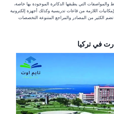
المواصفات التي يطبقها الدكاترة الموجودة بها خاصة،
إمكانيات اللازمة من قاعات تدريسية وكذلك أجهزة إلكترونية
 تضم الكثير من المصادر والمراجع المتنوعة التخصصات