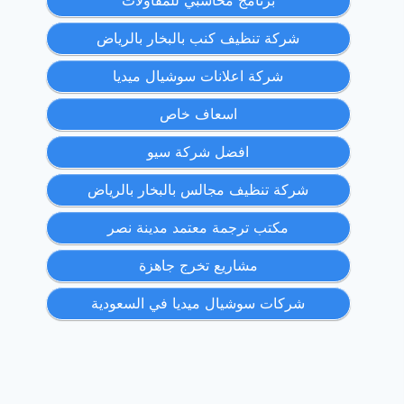
برنامج محاسبي للمقاولات
شركة تنظيف كنب بالبخار بالرياض
شركة اعلانات سوشيال ميديا
اسعاف خاص
افضل شركة سيو
شركة تنظيف مجالس بالبخار بالرياض
مكتب ترجمة معتمد مدينة نصر
مشاريع تخرج جاهزة
شركات سوشيال ميديا في السعودية