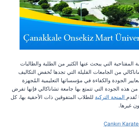
ركيا، هذه الكلمة المفتاحية التي يبحث عنها الكثير من الطلبة والطالبات
ناكالي من الجامعات القليلة التي تجدها تُخفض التكاليف
عايير الجودة والكفاءة في مؤسساتها التعليمية المُجهزة
غم من هذه الجودة التي تتمتع بها جامعة تشاناكالي فإنها تفرض
تُقدم
المنحة التركية
للطلاب المتفوقين ذات الأحقية بها، كل
ون غيرها.