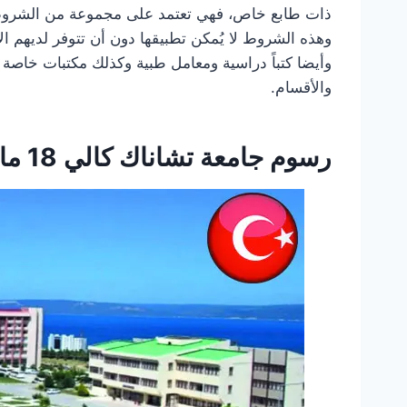
ذات طابع خاص، فهي تعتمد على مجموعة من الشروط و
وهذه الشروط لا يُمكن تطبيقها دون أن تتوفر لديهم ال
وأيضا كتباً دراسية ومعامل طبية وكذلك مكتبات خاصة
والأقسام.
رسوم جامعة تشاناك كالي 18 مارت في تركيا