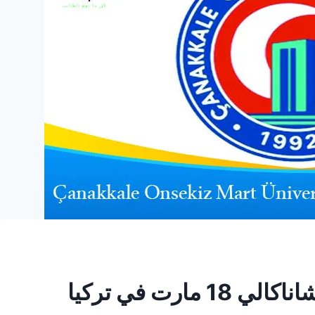
ارت في تركيا