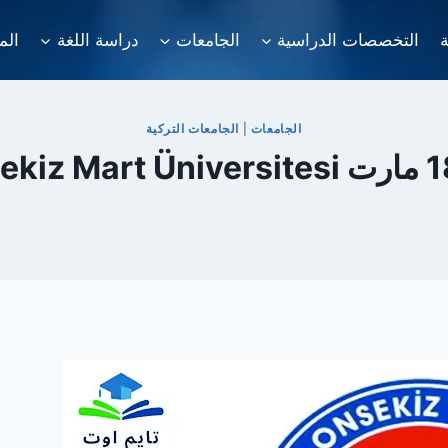
ة
التخصصات الدراسية
الجامعات
دراسة اللغة
الم
الجامعات
|
الجامعات التركية