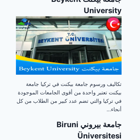
University
تكاليف ورسوم جامعة بيكنت في تركيا جامعة
بيكنت تعتبر واحدة من أقوى الجامعات الموجودة
في تركيا والتي تضم عدد كبير من الطلاب من كل
أنحاء…
جامعة بيروني Biruni
Üniversitesi