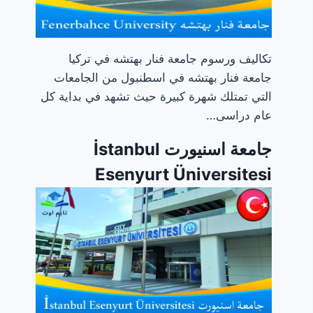
تكاليف ورسوم جامعة فنار بهتشه في تركيا
جامعة فنار بهتشه في اسطنبول من الجامعات
التي تمتلك شهرة كبيرة حيث تشهد في بداية كل
عام دراسى…
جامعة اسنيورت İstanbul
Esenyurt Üniversitesi