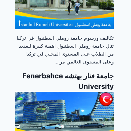
تكاليف ورسوم جامعة روملي اسطنبول في تركيا
تنال جامعة روملي اسطنبول اهمية كبيرة للعديد
من الطلاب على المستوى المحلي في تركيا
وعلى المستوى العالمي من…
جامعة فنار بهتشه Fenerbahce
University