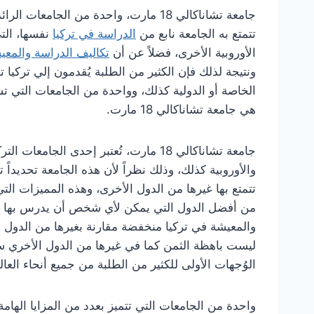
جامعة تشاناكالي 18 مارت، واحدة من الجا
تتمتع به الجامعة نابع من
الدراسة في تركيا
نفسها، التي
الأوروبية الأخرى، فضلاً عن أن
تكاليف الدراسة والمعي
ونتيجة لذلك فإن الكثير من الطلبة يُقدمون إلي تركيا 
الخاصة أو الدولية كذلك، وواحدة من الجامعات التي تس
هي جامعة تشاناكالي 18 مارت.
جامعة تشاناكالي 18 مارت، تُعتبر إحدى ال
والأوروبية كذلك، وذلك نظراً لأن هذه الجامعة تحديداً
تتمتع بها غيرها من الدول الأخرى، وهذه المميزات التي 
من أفضل الدول التي يمكن لأي شخص أن يدرس بها ال
والمعيشة في تركيا منخفضة مقارنة بغيرها من الدول 
ليست باهظة الثمن كما في غيرها من الدول الأخري سواء
الوُجهات الأولى للكثير من الطلبة من جميع أنحاء العال