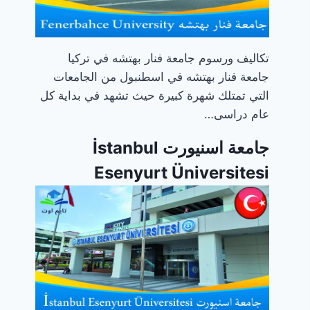
تكاليف ورسوم جامعة فنار بهتشه في تركيا
جامعة فنار بهتشه في اسطنبول من الجامعات
التي تمتلك شهرة كبيرة حيث تشهد في بداية كل
عام دراسى…
جامعة اسنيورت İstanbul
Esenyurt Üniversitesi