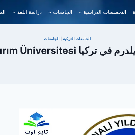
ة
التخصصات الدراسية
الجامعات
دراسة اللغة
الم
الجامعات التركية
|
الجامعات
Erzincan Binali Yıldırım Üni