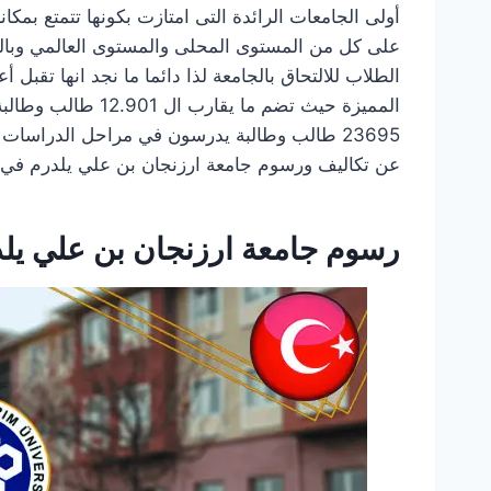
أولى الجامعات الرائدة التى امتازت بكونها تتمتع بمكا
على كل من المستوى المحلى والمستوى العالمي وبالت
الطلاب للالتحاق بالجامعة لذا دائما ما نجد انها تقبل 
المميزة حيث تضم ما
23695 طالب وطالبة يدرسون في مراحل الدراسات
عن تكاليف ورسوم جامعة ارزنجان بن علي يلدرم في تر
رسوم جامعة ارزنجان بن علي يلد