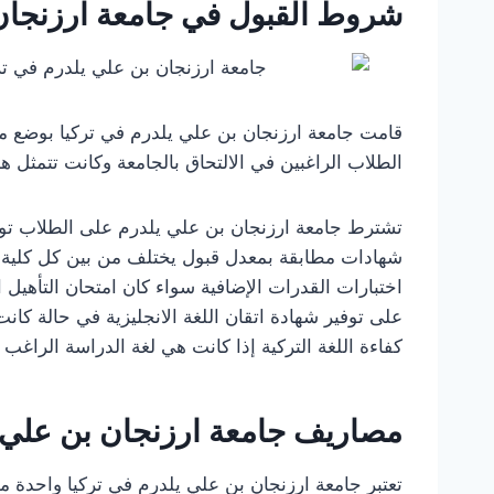
شروط القبول في جامعة ارزنجان 
قامت جامعة ارزنجان بن علي يلدرم في تركيا بوضع م
الطلاب الراغبين في الالتحاق بالجامعة وكانت تتمثل 
تشترط جامعة ارزنجان بن علي يلدرم على الطلاب توفير 
شهادات مطابقة بمعدل قبول يختلف من بين كل كلية ا
على توفير شهادة اتقان اللغة الانجليزية في حالة كان
كفاءة اللغة التركية إذا كانت هي لغة الدراسة الراغب 
مصاريف جامعة ارزنجان بن علي ي
تعتبر جامعة ارزنجان بن علي يلدرم في تركيا واحدة م