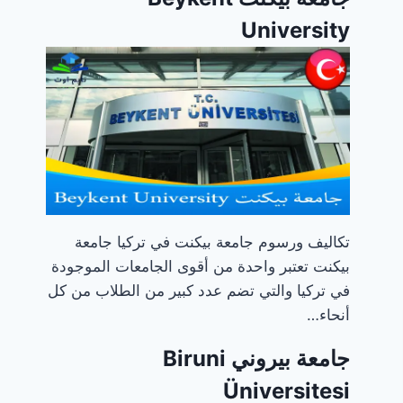
University
تكاليف ورسوم جامعة بيكنت في تركيا جامعة
بيكنت تعتبر واحدة من أقوى الجامعات الموجودة
في تركيا والتي تضم عدد كبير من الطلاب من كل
أنحاء…
جامعة بيروني Biruni
Üniversitesi