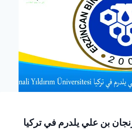
جان بن علي يلدرم في تركيا