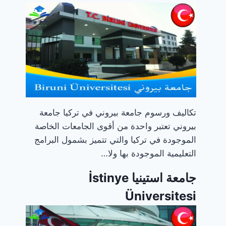
تكاليف ورسوم جامعة بيروني في تركيا جامعة
بيروني تعتبر واحدة من أقوى الجامعات الخاصة
الموجودة في تركيا والتي تتميز بشمول البرامج
التعليمية الموجودة بها ولا…
جامعة استينيا İstinye
Üniversitesi