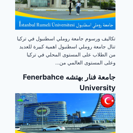
تكاليف ورسوم جامعة روملي اسطنبول في تركيا
تنال جامعة روملي اسطنبول اهمية كبيرة للعديد
من الطلاب على المستوى المحلي في تركيا
وعلى المستوى العالمي من…
جامعة فنار بهتشه Fenerbahce
University