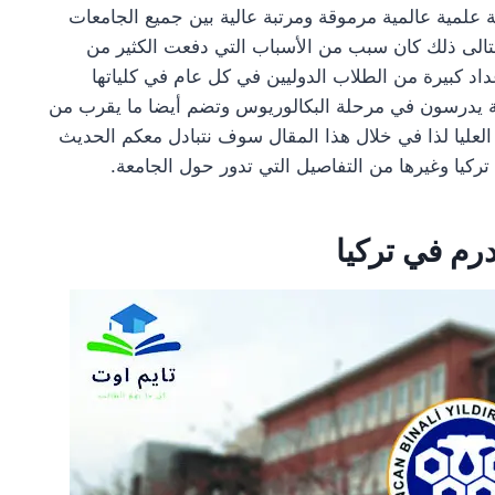
نة علمية عالمية مرموقة ومرتبة عالية بين جميع الجامعات
الى ذلك كان سبب من الأسباب التي دفعت الكثير من
أعداد كبيرة من الطلاب الدوليين في كل عام في كلياتها
 يقارب ال 12.901 طالب وطالبة يدرسون في مرحلة البكالوريوس وتضم أيضا ما يقرب من
 العليا لذا في خلال هذا المقال سوف نتبادل معكم الحديث
كيا وغيرها من التفاصيل التي تدور حول الجامعة.
رم في تركيا