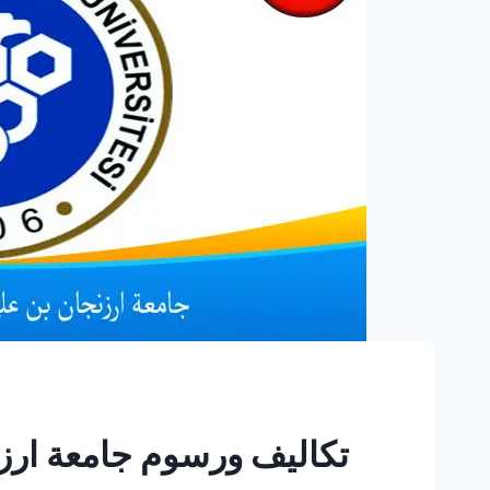
تكاليف ورسوم جامعة ارزن