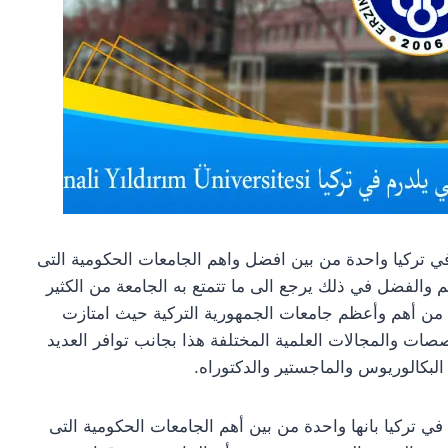
ي تركيا واحدة من بين افضل واهم الجامعات الحكومية التى
يم والفضل في ذلك يرجع الى ما تتمتع به الجامعة من الكثير
ة من أهم وأعظم جامعات الجمهورية التركية حيث امتازت
صصات والمجالات العلمية المختلفة هذا بجانب توافر العديد
البكالوريوس والماجستير والدكتوراه.
ي تركيا بانها واحدة من بين أهم الجامعات الحكومية التى