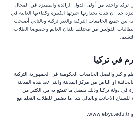
 تركيا واحدة من أولى الدول الرائدة والمميزة في المجال
 جدا ان تثبت بجدارتها خبرتها الكبيرة وكفاءتها العالية في
 بين جميع الجامعات التركية والغير تركية وبالتالي أصبحت
لطالبات الدوليين من مختلف بلدان العالم وخصوصا الطلاب
عليم.
م في تركيا
م واكبر وافضل الجامعات الحكومية في الجمهورية التركية
حافلة او الباص من مركز المدينة والتى تعد هذه المدينة
 في دولة تركيا وذلك بفضل ما تتمتع به من الكثير من
بة للسياح الاجانب وبالتالي هذا ما يضمن للطلاب التعلم مع
w.