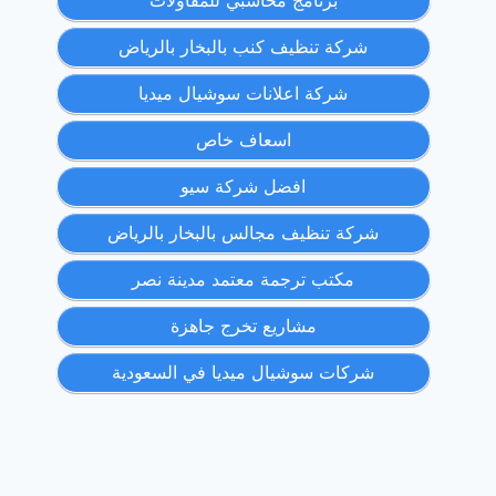
برنامج محاسبي للمقاولات
شركة تنظيف كنب بالبخار بالرياض
شركة اعلانات سوشيال ميديا
اسعاف خاص
افضل شركة سيو
شركة تنظيف مجالس بالبخار بالرياض
مكتب ترجمة معتمد مدينة نصر
مشاريع تخرج جاهزة
شركات سوشيال ميديا في السعودية