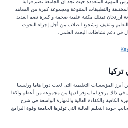
رس المهنية المتعددة حيث نجد أن الجامعة تضم قرابة
المختلفة والتطبيقات المتنوعة ومجموعة كبيرة من المعاهد
ة ارزنجان تمتلك مكتبة علمية ضخمة و كبيرة تضم العديد
التعليم وتثقيف وتشجيع الطلاب من أجل إجراء البحوث
عال في دعم نشاطات البحث العلمي.
تركيا
 أبرز المؤسسات التعليمية التى لعبت دورا هاما ورئيسيا
 في ذلك يرجع لما يتوفر لديها من مجموعه من أعظم واكفا
رة الكافية والكفاءة العالية والمهارة الواسعة في شرح
جانب جودة التعليم العالية التي توفرها الجامعة وقوة البرامج