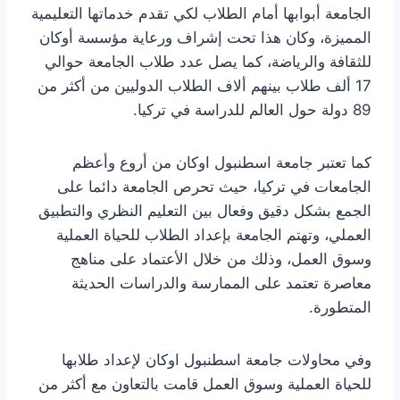
الجامعة أبوابها أمام الطلاب لكي تقدم خدماتها التعليمية
المميزة، وكان هذا تحت إشراف ورعاية مؤسسة أوكان
للثقافة والرياضة، كما يصل عدد طلاب الجامعة حوالي
17 ألف طلاب بينهم ألاف الطلاب الدوليين من أكثر من
89 دولة حول العالم للدراسة في تركيا.
كما تعتبر جامعة اسطنبول اوكان من أروع وأعظم
الجامعات في تركيا، حيث تحرص الجامعة دائما على
الجمع بشكل دقيق وفعال بين التعليم النظري والتطبيق
العملي، وتهتم الجامعة بإعداد الطلاب للحياة العملية
وسوق العمل، وذلك من خلال الأعتماد على مناهج
معاصرة تعتمد على الممارسة والدراسات الحديثة
المتطورة.
وفي محاولات جامعة اسطنبول اوكان لإعداد طلابها
للحياة العملية وسوق العمل قامت بالتعاون مع أكثر من