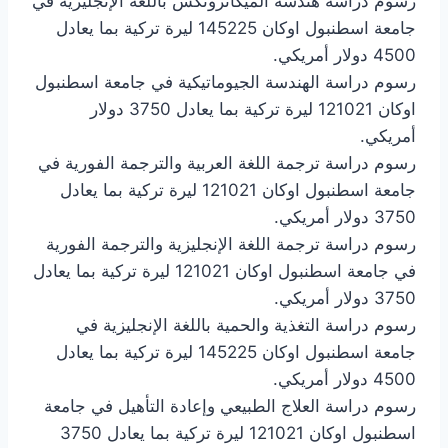
رسوم دراسة هندسة الميكاترونكس باللغة الإنجليزية في
جامعة اسطنبول اوكان 145225 ليرة تركية بما يعادل
4500 دولار أمريكي.
رسوم دراسة الهندسة الجيوماتيكية في جامعة اسطنبول
اوكان 121021 ليرة تركية بما يعادل 3750 دولار
أمريكي.
رسوم دراسة ترجمة اللغة العربية والترجمة الفورية في
جامعة اسطنبول اوكان 121021 ليرة تركية بما يعادل
3750 دولار أمريكي.
رسوم دراسة ترجمة اللغة الإنجليزية والترجمة الفورية
في جامعة اسطنبول اوكان 121021 ليرة تركية بما يعادل
3750 دولار أمريكي.
رسوم دراسة التغذية والحمية باللغة الإنجليزية في
جامعة اسطنبول اوكان 145225 ليرة تركية بما يعادل
4500 دولار أمريكي.
رسوم دراسة العلاج الطبيعي وإعادة التأهيل في جامعة
اسطنبول اوكان 121021 ليرة تركية بما يعادل 3750