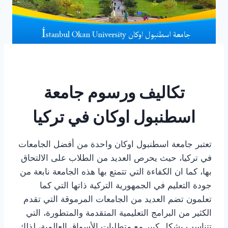
تكاليف ورسوم جامعة
اسطنبول اوكان في تركيا
تعتبر جامعة اسطنبول اوكان واحدة من أفضل الجامعات
في تركيا، حيث يحرص العديد من الطلاب على الالتحاق
بها، كما ان الكفاءة التي تتمتع بها هذه الجامعة نابعة من
جودة التعليم في الجمهورية التركية ذاتها التي كما
تعلمون تضم العديد من الجامعات المرموقة التي تقدم
الكثير من البرامج التعليمية المتقدمة والمتطورة، التي
تتناسب بشكل كبير مع متطلبات الأسواق العالمية، لذلك