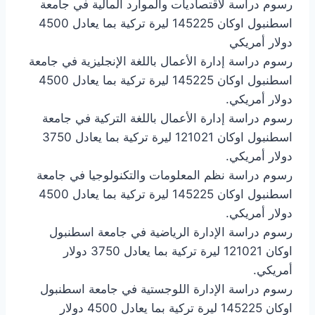
رسوم دراسة لاقتصاديات والموارد المالية في جامعة
اسطنبول اوكان 145225 ليرة تركية بما يعادل 4500
دولار أمريكي
رسوم دراسة إدارة الأعمال باللغة الإنجليزية في جامعة
اسطنبول اوكان 145225 ليرة تركية بما يعادل 4500
دولار أمريكي.
رسوم دراسة إدارة الأعمال باللغة التركية في جامعة
اسطنبول اوكان 121021 ليرة تركية بما يعادل 3750
دولار أمريكي.
رسوم دراسة نظم المعلومات والتكنولوجيا في جامعة
اسطنبول اوكان 145225 ليرة تركية بما يعادل 4500
دولار أمريكي.
رسوم دراسة الإدارة الرياضية في جامعة اسطنبول
اوكان 121021 ليرة تركية بما يعادل 3750 دولار
أمريكي.
رسوم دراسة الإدارة اللوجستية في جامعة اسطنبول
اوكان 145225 ليرة تركية بما يعادل 4500 دولار