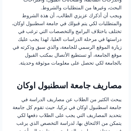
البحث، وغيرها من المتطلبات والشروط.
ويجب أن أذكرك عزيزي الطالب، أن هذة الشروط
والمتطلبات لكي يتم قبولك في جامعة اسطنبول اوكان،
تختلف باختلاف البرامج والتخصصات التي ترغب في
دراستها في مرحلة الدراسات العليا، لهذا يجب عليك
زيارة الموقع الرسمي للجامعة، والذي سبق وذكرته في
موقع الجامعة، أو تستطيع الأتصال بمكتب القبول
بالجامعة لكي تحصل على معلومات موثوقة وحديثة.
مصاريف جامعة اسطنبول اوكان
يبحث الكثير من الطلاب عن مصاريف الدراسة في
جامعة اسطنبول اوكان في تركيا، حيث تقوم كل جامعة
بتحديد المصاريف التي يجب على الطلاب دفعها لكي
يتمكن من الالتحاق بها، لدراسة التخصص الذي يرغب
فيه، وتختلف مصاريف الدراسة من جامعة إلى أخرى،