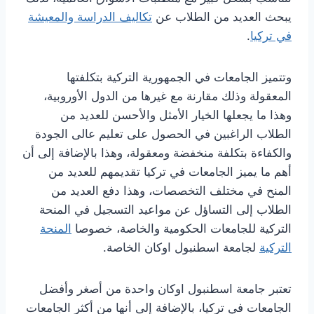
يبحث العديد من الطلاب عن
تكاليف الدراسة والمعيشة
في تركيا
.
وتتميز الجامعات في الجمهورية التركية بتكلفتها
المعقولة وذلك مقارنة مع غيرها من الدول الأوروبية،
وهذا ما يجعلها الخيار الأمثل والأحسن للعديد من
الطلاب الراغبين في الحصول على تعليم عالى الجودة
والكفاءة بتكلفة منخفضة ومعقولة، وهذا بالإضافة إلى أن
أهم ما يميز الجامعات في تركيا تقديمهم للعديد من
المنح في مختلف التخصصات، وهذا دفع العديد من
الطلاب إلى التساؤل عن مواعيد التسجيل في المنحة
التركية للجامعات الحكومية والخاصة، خصوصا
المنحة
التركية
لجامعة اسطنبول اوكان الخاصة.
تعتبر جامعة اسطنبول اوكان واحدة من أصغر وأفضل
الجامعات في تركيا، بالإضافة إلى أنها من أكثر الجامعات