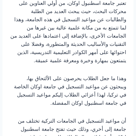
تعتبر جامعة اسطنبول اوكان، من أولي العناوين على
محركات البحث، حيث يبحث العديد من الطلبة
والطالبات عن مواعيد التسجيل في هذه الجامعة، وهذا
لما تتمتع به من مكانة علمية عالية بين غيرها من
الجامعات الأخرى، بالإضافة إلى اعتمادها على العديد من
التقنيات والأساليب الحديثة والمتطورة، وفضلا على
احتوائها على أمهر الكوادر التعليمية التدريسية، الذين
يتمتعون بمهارة وخبرة ومعرفة علمية عميقة.
وهذا ما جعل الطلاب يحرصون على الألتحاق بها،
ويبحثون عن مواعيد التسجيل في جامعة اوكان الخاصة
في تركيا، لهذا أعزائي الطلاب إليكم مواعيد التسجيل
في جامعة اسطنبول اوكان المفضلة.
أن مواعيد التسجيل في الجامعات التركية تختلف من
جامعة إلى أخري، وذلك حيث تفتح جامعة اسطنبول