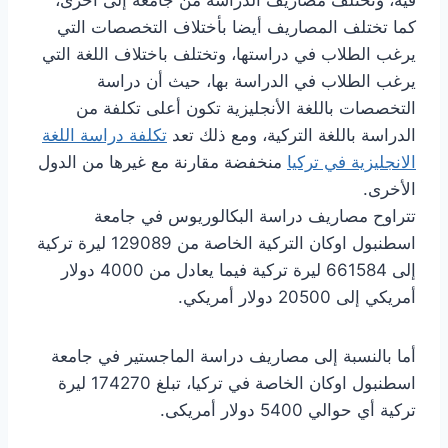
كما تختلف المصاريف أيضا بأختلاف التخصصات التي
يرغب الطلاب في دراستها، وتختلف باختلاف اللغة التي
يرغب الطلاب في الدراسة بها، حيث أن دراسة
التخصصات باللغة الأنجليزية تكون أعلى تكلفة من
الدراسة باللغة التركية، ومع ذلك تعد
تكلفة دراسة اللغة
الانجليزية في تركيا
منخفضة مقارنة مع غيرها من الدول
الأخرى.
تتراوح مصاريف دراسة البكالوريوس في جامعة
اسطنبول اوكان التركية الخاصة من 129089 ليرة تركية
إلى 661584 ليرة تركية فيما يعادل من 4000 دولار
أمريكي إلى 20500 دولار أمريكي.
أما بالنسبة إلى مصاريف دراسة الماجستير في جامعة
اسطنبول اوكان الخاصة في تركيا، تبلغ 174270 ليرة
تركية أي حوالي 5400 دولار أمريكى.