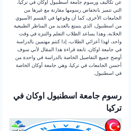
عن تكاليف ورسوم جامعة اسطنبول اوكان في تركيا،
التي تتميز بانخفاض رسومها مقارنة مع غيرها من
الجامعات الأخرى، كما أن وقوعها في القسم الآسيوي
من اسطنبول، الذي يتمتع بالعديد من المناظر الطبيعية
الخلابة، وهذا يساعد الطلاب التعلم والتنزه في وقت
واحد، لهذا أعزائي الطلاب، إذا كنتم مهتمين بالدراسة
في جامعة اوكان، تابعة قراءة هذا المقال لأني سوف
أوضح جميع التفاصيل الخاصة بالدراسة في واحدة من
أحسن الجامعات في تركيا، وهي جامعة أوكان الخاصة
في اسطنبول.
رسوم جامعة اسطنبول اوكان في
تركيا