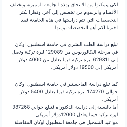
لكي يتمكنوا من الالتحاق بهذه الجامعة المميزة، وتختلف
الأقسام والرسوم من تخصص إلى آخر، ونظرا لكثر
التخصصات التي تتم دراستها في هذه الجامعة فقد
اخترنا لكم أهم التخصصات ومنها:
تبلغ دراسة الطب البشري في جامعة اسطنبول اوكان
في مرحلة البكالوريوس من 129089 ليرة تركية وتصل
إلى 629311 ليرة تركية فيما يعادل من 4000 دولار
أمريكي إلى 19500 دولار أمريكي.
كما تبلغ دراسة الماجستير في جامعة اسطنبول اوكان
حوالي 174270 ليرة تركية فيما يعادل 5400 دولار
أمريكي.
أما بالنسبة إلى دراسة الدكتوراه فتبلغ حوالي 387268
ليرة تركية فيما يعادل 12000دولار أمريكي.
مواعيد التسجيل في جامعة اسطنبول اوكان المفاضلة