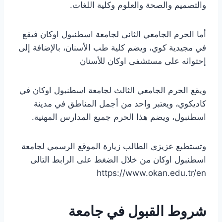
والتصميم والصحة والعلوم وكلية اللغات.
أما الحرم الجامعي الثانى لجامعة اسطنبول اوكان فيقع
في مجيدية كوي، ويضم كلية طب الأسنان، بالإضافة إلى
إحتوائه على مستشفى اوكان للأسنان
ويقع الحرم الجامعي الثالث لجامعة اسطنبول اوكان في
كاديكوي، ويعتبر واحد من أجمل المناطق في مدينة
اسطنبول، ويضم هذا الحرم جميع المدارس المهنية.
وتستطيع عزيزى الطالب زيارة الموقع الرسمي لجامعة
اسطنبول اوكان من خلال الضغط على الرابط التالى
https://www.okan.edu.tr/en
شروط القبول في جامعة