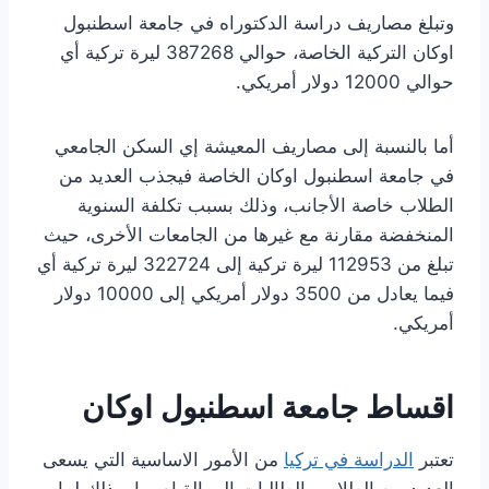
وتبلغ مصاريف دراسة الدكتوراه في جامعة اسطنبول
اوكان التركية الخاصة، حوالي 387268 ليرة تركية أي
حوالي 12000 دولار أمريكي.
أما بالنسبة إلى مصاريف المعيشة إي السكن الجامعي
في جامعة اسطنبول اوكان الخاصة فيجذب العديد من
الطلاب خاصة الأجانب، وذلك بسبب تكلفة السنوية
المنخفضة مقارنة مع غيرها من الجامعات الأخرى، حيث
تبلغ من 112953 ليرة تركية إلى 322724 ليرة تركية أي
فيما يعادل من 3500 دولار أمريكي إلى 10000 دولار
أمريكي.
اقساط جامعة اسطنبول اوكان
تعتبر
الدراسة في تركيا
من الأمور الاساسية التي يسعى
العديد من الطلاب والطالبات إلى القيام بها، وذلك لما