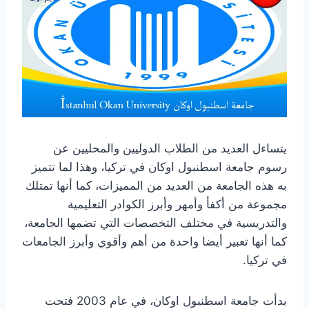
يتساءل العديد من الطلاب الدوليين والمحليين عن
رسوم جامعة اسطنبول اوكان في تركيا، وهذا لما تتميز
به هذه الجامعة من العديد من المميزات، كما أنها تمتلك
مجموعة من أكفأ وأمهر وأبرز الكوادر التعليمية
والتدريسية في مختلف التخصصات التي تضمها الجامعة،
كما أنها تعبير أيضا واحدة من أهم وأقوي وأبرز الجامعات
في تركيا.
بدأت جامعة اسطنبول اوكان، في عام 2003 فتحت