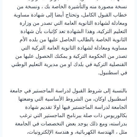
نسخة مصورة منه والتأشيرة الخاصة بك ، ونسخة من
خطاب القبول الكامل، وتحتاج أيضا إلى شهادة مساوية
ومعادلة لشهادة الثانوية العامة التي تصدر من وزارة
التعليم التركية، وهذا الشهادة تعد كإثبات بأن شهادة
الثانوية الخاصة بالطالب الحاصل عليها من بلده الأم
مساوية ومعادلة لشهادة الثانوية العامة التركية التي
تصدر من الحكومة التركية و يمكنك الحصول عليها من
القنصلية التركية في بلدك او من مديرية التعليم الوطني
في اسطنبول.
بالنسبة إلى شروط القبول لدراسة الماجستير في جامعة
اسطنبول اوكان، من الشروط الأساسية التي وضعتها
الجامعة لدراسة الماجستير فيها اولا تقديم شهادة
بكالوريوس ذات صلة ببرنامج الماجستير التي ترغب
بدراسته، ومع ذلك يوجد بعض التخصصات في الجامعة
مثل ، الهندسة الكهربائية، و هندسة الإلكترونيات،