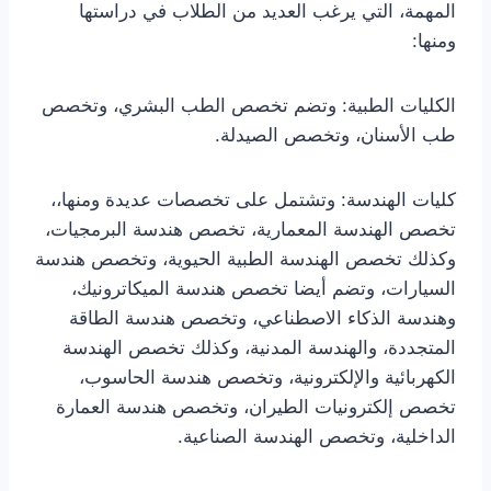
المهمة، التي يرغب العديد من الطلاب في دراستها
ومنها:
الكليات الطبية: وتضم تخصص الطب البشري، وتخصص
طب الأسنان، وتخصص الصيدلة.
كليات الهندسة: وتشتمل على تخصصات عديدة ومنها،،
تخصص الهندسة المعمارية، تخصص هندسة البرمجيات،
وكذلك تخصص الهندسة الطبية الحيوية، وتخصص هندسة
السيارات، وتضم أيضا تخصص هندسة الميكاترونيك،
وهندسة الذكاء الاصطناعي، وتخصص هندسة الطاقة
المتجددة، والهندسة المدنية، وكذلك تخصص الهندسة
الكهربائية والإلكترونية، وتخصص هندسة الحاسوب،
تخصص إلكترونيات الطيران، وتخصص هندسة العمارة
الداخلية، وتخصص الهندسة الصناعية.