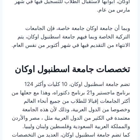
اوكان، أبوابها لاستقبال الطلاب للتسجيل فيها في شهر
مارس من عام.
وبما أن جامعة اوكان جامعة خاصة، فإن الجامعات
التركية الخاصة وبما فيهم جامعة اسطنبول اوكان، يتم
الانتهاء من التقديم فيها في شهر أكتوبر من نفس العام.
تخصصات جامعة اسطنبول اوكان
تضم جامعة اسطنبول اوكان، 10 كليات وأكثر 124
برنامج ماجستير و21 برنامج دكتوراه، وهذا مع جعلها من
أكثر الجامعات إقبالا للطلاب من جميع أنحاء العالم
وخصوصا من الدول العربية، وذلك لأن هذه الجامعة
معتمدة في الكثير من الدول العربية مثل ، مصر والأردن
والمملكة العربية السعودية وفلسطين ولبنان وليبيا.
كما تضم جامعة اسطنبول اوكان، العديد من التخصصات