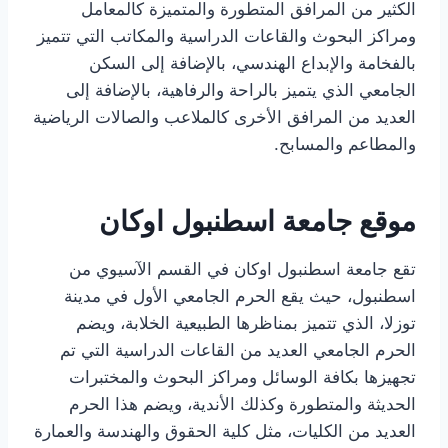
الكثير من المرافق المتطورة والمتميزة كالمعامل
ومراكز البحوث والقاعات الدراسية والمكاتب التي تتميز
بالفخامة والإبداع الهندسي، بالإضافة إلى السكن
الجامعي الذي يتميز بالراحة والرفاهية، بالإضافة إلى
العديد من المرافق الأخرى كالملاعب والصالات الرياضية
والمطاعم والمسابح.
موقع جامعة اسطنبول اوكان
تقع جامعة اسطنبول اوكان في القسم الآسيوي من
اسطنبول، حيث يقع الحرم الجامعي الأول في مدينة
توزلا، الذي تتميز بمناظرها الطبيعية الخلابة، ويضم
الحرم الجامعي العديد من القاعات الدراسية التي تم
تجهيزها بكافة الوسائل ومراكز البحوث والمختبرات
الحديثة والمتطورة وكذلك الأندية، ويضم هذا الحرم
العديد من الكليات، مثل كلية الحقوق والهندسة والعمارة