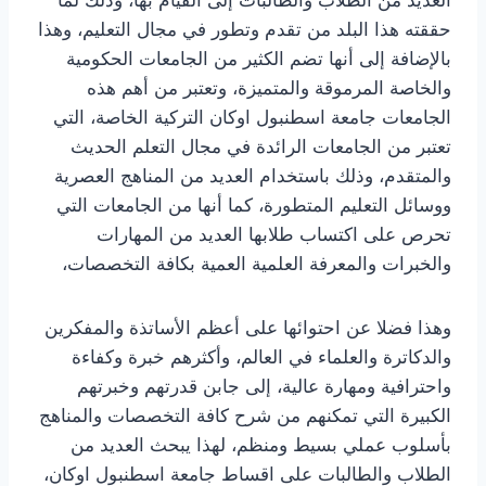
حققته هذا البلد من تقدم وتطور في مجال التعليم، وهذا
بالإضافة إلى أنها تضم الكثير من الجامعات الحكومية
والخاصة المرموقة والمتميزة، وتعتبر من أهم هذه
الجامعات جامعة اسطنبول اوكان التركية الخاصة، التي
تعتبر من الجامعات الرائدة في مجال التعلم الحديث
والمتقدم، وذلك باستخدام العديد من المناهج العصرية
ووسائل التعليم المتطورة، كما أنها من الجامعات التي
تحرص على اكتساب طلابها العديد من المهارات
والخبرات والمعرفة العلمية العمية بكافة التخصصات،
وهذا فضلا عن احتوائها على أعظم الأساتذة والمفكرين
والدكاترة والعلماء في العالم، وأكثرهم خبرة وكفاءة
واحترافية ومهارة عالية، إلى جابن قدرتهم وخبرتهم
الكبيرة التي تمكنهم من شرح كافة التخصصات والمناهج
بأسلوب عملي بسيط ومنظم، لهذا يبحث العديد من
الطلاب والطالبات على اقساط جامعة اسطنبول اوكان،