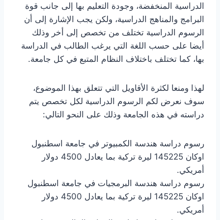
الدراسية المنخفضة، وجودة التعليم بها إلى جانب قوة
البرامج والمناهج الدراسية، ولكن يجب الإشارة إلى أن
الرسوم الدراسية تختلف من تخصص إلى أخر وذلك
أيضا على حسب اللغة التي يرغب الطالب في الدراسة
بها، كما تختلف باختلاف النظام المتبع في كل جامعة.
لهذا ومنعا لكثرة الأقاويل التي تتعلق بهذا الموضوع،
سوف نعرض لكم الرسوم الدراسية لكل تخصص يتم
دراسته في هذه الجامعة وذلك على النحو التالي:
رسوم دراسة هندسة الكمبيوتر في جامعة اسطنبول
اوكان 145225 ليرة تركية بما يعادل 4500 دولار
أمريكي.
رسوم دراسة هندسة البرمجيات في جامعة اسطنبول
اوكان 145225 ليرة تركية بما يعادل 4500 دولار
أمريكي.