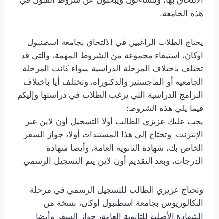
هذه الجامعة.
يحتاج الطلاب الراغبين في الالتحاق بجامعة اسطنبول
اوكان، استيفاء مجموعة من الشروط المهمة، والتي قد
تختلف باختلاف المرحلة الدراسية سواء كانت المرحلة
الجامعية أو الماجستير والدكتوراه، وتختلف أيا باختلاف
البرامج الدراسية التي يرغب الطلاب في دراستها وإليكم
فيما يلي هذه الشروط:
يجب عليك عزيزي الطالب أولا التسجيل أون لاين عبر
الإنترنت، وتحتاج إلى هذا المستندات أولا، جواز السفر
الخاص بك، شهادة الثانوية العامة، وأيضا شهادة
الدرجات، وبعد التقديم أون لاين يتم التسجيل الرسمي.
وتحتاج عزيزي الطالب للتسجيل الرسمي في مرحلة
البكالوريوس بجامعة اسطنبول اوكان، نسخة من
الشهادة الأصلية للثانوية العامة، جواز السفر وأيضا