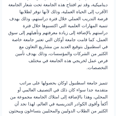
ديناميكية، وقد تم افتتاح هذه الجامعة تحت شعار الجامعة
الأقرب إلى الحياة العملية، وذلك لأنها توفر لطلابها
فرصة التدريب العملي خلال فترة دراستهم، وذلك بهدف
تنمية المهارات العلمية التي اكتسبوها خلال فترة
دراستهم بالإضافة إلى زيادة معرفتهم وتأهيلهم إلى سوق
العمل، كما قامت جامعة أوكان التي تعتبر جامعة خاصة
في اسطنبول بتوقيع العديد من مشاريع التعاون مع
الكثير من الشركات والمؤسسات، وذلك بهدف تأمين
فرص عمل لخريجي هذه الجامعة في مختلف
التخصصات.
تتميز جامعة اسطنبول اوكان بحصولها على مراتب
متقدمة جدا سواء كان ذلك في التصنيف العالمي أو
المحلي، وهذا بالإضافة إلى امتلاك الجامعة مجموعة من
أكفأ وأقوى الكوادر التدريسية في العالم، لهذا نجد أن
الكثير من الطلاب الدوليين والمحليين يتساءلون ويبحثون