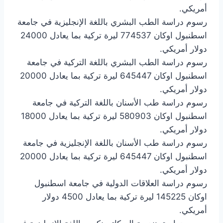
أمريكي.
رسوم دراسة الطب البشري باللغة الإنجليزية في جامعة
اسطنبول اوكان 774537 ليرة تركية بما يعادل 24000
دولار أمريكي.
رسوم دراسة الطب البشري باللغة التركية في جامعة
اسطنبول اوكان 645447 ليرة تركية بما يعادل 20000
دولار أمريكي.
رسوم دراسة طب الأسنان باللغة التركية في جامعة
اسطنبول اوكان 580903 ليرة تركية بما يعادل 18000
دولار أمريكي.
رسوم دراسة طب الأسنان باللغة الإنجليزية في جامعة
اسطنبول اوكان 645447 ليرة تركية بما يعادل 20000
دولار أمريكي.
رسوم دراسة العلاقات الدولية في جامعة اسطنبول
اوكان 145225 ليرة تركية بما يعادل 4500 دولار
أمريكي.