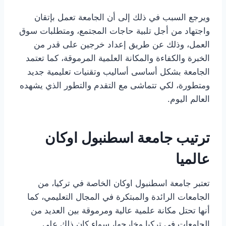
ويرجع السبب في ذلك إلى أن الجامعة تعمل بإتقان
واجتهاد من أجل تلبية حاجات المجتمع، ومتطلبات سوق
العمل، وذلك عن طريق إعداد خرجين على قدر من
الخبرة والكفاءة والمكانة العلمية المرموقة، كما تعتمد
الجامعة بشكل أساسى أساليب وتقنيات تعليمية جديد
ومتطورة، لكي تتماشى مع التقدم والتطور الذي يشهده
العالم اليوم.
ترتيب جامعة اسطنبول اوكان
عالميا
تعتبر جامعة اسطنبول اوكان الخاصة في تركيا، من
الجامعات الرائدة والمبتكرة في المجال التعليمي، كما
أنها تحتل مكانة علمية عالية ومرموقة بين العديد من
الجامعات في تركيا وخارجها، سواء كان ذلك على