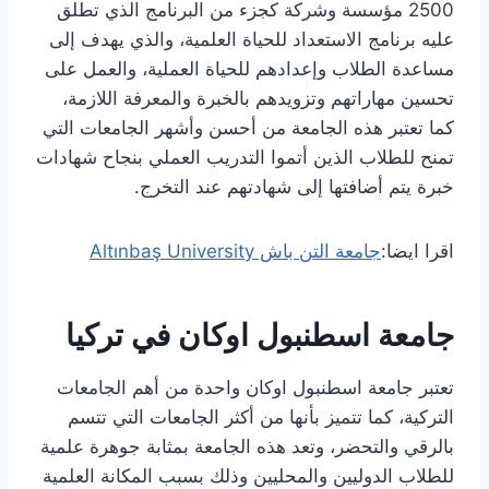
2500 مؤسسة وشركة كجزء من البرنامج الذي تطلق
عليه برنامج الاستعداد للحياة العلمية، والذي يهدف إلى
مساعدة الطلاب وإعدادهم للحياة العملية، والعمل على
تحسين مهاراتهم وتزويدهم بالخبرة والمعرفة اللازمة،
كما تعتبر هذه الجامعة من أحسن وأشهر الجامعات التي
تمنح للطلاب الذين أتموا التدريب العملي بنجاح شهادات
خبرة يتم أضافتها إلى شهادتهم عند التخرج.
اقرا ايضا:
جامعة التن باش Altınbaş University
جامعة اسطنبول اوكان في تركيا
تعتبر جامعة اسطنبول اوكان واحدة من أهم الجامعات
التركية، كما تتميز بأنها من أكثر الجامعات التي تتسم
بالرقي والتحضر، وتعد هذه الجامعة بمثابة جوهرة علمية
للطلاب الدوليين والمحليين وذلك بسبب المكانة العلمية