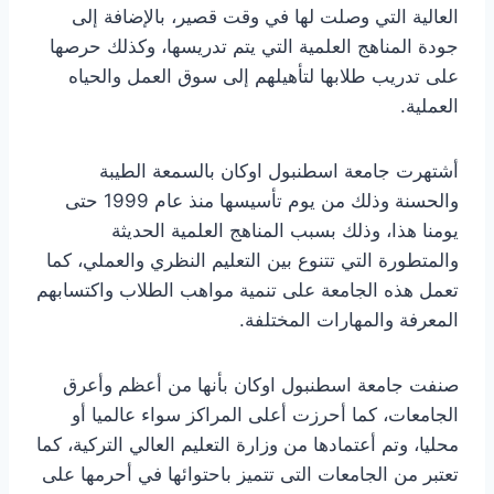
العالية التي وصلت لها في وقت قصير، بالإضافة إلى
جودة المناهج العلمية التي يتم تدريسها، وكذلك حرصها
على تدريب طلابها لتأهيلهم إلى سوق العمل والحياه
العملية.
أشتهرت جامعة اسطنبول اوكان بالسمعة الطيبة
والحسنة وذلك من يوم تأسيسها منذ عام 1999 حتى
يومنا هذا، وذلك بسبب المناهج العلمية الحديثة
والمتطورة التي تتنوع بين التعليم النظري والعملي، كما
تعمل هذه الجامعة على تنمية مواهب الطلاب واكتسابهم
المعرفة والمهارات المختلفة.
صنفت جامعة اسطنبول اوكان بأنها من أعظم وأعرق
الجامعات، كما أحرزت أعلى المراكز سواء عالميا أو
محليا، وتم أعتمادها من وزارة التعليم العالي التركية، كما
تعتبر من الجامعات التى تتميز باحتوائها في أحرمها على