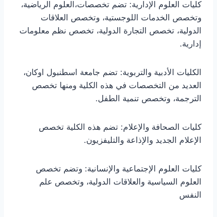
كليات العلوم الإدارية: تضم تخصصات،العلوم الرياضية،
وتخصص الخدمات اللوجستية، وتخصص العلاقات
الدولية، تخصص التجارة الدولية، تخصص نظم معلومات
إدارية.
الكليات الأدبية والتربوية: تضم جامعة اسطنبول اوكان،
العديد من التخصصات في هذه الكلية ومنها تخصص
الترجمة، وتخصص تنمية الطفل.
كليات الصحافة والإعلام: تضم هذه الكلية تخصص
الإعلام الجديد والإذاعة والتليفزيون.
كليات العلوم الإجتماعية والإنسانية: وتضم تخصص
العلوم السياسية والعلاقات الدولية، وتخصص علم
النفس