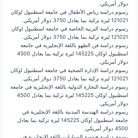
دولار أمريكي.
رسوم دراسة رياض الأطفال في جامعة اسطنبول اوكان
121021 ليرة تركية بما يعادل 3750 دولار أمريكي.
رسوم دراسة التربية الخاصة في جامعة اسطنبول اوكان
121021 ليرة تركية بما يعادل 3750 دولار أمريكي.
رسوم دراسة فن الطهو باللغة الإنجليزية في جامعة
اسطنبول اوكان 145225 ليرة تركية بما يعادل 4500
دولار أمريكي.
رسوم دراسة الإدارة الصحية في جامعة اسطنبول اوكان
121021 ليرة تركية بما يعادل 3750 دولار أمريكي.
رسوم دراسة التجارة الدولية باللغة الإنجليزية في جامعة
اسطنبول اوكان 145225 ليرة تركية بما يعادل 4500
دولار أمريكي.
رسوم دراسة الهندسة المدنية باللغة الإنجليزية في
جامعة اسطنبول اوكان 145225 ليرة تركية بما يعادل
4500 دولار أمريكي.
رسوم دراسة هندسة السيارات باللغة الإنجليزية في