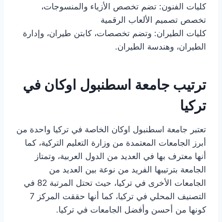
كليات الفنون: تضم تخصص الأزياء والمنسوجات،
تخصص تصميم الألعاب الرقمية
كليات الطيران: وتضم تخصصات، كابتن طيران، وإدارة
الطيران، وهندسة الطيران.
ترتيب جامعة اسطنبول اوكان في
تركيا
تعتبر جامعة اسطنبول اوكان الخاصة في تركيا واحدة من
أبرز الجامعات المعتمدة من وزارة التعليم التركية، كما
أنها معترف بها في العديد من الدول العربية، وتمتاز
الجامعة بترتيبها الفريد من نوعة بين العديد من
الجامعات الأخرى في تركيا، حيث تحتل المرتبة 82 في
التصنيف المحلي في تركيا، كما أنها حققت المركز 7
كونها من أحسن وأفضل الجامعات في تركيا.