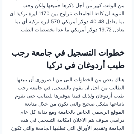
من الوقت كبير من أجل ذكرها جميعها ولكن وجب
التنويه ان كافة الجامعات تتراوح بين 1170 ليرة تركية اى
بما يعادل 40.48 دولار أمريكي 570 ليرة تركية أي بما
يعادل 19.72 دولار أمريكي ما عدا تخصصات الطب.
خطوات التسجيل في جامعة رجب
طيب أردوغان في تركيا
هناك بعض من الخطوات التى من الضرورى أن يتبعها
الطالب من اجل ان يقوم بالتسجيل في جامعة رجب
طيب أردوغان ولذلك قمنا بتوفيرها للطالب حتى يقوم
باتباعها بشكل صحيح والتى تكون من خلال متابعة
الموقع الرسمي الخاص بالجامعة ومع بداية كل عام
دراسي سوف يتم الاعلان امكانية التسجيل في هذه
الجامعة وتقديم الأوراق التى تطلبها الجامعة والتى تكون