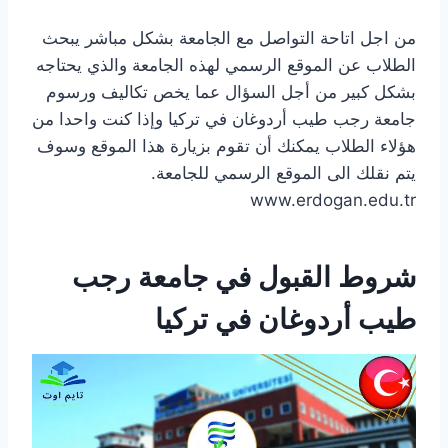
من اجل اتاحة التواصل مع الجامعة بشكل مباشر يبحث
الطلاب عن الموقع الرسمي لهذه الجامعة والذي يحتاجه
بشكل كبير من أجل السؤال عما يخص تكاليف ورسوم
جامعة رجب طيب أردوغان في تركيا وإذا كنت واحدا من
هؤلاء الطلاب يمكنك أن تقوم بزيارة هذا الموقع وسوف
يتم نقلك الى الموقع الرسمي للجامعة.
www.erdogan.edu.tr
شروط القبول في جامعة رجب
طيب أردوغان في تركيا