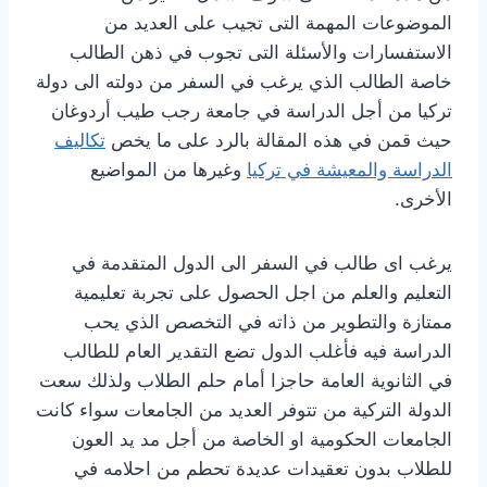
الموضوعات المهمة التى تجيب على العديد من
الاستفسارات والأسئلة التى تجوب في ذهن الطالب
خاصة الطالب الذي يرغب في السفر من دولته الى دولة
تركيا من أجل الدراسة في جامعة رجب طيب أردوغان
حيث قمن في هذه المقالة بالرد على ما يخص
تكاليف
الدراسة والمعيشة في تركيا
وغيرها من المواضيع
الأخرى.
يرغب اى طالب في السفر الى الدول المتقدمة في
التعليم والعلم من اجل الحصول على تجربة تعليمية
ممتازة والتطوير من ذاته في التخصص الذي يحب
الدراسة فيه فأغلب الدول تضع التقدير العام للطالب
في الثانوية العامة حاجزا أمام حلم الطلاب ولذلك سعت
الدولة التركية من تتوفر العديد من الجامعات سواء كانت
الجامعات الحكومية او الخاصة من أجل مد يد العون
للطلاب بدون تعقيدات عديدة تحطم من احلامه في