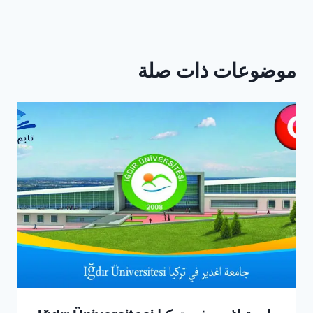
موضوعات ذات صلة