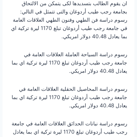
ان يقوم الطالب بتسديدها لكى يتمكن من الالتحاق
بجامعة رجب طيب أردوغان والتى تتمثل في التالي:
رسوم دراسة فن الطهي وفنون الطهي العلاقات العامة
في جامعة رجب طيب أردوغان تبلغ 1170 ليرة تركية اي
بما يعادل 40.48 دولار امريكي.
رسوم دراسة السياحة العاملة العلاقات العامة في
جامعة رجب طيب أردوغان تبلغ 1170 ليرة تركية اي بما
يعادل 40.48 دولار امريكي.
رسوم دراسة المحاصيل الحقلية العلاقات العامة في
جامعة رجب طيب أردوغان تبلغ 1170 ليرة تركية اي بما
يعادل 40.48 دولار امريكي.
رسوم دراسة نباتات الحدائق العلاقات العامة في جامعة
رجب طيب أردوغان تبلغ 1170 ليرة تركية اي بما يعادل