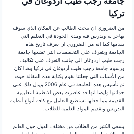
جامعة رجب طيب أردوغان في
تركيا
من الضروري ان يبحث الطالب عن المكان الذي سوف
يهاجر له ويدرس فيه ومدى الجودة في التعليم التي
يقدمها كما انه من الضروري ان يعرف تاريخ هذه
الجامعة ويتعرف على التخصصات التى تضمها جامعة
رجب طيب اردوغان الى جانب التعرف على تكاليف
ورسوم جامعة رجب طيب أردوغان في تركيا وهذا كان
من الأسباب التى جعلتنا نقوم بكتابة هذه المقالة حيث
تم تأسيس هذه الجامعة في عام 2006 ويدل ذلك على
حداثتها وايضا انها قد عاصرت بعض الانظمة التعليمية
القديمة مما جعلها تستطيع التعامل مع كافة أنواع أنظمة
التدريس وتقديم المواد العلمية للطلاب.
يسعى الكثير من الطلاب من مختلف الدول حول العالم