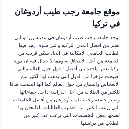
موقع جامعة رجب طيب أردوغان
في تركيا
توجد جامعة رجب طيب أردوغان في مدينة ريزا والتى
تعتبر من افضل المدن التركية والتى سوف يجد فيها
الطالب الجامعي الامكانية في ايجاد سكن قريب من
الجامعة من أجل الالتحاق به ومما لا جدال فيه ان دولة
تركيا تعتبر واحدة من أفضل الدول حول العالم والتي
أصبحت مؤخرا من الدول التي يذهب لها الكثير من
الأشخاص والسياح من حول العالم كما انها اصبحت هدفا
للكثير من الطلاب من أجل الدراسة داخل جماعاتها
وتعتبر جامعة رجب طيب أردوغان من أفضل الجامعات
التي يرغب الكثير من الطلبة والطالبات بالالتحاق بها
لضمها بعض التخصصات التي يرغب عدد كبير من
الطلاب من دراستها.