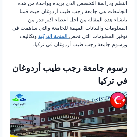
التعلم ودراسة التخصص الذي يريده وواحدة من هذه
الجامعات هي جامعة رجب طيب أردوغان حيث قمنا
بانشاء هذه المقالة من اجل اعطاء اكبر قدر من
المعلومات والبيانات المهمة للجامعة والتي ساهمت في
توفير المعلومات التى تخص
المنحة التركية
وتكاليف
ورسوم جامعة رجب طيب أردوغان في تركيا.
رسوم جامعة رجب طيب أردوغان
في تركيا