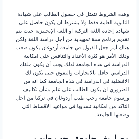
وهذه الشروط تتمثل في حصول الطالب على شهادة
الثانوية العامة فقط ولا يشترط ان يكون حاصل على
شهادة إجادة اللغة التركية او اللغة الإنجليزية حيث يتم
تقديم برنامج سنة تمهيدية من أجل دراسة اللغة ولكن
هناك أمر جعل القبول في جامعة أردوغان يكون صعب
وذلك الأمر هو كثرة الأعداد والتنافس على امكانية
الدراسة في هذه الجامعة لذلك يجب أن يكون ملفك
الدراسي حافل بالانجازات والتفوق حتى يكون لك
الافضلية في الدراسة في هذه الجامعة كما انه من
الضروري ان يكون الطالب على علم بشأن تكاليف
ورسوم جامعة رجب طيب أردوغان في تركيا من اجل
التاكد من امكانية تسديها في مواعيد الاقساط التى
وضعتها الجامعة.
مصاريف جامعة رجب طيب