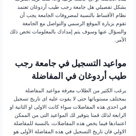
بشكل تفصيلي هل جامعة رجب طيب أردوغان تعتمد
نظام الأقساط بالنسبة لمصروفات الجامعة يجب أن
تقوم بزيارة الموقع الرسمي والتواصل مع الجامعة
والسؤال عنها وسوف يتم إمدادك بالمعلومات تخص ذلك
الأمر.
مواعيد التسجيل في جامعة رجب
طيب أردوغان في المفاضلة
يرغب الكثير من الطلاب معرفة مواعيد المفاضلة
بمختلف مستوياتها حتى لا يفوت عليه اى تاريخ تسجيل
في احدى هذه المفاضلات سواء كانت الاولى او الثانية او
الرابعة لذلك قمنا بتوفير لك المواعيد التى من الممكن
اعتمادها فيما يخص هذه المفاضلات، بالنسبة للمفاضلة
الاولي فان تاريخ التسجيل في هذه المفاضلة الأولى هو