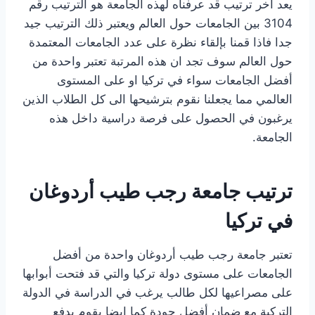
يعد آخر ترتيب قد عرفناه لهذه الجامعة هو الترتيب رقم
3104 بين الجامعات حول العالم ويعتبر ذلك الترتيب جيد
جدا فاذا قمنا بإلقاء نظرة على عدد الجامعات المعتمدة
حول العالم سوف تجد ان هذه المرتبة تعتبر واحدة من
أفضل الجامعات سواء في تركيا او على المستوى
العالمي مما يجعلنا نقوم بترشيحها الى كل الطلاب الذين
يرغبون في الحصول على فرصة دراسية داخل هذه
الجامعة.
ترتيب جامعة رجب طيب أردوغان
في تركيا
تعتبر جامعة رجب طيب أردوغان واحدة من أفضل
الجامعات على مستوى دولة تركيا والتي قد فتحت أبوابها
على مصراعيها لكل طالب يرغب في الدراسة في الدولة
التركية مع ضمان أفضل جودة كما ايضا يقوم بدفع