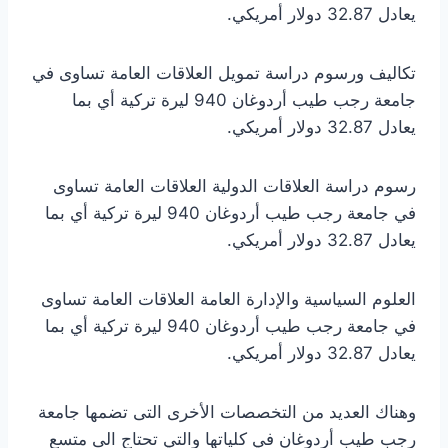
يعادل 32.87 دولار أمريكي.
تكاليف ورسوم دراسة تمويل العلاقات العامة تساوى في
جامعة رجب طيب أردوغان 940 ليرة تركية أي بما
يعادل 32.87 دولار أمريكي.
رسوم دراسة العلاقات الدولية العلاقات العامة تساوى
في جامعة رجب طيب أردوغان 940 ليرة تركية أي بما
يعادل 32.87 دولار أمريكي.
العلوم السياسية والإدارة العامة العلاقات العامة تساوى
في جامعة رجب طيب أردوغان 940 ليرة تركية أي بما
يعادل 32.87 دولار أمريكي.
وهناك العديد من التخصصات الأخرى التى تضمها جامعة
رجب طيب أردوغان في كلياتها والتي تحتاج الى متسع