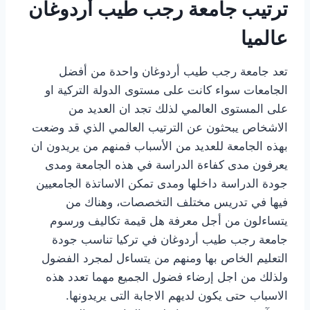
ترتيب جامعة رجب طيب أردوغان
عالميا
تعد جامعة رجب طيب أردوغان واحدة من أفضل
الجامعات سواء كانت على مستوى الدولة التركية او
على المستوى العالمي لذلك تجد ان العديد من
الاشخاص يبحثون عن الترتيب العالمي الذي قد وضعت
بهذه الجامعة للعديد من الأسباب فمنهم من يريدون ان
يعرفون مدى كفاءة الدراسة في هذه الجامعة ومدى
جودة الدراسة داخلها ومدى تمكن الاساتذة الجامعيين
فيها في تدريس مختلف التخصصات، وهناك من
يتساءلون من أجل معرفة هل قيمة تكاليف ورسوم
جامعة رجب طيب أردوغان في تركيا تناسب جودة
التعليم الخاص بها ومنهم من يتساءل لمجرد الفضول
ولذلك من اجل إرضاء فضول الجميع مهما تعدد هذه
الاسباب حتى يكون لديهم الاجابة التى يريدونها.