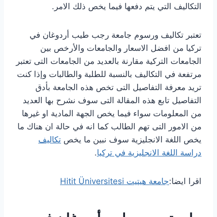
التكاليف التي يتم دفعها فيما يخص ذلك الامر.
تعتبر تكاليف ورسوم جامعة رجب طيب أردوغان في
تركيا من افضل الاسعار والجامعات والأرخص بين
الجامعات التركية مقارنة بالعديد من الجامعات التى تعتبر
مرتفعة في التكاليف بالنسبة للطلبة والطالبات وإذا كنت
تريد معرفة التفاصيل التى تخص هذه الجامعة بأدق
التفاصيل تابع هذه المقالة التى سوف نشرح بها العديد
من المعلومات سواء فيما يخص الجهة المادية او غيرها
من الامور التى تهم الطالب كما انه في حالة ان هناك ما
يخص اللغة الانجليزية سوف نبين ما يخص
تكاليف
دراسة اللغة الانجليزية في تركيا
.
اقرا ايضا:
جامعة هيتيت Hitit Üniversitesi