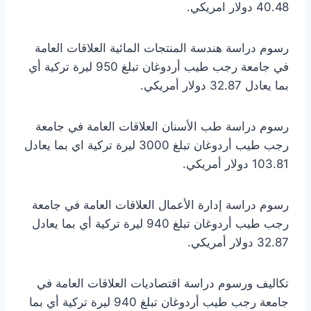
40.48 دولار امريكي.
رسوم دراسة هندسة المنتجات المائية العلاقات العامة
في جامعة رجب طيب أردوغان تبلغ 950 ليرة تركية أي
بما يعادل 32.87 دولار أمريكي.
رسوم دراسة طب الأسنان العلاقات العامة في جامعة
رجب طيب أردوغان تبلغ 3000 ليرة تركية اي بما يعادل
103.81 دولار أمريكي.
رسوم دراسة إدارة الأعمال العلاقات العامة في جامعة
رجب طيب أردوغان تبلغ 940 ليرة تركية أي بما يعادل
32.87 دولار أمريكي.
تكاليف ورسوم دراسة اقتصاديات العلاقات العامة في
جامعة رجب طيب أردوغان تبلغ 940 ليرة تركية أي بما