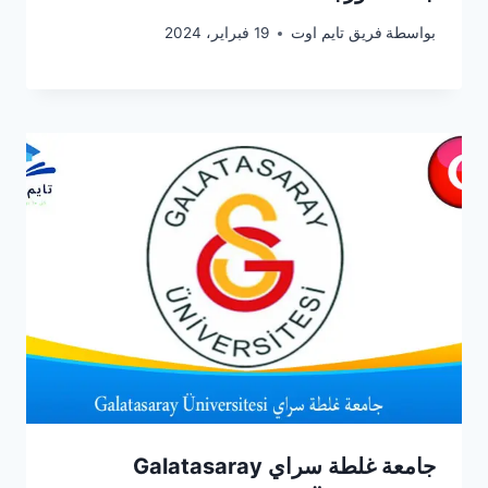
بواسطة
فريق تايم اوت
19 فبراير، 2024
جامعة غلطة سراي Galatasaray