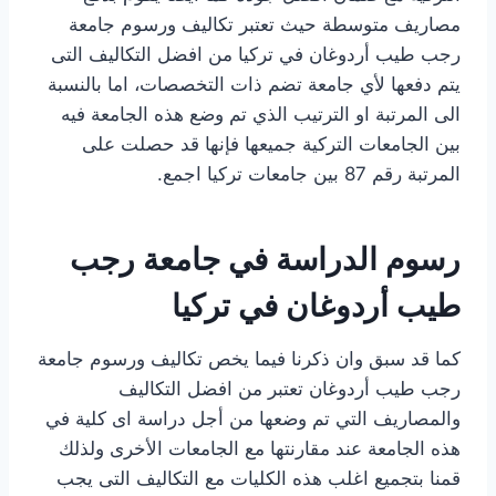
مصاريف متوسطة حيث تعتبر تكاليف ورسوم جامعة
رجب طيب أردوغان في تركيا من افضل التكاليف التى
يتم دفعها لأي جامعة تضم ذات التخصصات، اما بالنسبة
الى المرتبة او الترتيب الذي تم وضع هذه الجامعة فيه
بين الجامعات التركية جميعها فإنها قد حصلت على
المرتبة رقم 87 بين جامعات تركيا اجمع.
رسوم الدراسة في جامعة رجب
طيب أردوغان في تركيا
كما قد سبق وان ذكرنا فيما يخص تكاليف ورسوم جامعة
رجب طيب أردوغان تعتبر من افضل التكاليف
والمصاريف التي تم وضعها من أجل دراسة اى كلية في
هذه الجامعة عند مقارنتها مع الجامعات الأخرى ولذلك
قمنا بتجميع اغلب هذه الكليات مع التكاليف التى يجب