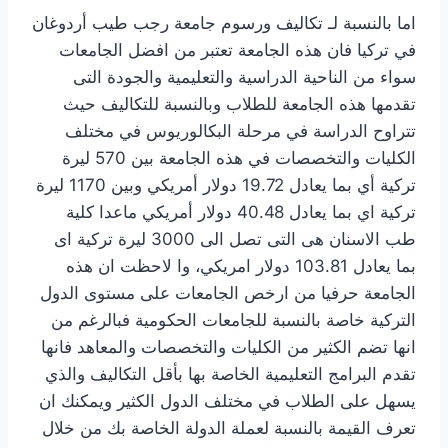
اما بالنسبة لـ تكاليف ورسوم جامعة رجب طيب أردوغان
في تركيا فان هذه الجامعة تعتبر من افضل الجامعات
سواء من الناحية الدراسية والتعليمية والجودة التى
تقدمها هذه الجامعة للطلاب وبالنسبة للتكاليف حيث
تتراوح الدراسة في مرحلة البكالوريوس في مختلف
الكليات والتخصصات في هذه الجامعة بين 570 ليرة
تركية أي بما يعادل 19.72 دولار أمريكي وبين 1170 ليرة
تركية اي بما يعادل 40.48 دولار أمريكي ماعدا كلية
طب الاسنان هى التى تصل الى 3000 ليرة تركية اى
بما يعادل 103.81 دولار امريكي، وا لاحظت ان هذه
الجامعة حرفيا من ارخص الجامعات على مستوى الدول
التركية خاصة بالنسبة للجامعات الحكومية فبالرغم من
انها تضم الكثير من الكليات والتخصصات والمعاهد فانها
تقدم البرامج التعليمية الخاصة بها بأقل التكاليف والذي
يسهل على الطلاب في مختلف الدول الكثير ويمكنك ان
تعرف القيمة بالنسبة لعملة الدولة الخاصة بك من خلال