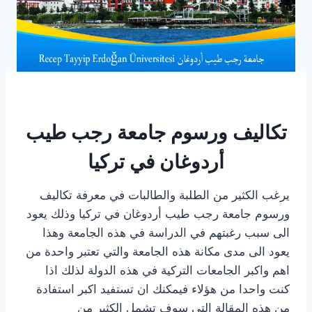
تكاليف ورسوم جامعة رجب طيب
أردوغان في تركيا
يرغب الكثير من الطلبة والطالبات في معرفة تكاليف
ورسوم جامعة رجب طيب أردوغان في تركيا وذلك يعود
الى سبب رغبتهم في الدراسة في هذه الجامعة وهذا
يعود الى مدى مكانة هذه الجامعة والتي تعتبر واحدة من
اهم واكبر الجامعات التركية في هذه الدولة لذلك اذا
كنت واحدا من هؤلاء فيمكنك ان تستفيد اكبر استفادة
من هذه المقالة التى سوف تشمل الكثير من