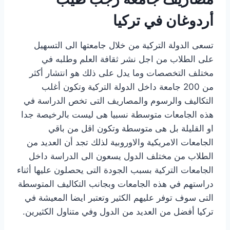
أردوغان في تركيا
تسعى الدولة التركية من خلال جامعتها الى التسهيل
على الطلاب من اجل نشر ثقافة العلم وطلبه في
مختلف التخصصات وما يدل على ذلك هو انتشار أكثر
من 200 جامعة داخل الدولة التركية وتكون أغلب
التكاليف والرسوم والمصاريف التى تخص الدراسة في
هذه الجامعات متوسطة نسبيا هى ليست بالرخيصة جدا
او القليلة بل هى متوسطة وتكون اقل من باقي
الجامعات الامريكية والاوروبية لذلك تجد أن العديد من
الطلاب من مختلف الدول يسعون الى الدراسة داخل
الجامعات التركية بسبب الجودة التى يحصلون عليها أثناء
دراستهم في هذه الجامعات وبجانب التكاليف المتوسطة
التى سوف توفر عليهم الكثير وتعتبر ايضا المعيشة في
تركيا أفضل من العديد من الدول وفي متناول الكثيرين.