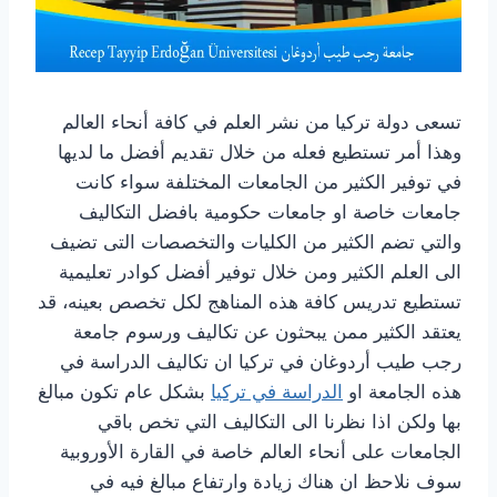
تسعى دولة تركيا من نشر العلم في كافة أنحاء العالم
وهذا أمر تستطيع فعله من خلال تقديم أفضل ما لديها
في توفير الكثير من الجامعات المختلفة سواء كانت
جامعات خاصة او جامعات حكومية بافضل التكاليف
والتي تضم الكثير من الكليات والتخصصات التى تضيف
الى العلم الكثير ومن خلال توفير أفضل كوادر تعليمية
تستطيع تدريس كافة هذه المناهج لكل تخصص بعينه، قد
يعتقد الكثير ممن يبحثون عن تكاليف ورسوم جامعة
رجب طيب أردوغان في تركيا ان تكاليف الدراسة في
هذه الجامعة او
الدراسة في تركيا
بشكل عام تكون مبالغ
بها ولكن اذا نظرنا الى التكاليف التي تخص باقي
الجامعات على أنحاء العالم خاصة في القارة الأوروبية
سوف نلاحظ ان هناك زيادة وارتفاع مبالغ فيه في