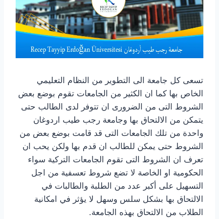
تسعى كل جامعة الى التطوير من النظام التعليمي
الخاص بها كما ان الكثير من الجامعات تقوم بوضع بعض
الشروط التى من الضرورى ان تتوفر لدى الطالب حتى
يتمكن من الالتحاق بها وجامعة رجب طيب اردوغان
واحدة من تلك الجامعات التى قد قامت بوضع بعض من
الشروط حتى يمكن للطالب ان قدم بها ولكن يحب ان
تعرف ان الشروط التى تقوم الجامعات التركية سواء
الحكومية او الخاصة لا تضع شروط تعسفية من اجل
التسهيل على أكبر عدد من الطلبة والطالبات في
الالتحاق بها بشكل سلس وسهل لا يؤثر في امكانية
الطلاب من الالتحاق بهذه الجامعة.