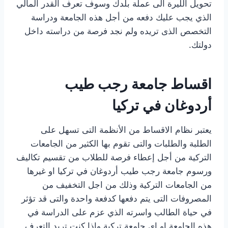
تحويل الليرة الى عملة بلدك وسوف تعرف القدر المالي
الذي يجب عليك دفعه من أجل هذه الجامعة ودراسة
التخصص الذى تريده ولم نجد فرصة من دراسته داخل
دولتك.
اقساط جامعة رجب طيب
أردوغان في تركيا
يعتبر نظام الاقساط من الأنظمة التى تسهل على
الطلبة والطلبات والتى تقوم بها الكثير من الجامعات
التركية من أجل إعطاء فرصة للطلاب من تقسيم تكاليف
ورسوم جامعة رجب طيب أردوغان في تركيا او غيرها
من الجامعات التركية وذلك من اجل التخفيف من
المصروفات التى يتم دفعها كدفعة واحدة والتى قد تؤثر
في حياة الطالب واسرته الذي عزم على الدراسة في
هذه الجامعة او اى جامعة تركية واذا كنت تريد التعرف