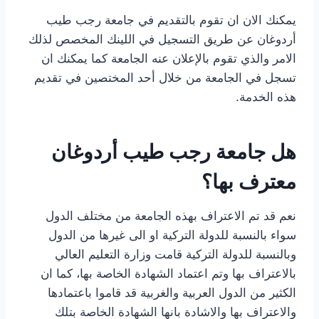
يمكنك الان ان تقوم بالتقديم في جامعة رجب طيب
أردوغان عن طريق التسجيل في اللينك المخصص لذلك
الامر والذي تقوم بالإعلان عنه الجامعة كما يمكنك ان
تسجل في الجامعة من خلال أحد المختصين في تقديم
هذه الخدمة.
هل جامعة رجب طيب أردوغان
معترف بها؟
نعم قد تم الاعتراف بهذه الجامعة من مختلف الدول
سواء بالنسبة للدولة التركية او الى غيرها من الدول
وبالنسبة للدولة التركية قامت وزارة التعليم العالي
بالاعتراف بها وتم اعتماد الشهادة الخاصة بها، كما ان
الكثير من الدول العربية والغربية قد قاموا باعتمادها
والاعتراف بها والاشادة بانها الشهادة الخاصة بتلك