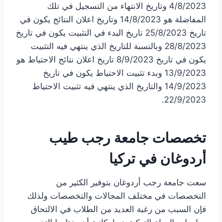
4/8/2023 وتاريخ الانتهاء من التسجيل في تلك
المفاضلة هو 14/8/2023 وتاريخ اعلان النتائج يكون في
تاريخ 25/8/2023 تاريخ البدء في التثبيت يكون في تاريخ
28/8/2023 وبالنسبة للتاريخ الذي ينتهي فيه التثبيت
يكون في تاريخ 8/9/2023 تاريخ اعلان نتائج الاحتياط هو
13/9/2023 وبدء تثبيت الاحتياط يكون في تاريخ
14/9/2023 والتاريخ الذي ينتهي فيه تثبيت الاحتياط
22/9/2023.
تخصصات جامعة رجب طيب
أردوغان في تركيا
سعت جامعة رجب أردوغان بتوفير الكثير من
التخصصات في مختلف المجالات والتخصصات ولذلك
فإن السبب من رغبة العديد من الطلاب في الالتحاق