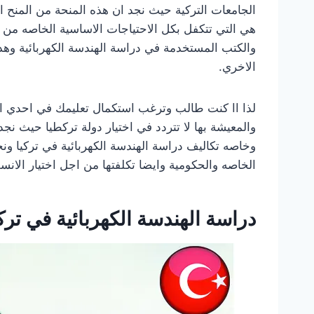
الجامعات التركية حيث نجد ان هذه المنحة من المنح 
هي التي تتكفل بكل الاحتياجات الاساسية الخاصه من ت
والكتب المستخدمة في دراسة الهندسة الكهربائية وهذه
الاخري.
لذا اا كنت طالب وترغب استكمال تعليمك في احدي ال
والمعيشة بها لا تتردد في اختيار دولة تركطيا حيث نجد
وخاصه تكاليف دراسة الهندسة الكهربائية في تركيا
الخاصه والحكومية وايضا تكلفتها من اجل اختيار الانسب
دراسة الهندسة الكهربائية في تركي