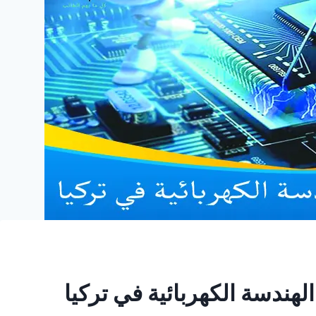
ندسة الكهربائية في تركيا