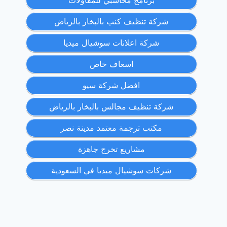
برنامج محاسبي للمقاولات
شركة تنظيف كنب بالبخار بالرياض
شركة اعلانات سوشيال ميديا
اسعاف خاص
افضل شركة سيو
شركة تنظيف مجالس بالبخار بالرياض
مكتب ترجمة معتمد مدينة نصر
مشاريع تخرج جاهزة
شركات سوشيال ميديا في السعودية