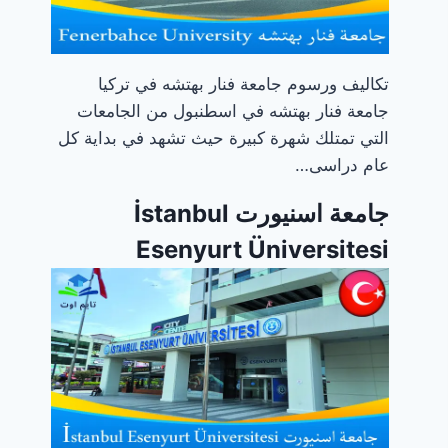
تكاليف ورسوم جامعة فنار بهتشه في تركيا
جامعة فنار بهتشه في اسطنبول من الجامعات
التي تمتلك شهرة كبيرة حيث تشهد في بداية كل
عام دراسى…
جامعة اسنيورت İstanbul
Esenyurt Üniversitesi