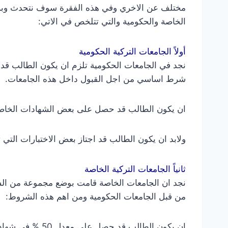
مختلف عن الاخري وفي هذه الفقرة سوف نتحدث وبش
الخاصة والحكومية والتي تتلخص في الاتي:
أولاً الجامعات التركية الحكومية
نجد في الجامعات الحكومية تلزم ان يكون الطالب قد
شرط اساسي من اجل القبول داخل هذه الجامعات.
ان يكون الطالب قد حصل على بعض الشهادات الخاصة با
ولابد ان يكون الطالب قد اجتاز بعض الاختبارات التي 
ثانياً الجامعات التركية الخاصة
نجد ان الجامعات الخاصة قامت بوضع مجموعة من ال
من قبل الجامعات الحكومية ومن اهم هذه الشروط:
ان يكون الطالب قد حصل علي معدل 50 % في شهادة الثانوية العامة.