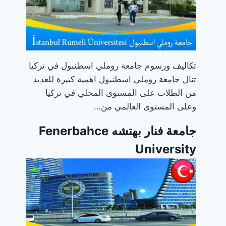
تكاليف ورسوم جامعة روملي اسطنبول في تركيا
تنال جامعة روملي اسطنبول اهمية كبيرة للعديد
من الطلاب على المستوى المحلي في تركيا
وعلى المستوى العالمي من…
جامعة فنار بهتشه Fenerbahce
University