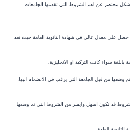
كل مختصر عن اهم الشروط التي تقدمها الجامعات
 حصل علي معدل عالي في شهادة الثانوية العامة حيث تعد
للغة سواء كانت التركية او الانجليزية.
تم وضعها من قبل الجامعة التي يرغب في الانضمام اليها.
شروط قد تكون اسهل وايسر من الشروط التي تم وضعها