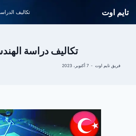
لتجاوز
تايم اوت
لى
تكاليف الدراس
لمحتوى
تكاليف دراسة الهندس
فريق تايم اوت
7 أكتوبر، 2023