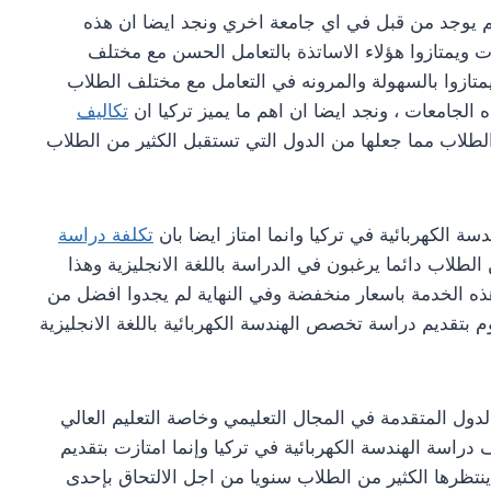
م يوجد من قبل في اي جامعة اخري ونجد ايضا ان هذه
ويمتازوا هؤلاء الاساتذة بالتعامل الحسن مع مختلف
تازوا بالسهولة والمرونه في التعامل مع مختلف الطلاب
الجامعات ، ونجد ايضا ان اهم ما يميز تركيا ان
تكاليف
طلاب مما جعلها من الدول التي تستقبل الكثير من الطلاب
ة الكهربائية في تركيا وانما امتاز ايضا بان
تكلفة دراسة
طلاب دائما يرغبون في الدراسة باللغة الانجليزية وهذا
ه الخدمة باسعار منخفضة وفي النهاية لم يجدوا افضل من
م بتقديم دراسة تخصص الهندسة الكهربائية باللغة الانجليزية
ل المتقدمة في المجال التعليمي وخاصة التعليم العالي
راسة الهندسة الكهربائية في تركيا وإنما امتازت بتقديم
نتظرها الكثير من الطلاب سنويا من اجل الالتحاق بإحدى