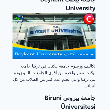
University
تكاليف ورسوم جامعة بيكنت في تركيا جامعة
بيكنت تعتبر واحدة من أقوى الجامعات الموجودة
في تركيا والتي تضم عدد كبير من الطلاب من كل
أنحاء…
جامعة بيروني Biruni
Üniversitesi