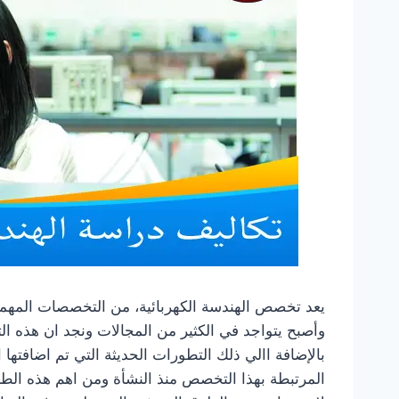
يعد تخصص الهندسة الكهربائية، من التخصصات المهم
وأصبح يتواجد في الكثير من المجالات ونجد ان هذه ال
بالإضافة االي ذلك التطورات الحديثة التي تم اضافتها
المرتبطة بهذا التخصص منذ النشأة ومن اهم هذه الطرق