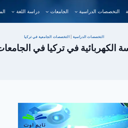
ة
التخصصات الدراسية
الجامعات
دراسة اللغة
الم
التخصصات الدراسية
|
التخصصات الجامعية في تركيا
ة الكهربائية في تركيا في الجامعا