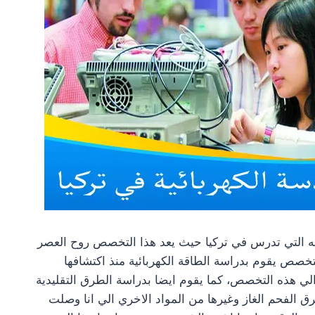
ه التي تدرس في تركيا حيث يعد هذا التخصص روح العصر
تخصص يقوم بدراسة الطاقة الكهربائية منذ اكتشافها
 الي هذه التخصص، كما يقوم ايضا بدراسة الطرق التقليدية
 الفحم الغاز وغيرها من المواد الاخري الي انا وصلت