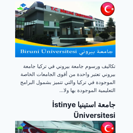
تكاليف ورسوم جامعة بيروني في تركيا جامعة
بيروني تعتبر واحدة من أقوى الجامعات الخاصة
الموجودة في تركيا والتي تتميز بشمول البرامج
التعليمية الموجودة بها ولا…
جامعة استينيا İstinye
Üniversitesi