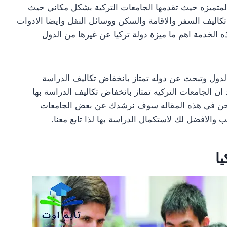
المتميزه حيث تقدمها الجامعات التركية بشكل مكاني حيث
كاليف السفر والاقامة والسكن ووسائل النقل وايضا الادوات
 الخدمة اهم ما ميزة دولة تركيا عن غيرها من الدول
دول وتبحث عن دوله تمتاز بانخفاض تكاليف الدراسة
 ان الجامعات التركيه تمتاز بانخفاض تكاليف الدراسة بها
 ونحن في هذه المقاله سوف نرشدك عن بعض الجامعات
 والافضل لك لاستكمال الدراسة بها لذا تابع معنا.
ا