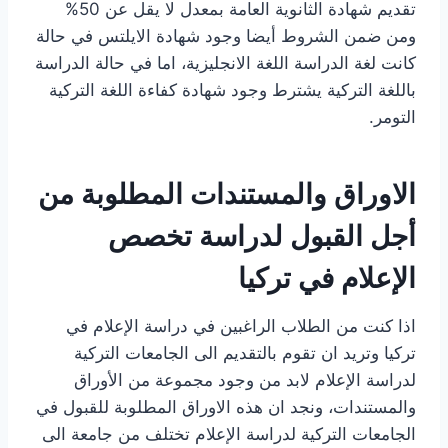
تقديم شهادة الثانوية العامة بمعدل لا يقل عن 50%
ومن ضمن الشروط أيضا وجود شهادة الايلتس في حالة
كانت لغة الدراسة اللغة الانجليزية، اما في حالة الدراسة
باللغة التركية يشترط وجود شهادة كفاءة اللغة التركية
التومر.
الاوراق والمستندات المطلوبة من
أجل القبول لدراسة تخصص
الإعلام في تركيا
اذا كنت من الطلاب الراغبين في دراسة الإعلام في
تركيا وتريد ان تقوم بالتقديم الى الجامعات التركية
لدراسة الإعلام لابد من وجود مجموعة من الأوراق
والمستندات، ونجد ان هذه الاوراق المطلوبة للقبول في
الجامعات التركية لدراسة الإعلام تختلف من جامعة الى