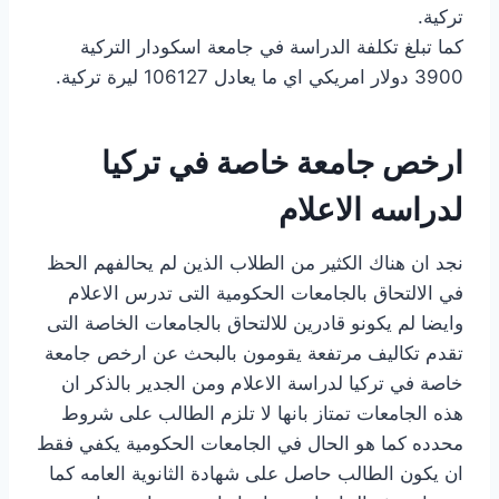
تركية.
كما تبلغ تكلفة الدراسة في جامعة اسكودار التركية
3900 دولار امريكي اي ما يعادل 106127 ليرة تركية.
ارخص جامعة خاصة في تركيا
لدراسه الاعلام
نجد ان هناك الكثير من الطلاب الذين لم يحالفهم الحظ
في الالتحاق بالجامعات الحكومية التى تدرس الاعلام
وايضا لم يكونو قادرين للالتحاق بالجامعات الخاصة التى
تقدم تكاليف مرتفعة يقومون بالبحث عن ارخص جامعة
خاصة في تركيا لدراسة الاعلام ومن الجدير بالذكر ان
هذه الجامعات تمتاز بانها لا تلزم الطالب على شروط
محدده كما هو الحال في الجامعات الحكومية يكفي فقط
ان يكون الطالب حاصل على شهادة الثانوية العامه كما