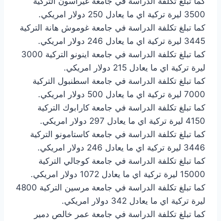
كما تبلغ تكلفة الدراسة في جامعة غيراسون التركية
3500 ليرة تركية اي ما يعادل 250 دولار امريكي.
كما تبلغ تكلفة الدراسة في جامعة غوموش هانة التركية
3445 ليرة تركية اي ما يعادل 246 دولار امريكي.
كما تبلغ تكلفة الدراسة في جامعة اينونو التركية 3000
ليرة تركية اي ما يعادل 215 دولار امريكي.
كما تبلغ تكلفة الدراسة في جامعة اسطنبول التركية
7000 ليرة تركية اي ما يعادل 500 دولار امريكي.
كما تبلغ تكلفة الدراسة في جامعة كارابوك التركية
4150 ليرة تركية اي ما يعادل 297 دولار امريكي.
كما تبلغ تكلفة الدراسة في جامعة كاستامونو التركية
3446 ليرة تركية اي ما يعادل 246 دولار امريكي.
كما تبلغ تكلفة الدراسة في جامعة كوجالي التركية
15000 ليرة تركية اي ما يعادل 1072 دولار امريكي.
كما تبلغ تكلفة الدراسة في جامعة مرسين التركية 4800
ليرة تركية اي ما يعادل 342 دولار امريكي.
كما تبلغ تكلفة الدراسة في جامعة عمر خالص دمير