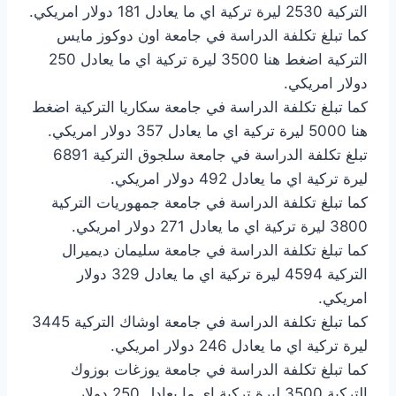
التركية 2530 ليرة تركية اي ما يعادل 181 دولار امريكي.
كما تبلغ تكلفة الدراسة في جامعة اون دوكوز مايس
التركية اضغط هنا 3500 ليرة تركية اي ما يعادل 250
دولار امريكي.
كما تبلغ تكلفة الدراسة في جامعة سكاريا التركية اضغط
هنا 5000 ليرة تركية اي ما يعادل 357 دولار امريكي.
تبلغ تكلفة الدراسة في جامعة سلجوق التركية 6891
ليرة تركية اي ما يعادل 492 دولار امريكي.
كما تبلغ تكلفة الدراسة في جامعة جمهوريات التركية
3800 ليرة تركية اي ما يعادل 271 دولار امريكي.
كما تبلغ تكلفة الدراسة في جامعة سليمان ديميرال
التركية 4594 ليرة تركية اي ما يعادل 329 دولار
امريكي.
كما تبلغ تكلفة الدراسة في جامعة اوشاك التركية 3445
ليرة تركية اي ما يعادل 246 دولار امريكي.
كما تبلغ تكلفة الدراسة في جامعة يوزغات بوزوك
التركية 3500 ليرة تركية اي ما يعادل 250 دولار