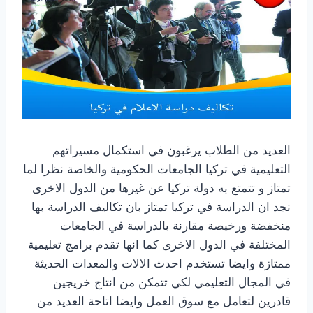
العديد من الطلاب يرغبون في استكمال مسيراتهم
التعليمية في تركيا الجامعات الحكومية والخاصة نظرا لما
تمتاز و تتمتع به دولة تركيا عن غيرها من الدول الاخرى
نجد ان الدراسة في تركيا تمتاز بان تكاليف الدراسة بها
منخفضة ورخيصة مقارنة بالدراسة في الجامعات
المختلفة في الدول الاخرى كما انها تقدم برامج تعليمية
ممتازة وايضا تستخدم احدث الالات والمعدات الحديثة
في المجال التعليمي لكي تتمكن من انتاج خريجين
قادرين لتعامل مع سوق العمل وايضا اتاحة العديد من