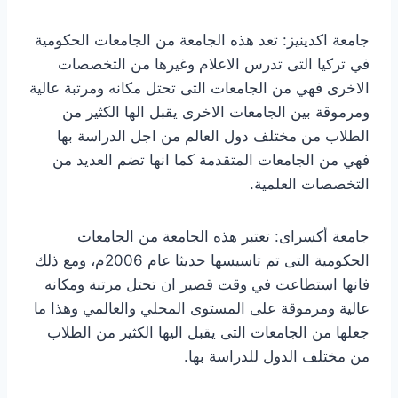
جامعة اكدينيز: تعد هذه الجامعة من الجامعات الحكومية
في تركيا التى تدرس الاعلام وغيرها من التخصصات
الاخرى فهي من الجامعات التى تحتل مكانه ومرتبة عالية
ومرموقة بين الجامعات الاخرى يقبل الها الكثير من
الطلاب من مختلف دول العالم من اجل الدراسة بها
فهي من الجامعات المتقدمة كما انها تضم العديد من
التخصصات العلمية.
جامعة أكسراى: تعتبر هذه الجامعة من الجامعات
الحكومية التى تم تاسيسها حديثا عام 2006م، ومع ذلك
فانها استطاعت في وقت قصير ان تحتل مرتبة ومكانه
عالية ومرموقة على المستوى المحلي والعالمي وهذا ما
جعلها من الجامعات التى يقبل اليها الكثير من الطلاب
من مختلف الدول للدراسة بها.