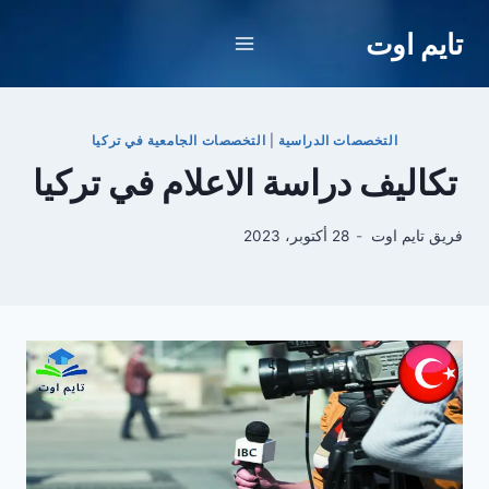
لتجاوز
تايم اوت
لى
لمحتوى
التخصصات الدراسية
|
التخصصات الجامعية في تركيا
تكاليف دراسة الاعلام في تركيا
فريق تايم اوت
28 أكتوبر، 2023