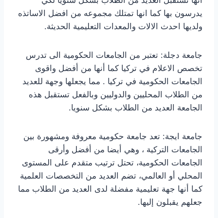
يدرسون بها كما انها تمتلك مجموعه من افضل الاساتذه
ولديها احدث الالات والمعدات التعليمية الحديثة.
جامعة دجلة: تعتبر من الجامعات الحكومية الى تدرس
تخصص الاعلام في تركيا كما أنها من أفضل واقوى
الجامعات الحكومية في تركيا . مما يجعلها وجهة للعديد
من الطلاب المحليين والدوليين وبالفعل تستقبل هذه
الجامعة العديد من الطلاب بشكل سنويا.
جامعة ايجة: تعد جامعة حكومية معروفة ومشهورة بين
الجامعات التركية ، وهي أيضا من أفضل وأرقى
الجامعات الحكومية، تحتل ترتيب متقدم على المستوى
المحلي أو العالمي، تضم العديد من التخصصات العلمية
كما أنها جهة تعليمية مفضلة لدى العديد من الطلاب مما
جعلهم يقبلون إليها.