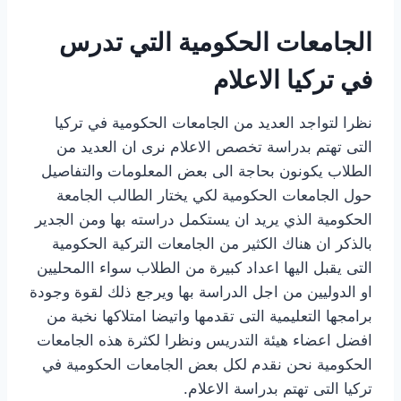
الجامعات الحكومية التي تدرس
في تركيا الاعلام
نظرا لتواجد العديد من الجامعات الحكومية في تركيا
التى تهتم بدراسة تخصص الاعلام نرى ان العديد من
الطلاب يكونون بحاجة الى بعض المعلومات والتفاصيل
حول الجامعات الحكومية لكي يختار الطالب الجامعة
الحكومية الذي يريد ان يستكمل دراسته بها ومن الجدير
بالذكر ان هناك الكثير من الجامعات التركية الحكومية
التى يقبل اليها اعداد كبيرة من الطلاب سواء االمحليين
او الدوليين من اجل الدراسة بها ويرجع ذلك لقوة وجودة
برامجها التعليمية التى تقدمها واتيضا امتلاكها نخبة من
افضل اعضاء هيئة التدريس ونظرا لكثرة هذه الجامعات
الحكومية نحن نقدم لكل بعض الجامعات الحكومية في
تركيا التى تهتم بدراسة الاعلام.