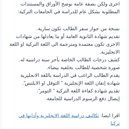
اخرى ولكن بصفة عامة نوضح الأوراق والمستندات
المطلوبة بشكل عام للدراسة في الجامعات التركية:
نسخة من جواز سفر الطالب تكون سارية.
تقديم شهادة الثانوية العامة أو ما يعادلها من شهادات
الاخرى تكون معتمدة ومترجمة الى اللغة التركية او اللغة
الانجليزية.
كشف درجات الطالب الخاصة بآخر سنة دراسية له.
صورة شخصية للطالب بخلفية بيضاء.
يقدم الطالب الراغب في الدراسة باللغة الانجليزية
شهادة إتقان اللغة الإنجليزية ” التوفل او الايلتس”.
تقديم شهادة كفاءة اللغة التركية ” التومر”.
إيصال دفع الرسوم الدراسية للجامعة.
اقرا ايضا:
تكاليف دراسة اللغة الانجليزية وآدابها في
تركيا