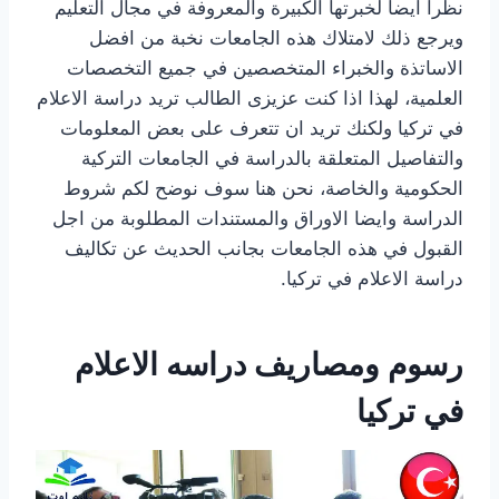
نظرا ايضا لخبرتها الكبيرة والمعروفة في مجال التعليم
ويرجع ذلك لامتلاك هذه الجامعات نخبة من افضل
الاساتذة والخبراء المتخصصين في جميع التخصصات
العلمية، لهذا اذا كنت عزيزى الطالب تريد دراسة الاعلام
في تركيا ولكنك تريد ان تتعرف على بعض المعلومات
والتفاصيل المتعلقة بالدراسة في الجامعات التركية
الحكومية والخاصة، نحن هنا سوف نوضح لكم شروط
الدراسة وايضا الاوراق والمستندات المطلوبة من اجل
القبول في هذه الجامعات بجانب الحديث عن تكاليف
دراسة الاعلام في تركيا.
رسوم ومصاريف دراسه الاعلام
في تركيا