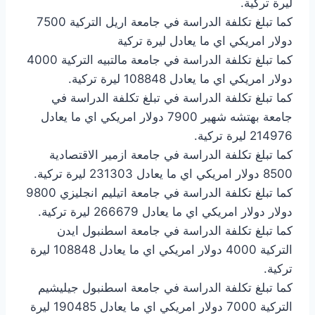
ليرة تركية.
كما تبلغ تكلفة الدراسة في جامعة اريل التركية 7500
دولار امريكي اي ما يعادل ليرة تركية
كما تبلغ تكلفة الدراسة في جامعة مالتبيه التركية 4000
دولار امريكي اي ما يعادل 108848 ليرة تركية.
كما تبلغ تكلفة الدراسة في تبلغ تكلفة الدراسة في
جامعة بهتشه شهير 7900 دولار امريكي اي ما يعادل
214976 ليرة تركية.
كما تبلغ تكلفة الدراسة في جامعة ازمير الاقتصادية
8500 دولار امريكي اي ما يعادل 231303 ليرة تركية.
كما تبلغ تكلفة الدراسة في جامعة اتيليم انجليزي 9800
دولار دولار امريكي اي ما يعادل 266679 ليرة تركية.
كما تبلغ تكلفة الدراسة في جامعة اسطنبول ايدن
التركية 4000 دولار امريكي اي ما يعادل 108848 ليرة
تركية.
كما تبلغ تكلفة الدراسة في جامعة اسطنبول جيليشيم
التركية 7000 دولار امريكي اي ما يعادل 190485 ليرة