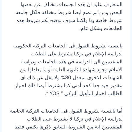
المتعارف عليه ان هذه الجامعات تختلف عن بعضها
البعض ومن ثم تضع ايضا شروط مختلفة فلكل جامعة
شروط خاصة بها ولكننا سوف نوضح لكم شروط هذه
الجامعات بشكل عام.
بالنسبة لشروط القبول فى الجامعات التركية الحكومية
لدراسة الإعلام في تركيا يشترط على الطلاب
المتقدمين الى الدراسة في هذه الجامعات ودراسة
الاعلام وجود شهادة الثانوية العامة أو ما يعادلها من
الشهادات الاخرى بمعدل 80% ولا يقل عن ذلك اى
بتقدير جيد جدا كحد أدنى كما يشترط أيضا ذلك اجتياز
الطالب اختبار التأهيل التركي ” YOS “.
أما بالنسبة لشروط القبول فى الجامعات التركية الخاصة
لدراسة الإعلام في تركيا لا يشترط على الطلاب
المتقدمين اية من الشروط السابق ذكرها يكتفي فقط