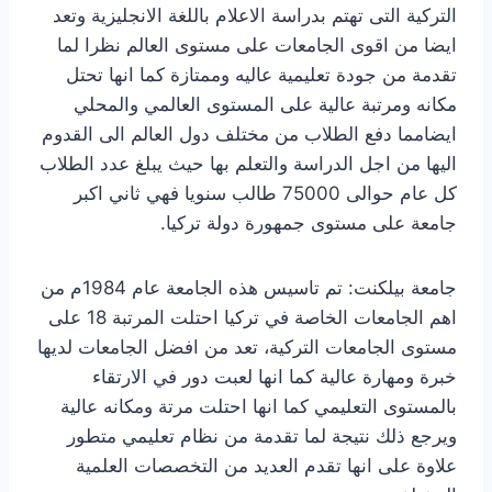
التركية التى تهتم بدراسة الاعلام باللغة الانجليزية وتعد
ايضا من اقوى الجامعات على مستوى العالم نظرا لما
تقدمة من جودة تعليمية عاليه وممتازة كما انها تحتل
مكانه ومرتبة عالية على المستوى العالمي والمحلي
ايضامما دفع الطلاب من مختلف دول العالم الى القدوم
اليها من اجل الدراسة والتعلم بها حيث يبلغ عدد الطلاب
كل عام حوالى 75000 طالب سنويا فهي ثاني اكبر
جامعة على مستوى جمهورة دولة تركيا.
جامعة بيلكنت: تم تاسيس هذه الجامعة عام 1984م من
اهم الجامعات الخاصة في تركيا احتلت المرتبة 18 على
مستوى الجامعات التركية، تعد من افضل الجامعات لديها
خبرة ومهارة عالية كما انها لعبت دور في الارتقاء
بالمستوى التعليمي كما انها احتلت مرتة ومكانه عالية
ويرجع ذلك نتيجة لما تقدمة من نظام تعليمي متطور
علاوة على انها تقدم العديد من التخصصات العلمية