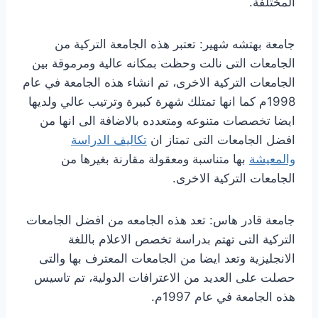
المختلفة.
جامعة بهتشه شهير: تعتبر هذه الجامعة التركية من
الجامعات التى نالت وحظت بمكانه عالية ومرموقة بين
الجامعات التركية الاخرى، تم انشاء هذه الجامعة في عام
1998م كما انها تمتلك شهرة كبيرة وترتيب عالي ولديها
ايضا تخصصات متنوعه ومتعدده بالاضافة الى انها من
افضل الجامعات التى تمتاز ان
تكاليف الدراسة
والمعيشة
بها متناسبة ومعقولة مقارنة بغيرها من
الجامعات التركية الاخرى.
جامعة قادر هاس: تعد هذه الجامعه من افضل الجامعات
التركية التى تهتم بدراسة تخصص الاعلام باللغة
الانجليزية وتعد ايضا من الجامعات المعترف بها والتى
حصلت على العديد من الاعترافات الدولية، تم تاسيس
هذه الجامعة في عام 1997م.