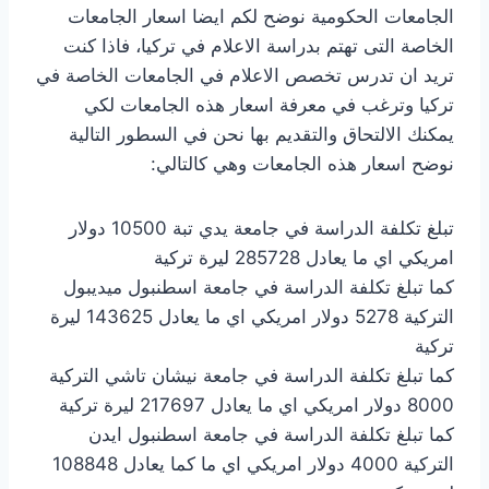
الجامعات الحكومية نوضح لكم ايضا اسعار الجامعات
الخاصة التى تهتم بدراسة الاعلام في تركيا، فاذا كنت
تريد ان تدرس تخصص الاعلام في الجامعات الخاصة في
تركيا وترغب في معرفة اسعار هذه الجامعات لكي
يمكنك الالتحاق والتقديم بها نحن في السطور التالية
نوضح اسعار هذه الجامعات وهي كالتالي:
تبلغ تكلفة الدراسة في جامعة يدي تبة 10500 دولار
امريكي اي ما يعادل 285728 ليرة تركية
كما تبلغ تكلفة الدراسة في جامعة اسطنبول ميديبول
التركية 5278 دولار امريكي اي ما يعادل 143625 ليرة
تركية
كما تبلغ تكلفة الدراسة في جامعة نيشان تاشي التركية
8000 دولار امريكي اي ما يعادل 217697 ليرة تركية
كما تبلغ تكلفة الدراسة في جامعة اسطنبول ايدن
التركية 4000 دولار امريكي اي ما كما يعادل 108848