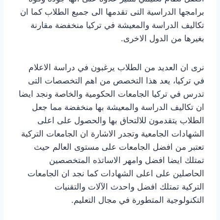
برامجها الدراسية التى تقدمها الى جميع الطلاب كما ان
تكاليف الدراسة والمعيشة في تركيا منخفضة مقارنة
بغيرها من الدول الاخرى.
نرى ان العديد من الطلاب يرغبون في دراسة الاعلام
في تركيا، يعد هذا التخصص من اهم التخصصات التى
تدرس في تركيا الجامعات الحكومية والخاصة ونجد ايضا
ان تكاليف الدراسة والمعيشة بها منخفضة مما جعل
الطلاب يتقدمون للالتحاق بها والحصول على اعلى
الشهادات الجامعية وتجدر الاشارة ان الجامعات التركية
تعتبر من افضل الجامعات على مستوى العالم حيث
تمتلك ايضا افضل وامهر الاساتذه المتخصصين
الحاصلين على اعلى الشهادات كما نجد ان الجامعات
التركية تمتلك افضل واحدث الآلات والتقنيات
التكنولوجية المتطورة في مجال التعليم.