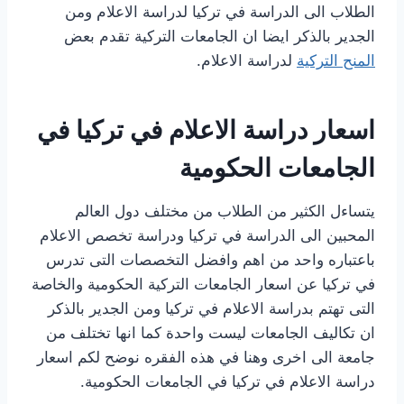
الطلاب الى الدراسة في تركيا لدراسة الاعلام ومن
الجدير بالذكر ايضا ان الجامعات التركية تقدم بعض
المنح التركية
لدراسة الاعلام.
اسعار دراسة الاعلام في تركيا في
الجامعات الحكومية
يتساءل الكثير من الطلاب من مختلف دول العالم
المحبين الى الدراسة في تركيا ودراسة تخصص الاعلام
باعتباره واحد من اهم وافضل التخصصات التى تدرس
في تركيا عن اسعار الجامعات التركية الحكومية والخاصة
التى تهتم بدراسة الاعلام في تركيا ومن الجدير بالذكر
ان تكاليف الجامعات ليست واحدة كما انها تختلف من
جامعة الى اخرى وهنا في هذه الفقره نوضح لكم اسعار
دراسة الاعلام في تركيا في الجامعات الحكومية.