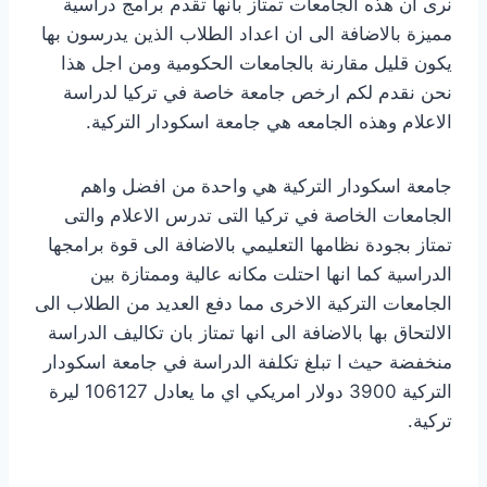
نرى ان هذه الجامعات تمتاز بانها تقدم برامج دراسية
مميزة بالاضافة الى ان اعداد الطلاب الذين يدرسون بها
يكون قليل مقارنة بالجامعات الحكومية ومن اجل هذا
نحن نقدم لكم ارخص جامعة خاصة في تركيا لدراسة
الاعلام وهذه الجامعه هي جامعة اسكودار التركية.
جامعة اسكودار التركية هي واحدة من افضل واهم
الجامعات الخاصة في تركيا التى تدرس الاعلام والتى
تمتاز بجودة نظامها التعليمي بالاضافة الى قوة برامجها
الدراسية كما انها احتلت مكانه عالية وممتازة بين
الجامعات التركية الاخرى مما دفع العديد من الطلاب الى
الالتحاق بها بالاضافة الى انها تمتاز بان تكاليف الدراسة
منخفضة حيث ا تبلغ تكلفة الدراسة في جامعة اسكودار
التركية 3900 دولار امريكي اي ما يعادل 106127 ليرة
تركية.