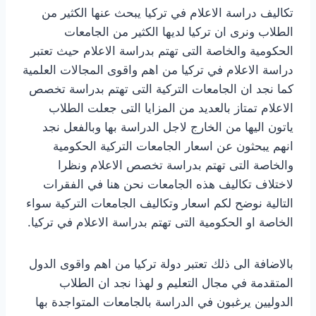
تكاليف دراسة الاعلام في تركيا يبحث عنها الكثير من
الطلاب ونرى ان تركيا لديها الكثير من الجامعات
الحكومية والخاصة التى تهتم بدراسة الاعلام حيث تعتبر
دراسة الاعلام في تركيا من اهم واقوى المجالات العلمية
كما نجد ان الجامعات التركية التى تهتم بدراسة تخصص
الاعلام تمتاز بالعديد من المزايا التى جعلت الطلاب
ياتون اليها من الخارج لاجل الدراسة بها وبالفعل نجد
انهم يبحثون عن اسعار الجامعات التركية الحكومية
والخاصة التى تهتم بدراسة تخصص الاعلام ونظرا
لاختلاف تكاليف هذه الجامعات نحن هنا في الفقرات
التالية نوضح لكم اسعار وتكاليف الجامعات التركية سواء
الخاصة او الحكومية التى تهتم بدراسة الاعلام في تركيا.
بالاضافة الى ذلك تعتبر دولة تركيا من اهم واقوى الدول
المتقدمة في مجال التعليم و لهذا نجد ان الطلاب
الدوليين يرغبون في الدراسة بالجامعات المتواجدة بها