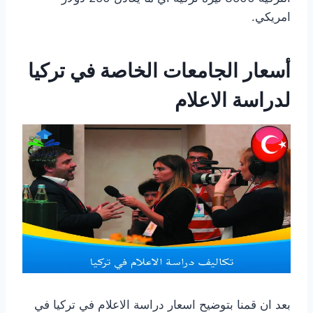
امريكي.
أسعار الجامعات الخاصة في تركيا
لدراسة الاعلام
بعد ان قمنا بتوضيح اسعار دراسة الاعلام في تركيا في