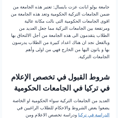
جامعة بولو ابانت عزت بايسال: تعتبر هذه الجامعة من
ضمن الجامعات التركية الحكومية وتعد هذه الجامعة من
اقوى الجامعات الحكومية التى نالت مكانة عالية
ومرتفعة بين الجامعات التركية مما جعل العديد من
الطلاب يتقدمون الى هذه الجامعة من أجل الالتحاق بها
وبالفعل نجد ان هناك اعداد كبيرة من الطلاب يدرسون
بها و ياتون اليها من الخارج فهي من اولى وأهم
الجامعات التركية.
شروط القبول في تخصص الإعلام
في تركيا في الجامعات الحكومية
العديد من الجامعات التركية سواء الحكومية او الخاصة
يضعوا بعض الشروط والاحكام للطلاب الراغبين في
الدراسة في تركيا
ودراسة تخصص الاعلام ومن