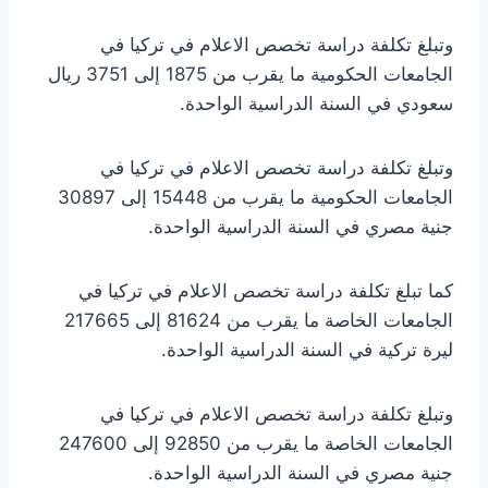
وتبلغ تكلفة دراسة تخصص الاعلام في تركيا في
الجامعات الحكومية ما يقرب من 1875 إلى 3751 ريال
سعودي في السنة الدراسية الواحدة.
وتبلغ تكلفة دراسة تخصص الاعلام في تركيا في
الجامعات الحكومية ما يقرب من 15448 إلى 30897
جنية مصري في السنة الدراسية الواحدة.
كما تبلغ تكلفة دراسة تخصص الاعلام في تركيا في
الجامعات الخاصة ما يقرب من 81624 إلى 217665
ليرة تركية في السنة الدراسية الواحدة.
وتبلغ تكلفة دراسة تخصص الاعلام في تركيا في
الجامعات الخاصة ما يقرب من 92850 إلى 247600
جنية مصري في السنة الدراسية الواحدة.