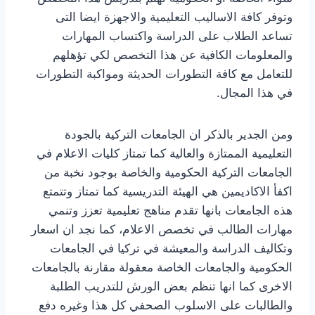
وتوفر كافة الاساليب التعليمية والاجهزة ايضا التى
تساعد الطلاب على الدراسة واكتساب المهارات
والمعلومات الكافية عن هذا التخصص لكي تؤهلهم
للتعامل مع كافة التطورات الحديثة ومواكبة التطورات
في هذا المجال.
ومن الجدير بالذكر ان الجامعات التركية بالجودة
التعليمية الممتازة والعالية كما تمتاز كليات الاعلام في
الجامعات التركية الحكومية والخاصة بوجود نخبة من
اكفأ الاكاديمين هي الهيئة التدريسية كما تمتاز وتتمتع
هذه الجامعات بانها تقدم مناهج تعليمية تعزز وتنمي
مهارات الطالب في تخصص الاعلام، كما نجد ان اسعار
وتكاليف الدراسة والمعيشة في تركيا في الجامعات
الحكومية والجامعات الخاصة معقولة مقارنة بالجامعات
الاخرى كما انها تنظم بعض الورش للتدريب الطلبة
والطالبات على الاسلوب الصحفي كل هذا وغيره دفع