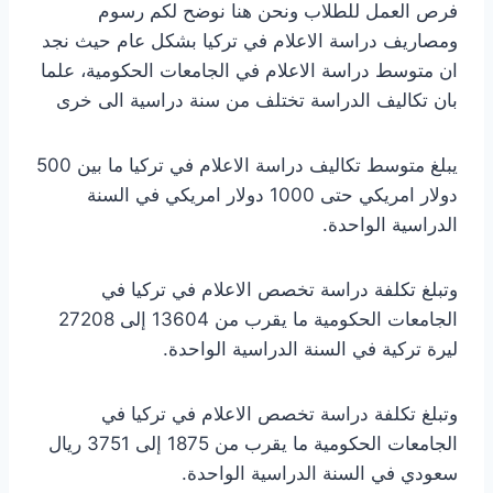
فرص العمل للطلاب ونحن هنا نوضح لكم رسوم
ومصاريف دراسة الاعلام في تركيا بشكل عام حيث نجد
ان متوسط دراسة الاعلام في الجامعات الحكومية، علما
بان تكاليف الدراسة تختلف من سنة دراسية الى خرى
يبلغ متوسط تكاليف دراسة الاعلام في تركيا ما بين 500
دولار امريكي حتى 1000 دولار امريكي في السنة
الدراسية الواحدة.
وتبلغ تكلفة دراسة تخصص الاعلام في تركيا في
الجامعات الحكومية ما يقرب من 13604 إلى 27208
ليرة تركية في السنة الدراسية الواحدة.
وتبلغ تكلفة دراسة تخصص الاعلام في تركيا في
الجامعات الحكومية ما يقرب من 1875 إلى 3751 ريال
سعودي في السنة الدراسية الواحدة.