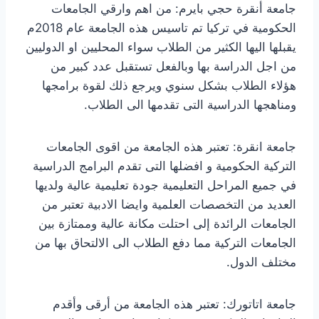
جامعة أنقرة حجي بايرم: من اهم وارقي الجامعات
الحكومية في تركيا تم تاسيس هذه الجامعة عام 2018م
يقبلها اليها الكثير من الطلاب سواء المحليين او الدوليين
من اجل الدراسة بها وبالفعل تستقبل عدد كبير من
هؤلاء الطلاب بشكل سنوي ويرجع ذلك لقوة برامجها
ومناهجها الدراسية التى تقدمها الى الطلاب.
جامعة انقرة: تعتبر هذه الجامعة من اقوى الجامعات
التركية الحكومية و افضلها التى تقدم البرامج الدراسية
في جميع المراحل التعليمية جودة تعليمية عالية ولديها
العديد من التخصصات العلمية وايضا الادبية تعتبر من
الجامعات الرائدة إلى احتلت مكانة عالية وممتازة بين
الجامعات التركية مما دفع الطلاب الى الالتحاق بها من
مختلف الدول.
جامعة اتاتورك: تعتبر هذه الجامعة من أرقى وأقدم