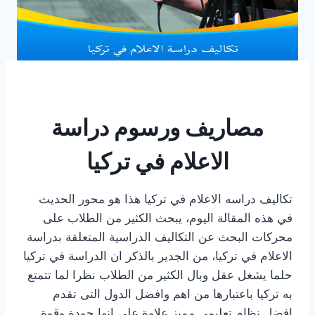
مصاريف ورسوم دراسة
الاعلام في تركيا
تكاليف دراسه الاعلام في تركيا هذا هو محور الحديث
في هذه المقالة اليوم، يبحث الكثير من الطلاب على
محركات البحث عن التكاليف الدراسية المتعلقة بدراسة
الاعلام في تركيا، من الجدير بالذكر ان الدراسة في تركيا
حلما يشغل عقل وبال الكثير من الطلاب نظرا لما تتمتع
به تركيا باعتبارها من اهم وافضل الدول التى تقدم
افضل نظام تعليمي مميز علاوة على انها جودة وقوة