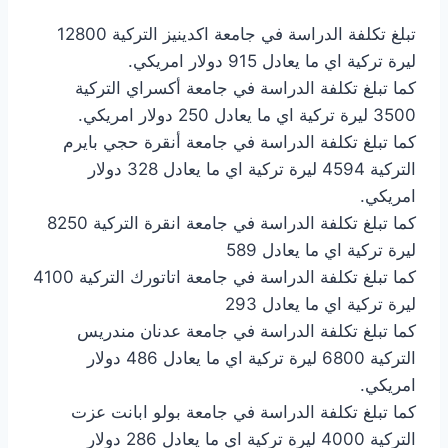
تبلغ تكلفة الدراسة في جامعة اكدينيز التركية 12800
ليرة تركية اي ما يعادل 915 دولار امريكي.
كما تبلغ تكلفة الدراسة في جامعة أكسراي التركية
3500 ليرة تركية اي ما يعادل 250 دولار امريكي.
كما تبلغ تكلفة الدراسة في جامعة أنقرة حجي بايرم
التركية 4594 ليرة تركية اي ما يعادل 328 دولار
امريكي.
كما تبلغ تكلفة الدراسة في جامعة انقرة التركية 8250
ليرة تركية اي ما يعادل 589
كما تبلغ تكلفة الدراسة في جامعة اتاتورك التركية 4100
ليرة تركية اي ما يعادل 293
كما تبلغ تكلفة الدراسة في جامعة عدنان مندريس
التركية 6800 ليرة تركية اي ما يعادل 486 دولار
امريكي.
كما تبلغ تكلفة الدراسة في جامعة بولو ابانت عزت
التركية 4000 ليرة تركية اي ما يعادل 286 دولار