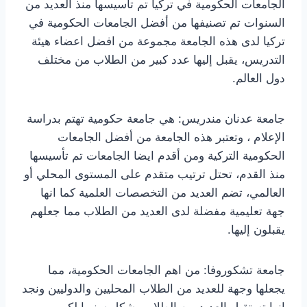
الجامعات الحكومية في تركيا تم تاسيسها منذ العديد من
السنوات تم تصنيفها من أفضل الجامعات الحكومية في
تركيا لدى هذه الجامعة مجموعة من افضل اعضاء هيئة
التدريس، يقبل إليها عدد كبير من الطلاب من مختلف
دول العالم.
جامعة عدنان مندريس: هي جامعة حكومية تهتم بدراسة
الإعلام ، وتعتبر هذه الجامعة من أفضل الجامعات
الحكومية التركية ومن أقدم ايضا الجامعات تم تأسيسها
منذ القدم، تحتل ترتيب متقدم على المستوى المحلي أو
العالمي، تضم العديد من التخصصات العلمية كما انها
جهة تعليمية مفضلة لدى العديد من الطلاب مما جعلهم
يقبلون إليها.
جامعة تشكوروفا: من اهم الجامعات الحكومية، مما
يجعلها وجهة للعديد من الطلاب المحليين والدوليين ونجد
انها تستقبل العديد من الطلاب بشكل سنويا لكي