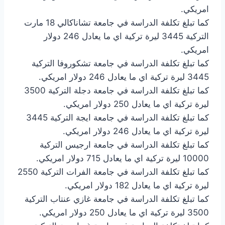
امريكي.
كما تبلغ تكلفة الدراسة في جامعة تشاناكالي 18 مارت
التركية 3445 ليرة تركية اي ما يعادل 246 دولار
امريكي.
كما تبلغ تكلفة الدراسة في جامعة تشكوروفا التركية
3445 ليرة تركية اي ما يعادل 246 دولار امريكي.
كما تبلغ تكلفة الدراسة في جامعة دجلة التركية 3500
ليرة تركية اي ما يعادل 250 دولار امريكي.
كما تبلغ تكلفة الدراسة في جامعة ايجة التركية 3445
ليرة تركية اي ما يعادل 246 دولار امريكي.
كما تبلغ تكلفة الدراسة في جامعة ارجيس التركية
10000 ليرة تركية اي ما يعادل 715 دولار امريكي.
كما تبلغ تكلفة الدراسة في جامعة الفرات التركية 2550
ليرة تركية اي ما يعادل 182 دولار امريكي.
كما تبلغ تكلفة الدراسة في جامعة غازي عنتاب التركية
3500 ليرة تركية اي ما يعادل 250 دولار امريكي.