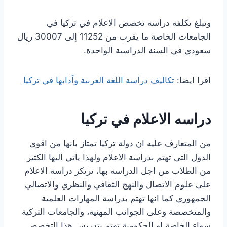
وتبلغ تكلفة دراسة تخصص الاعلام في تركيا في
الجامعات الخاصة ما يقرب من 11252 إلى 30007 ريال
سعودي في السنة الدراسية الواحدة.
اقرا ايضا:
تكاليف دراسة اللغة العربية وآدابها في تركيا
دراسه الاعلام في تركيا
من المتعارف عليه ان دولة تركيا تمتاز بانها من اقوى
الدول التى تهتم بدراسة الاعلام ولهذا ياتي اليها الكثير
من الطلاب من اجل الدراسة بها، ترتكز دراسة الاعلام
على علوم الاتصال والنهج الثقافي والنظري والاتصالي
الجمهوري كما انها تهتم بدراسة المهارات العلمية
والمتخصصة وعلى الجوانب المهنية، والجامعات التركية
سواء الخاصة او الحكومية تهتم بتدريس هذا التخصص