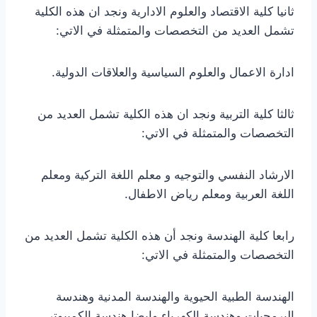
ثانيا كلية الاقتصاد والعلوم الادارية ونجد ان هذه الكلية
تشمل العديد من التخصصات والمتمثلة في الاتي:
ادارة الاعمال والعلوم السياسية والعلاقات الدولية.
ثالثا كلية التربية ونجد ان هذه الكلية تشمل العديد من
التخصصات والمتمثلة في الاتي:
الارشاد النفسي والتوجيه و معلم اللغة التركية ومعلم
اللغة العربية ومعلم رياض الاطفال.
رابعا كلية الهندسة ونجد أن هذه الكلية تشمل العديد من
التخصصات والمتمثلة في الاتي:
الهندسة الطبية الحيوية والهندسة المدنية وهندسة
البرمجيات وهندسة الكهرباء وايضا هندسة الكمبيوتر.