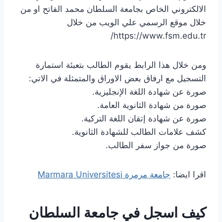
الالكتروني الخاص بجامعة السلطان محمد الفاتح او من
خلال موقع الرسمي علي الويب من خلال
https://www.fsm.edu.tr/
ومن خلال هذا الرابط يقوم الطالب بتعبئة استمارة
التسجيل مع ارفاق بعض الاوراق والمتمثلة في الاتي:
صورة عن شهادة اللغة الإنجليزية.
صورة من شهادة الثانوية العامة.
صورة عن شهادة إتقان اللغة التركية.
كشف علامات الطالب للشهادة الثانوية.
صورة من جواز سفر الطالب.
اقرا ايضا:
جامعة مرمرة Marmara Universitesi
كيف اسجل في جامعة السلطان