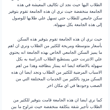
الطلاب اليها حيث نجد ان تكاليف المعيشة في هذه
الجامعة منخفضة حيث نري ان هذه الجامعة تقوم بتوفير
سكن جامعي للطلاب حتي تسهل علي طلابها للوصول
إلى هذه الجامعة بكل سهولة.
حيث نري ان هذه الجامعة تقوم بتوفير هذه السكن
بأسعار متوسطة ومريحة للكثير من الطلاب ونري ان اهم
ما يميز السكن الجامعي الخاص بهذه الجامعة انه يحتوي
علي الانترنت حتي يستطيع الطلاب الدراسة به بكل
سهولة بالاضافة ايضا انه يمتاز بنظافته وهذا من اهم
الاسباب المرضية للكثير من الطلاب ونجد ايضا ان هذه
السكن مزود بالكثير من الخدمات المختلفة التي من
الصعب وجودها في اي مكان اخر
كما نري ايضا ان هذه الجامعة قامت بتوفير للكثير من
الطلاب تأجير شقة بتكلفة منخفضة حيث تتراوح ما بين