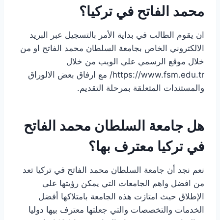
محمد الفاتح في تركيا؟
ان يقوم الطالب في بداية الأمر بالتسجيل عبر البريد
الالكتروني الخاص بجامعة السلطان محمد الفاتح او من
خلال موقع الرسمي علي الويب من خلال
https://www.fsm.edu.tr/ مع ارفاق بعض الالوراق
والمستندات المتعلقة بمرحلة التقديم.
هل جامعة السلطان محمد الفاتح
في تركيا معترف بها؟
نعم نجد أن جامعة السلطان محمد الفاتح في تركيا تعد
من افضل واهم الجامعات التي يمكن رؤيتها على
الإطلاق حيث امتازت هذه الجامعة بامتلاكها أفضل
الخدمات والتخصصات والتي جعلتها معترف بيها دوليا