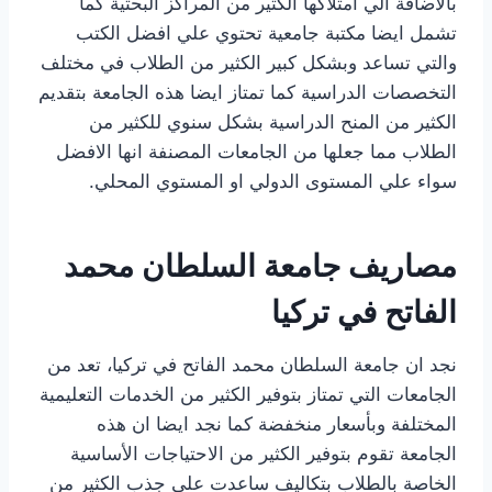
بالاضافة الي امتلاكها الكثير من المراكز البحثية كما
تشمل ايضا مكتبة جامعية تحتوي علي افضل الكتب
والتي تساعد وبشكل كبير الكثير من الطلاب في مختلف
التخصصات الدراسية كما تمتاز ايضا هذه الجامعة بتقديم
الكثير من المنح الدراسية بشكل سنوي للكثير من
الطلاب مما جعلها من الجامعات المصنفة انها الافضل
سواء علي المستوى الدولي او المستوي المحلي.
مصاريف جامعة السلطان محمد
الفاتح في تركيا
نجد ان جامعة السلطان محمد الفاتح في تركيا، تعد من
الجامعات التي تمتاز بتوفير الكثير من الخدمات التعليمية
المختلفة وبأسعار منخفضة كما نجد ايضا ان هذه
الجامعة تقوم بتوفير الكثير من الاحتياجات الأساسية
الخاصة بالطلاب بتكاليف ساعدت علي جذب الكثير من