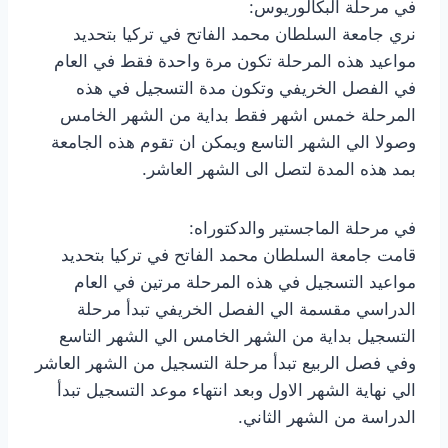
في مرحلة البكالوريوس:
نري جامعة السلطان محمد الفاتح في تركيا بتحديد
مواعيد هذه المرحلة تكون مرة واحدة فقط في العام
في الفصل الخريفي وتكون مدة التسجيل في هذه
المرحلة خمس اشهر فقط بداية من الشهر الخامس
وصولا الي الشهر التاسع ويمكن ان تقوم هذه الجامعة
بمد هذه المدة لتصل الى الشهر العاشر.
في مرحلة الماجستير والدكتوراه:
قامت جامعة السلطان محمد الفاتح في تركيا بتحديد
مواعيد التسجيل في هذه المرحلة مرتين في العام
الدراسي مقسمة الي الفصل الخريفي تبدأ مرحلة
التسجيل بداية من الشهر الخامس الي الشهر التاسع
وفي فصل الربيع تبدأ مرحلة التسجيل من الشهر العاشر
الي نهاية الشهر الاول وبعد انتهاء موعد التسجيل تبدأ
الدراسة من الشهر الثاني.