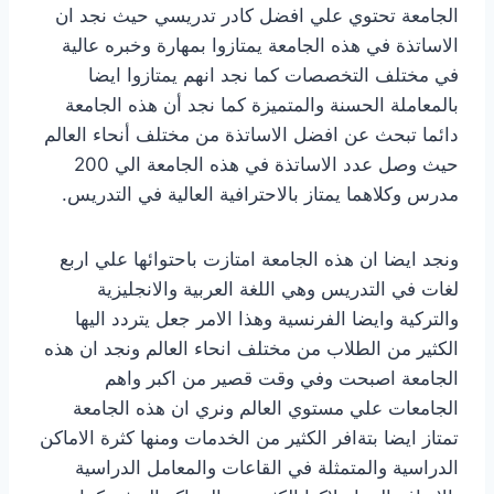
الجامعة تحتوي علي افضل كادر تدريسي حيث نجد ان
الاساتذة في هذه الجامعة يمتازوا بمهارة وخبره عالية
في مختلف التخصصات كما نجد انهم يمتازوا ايضا
بالمعاملة الحسنة والمتميزة كما نجد أن هذه الجامعة
دائما تبحث عن افضل الاساتذة من مختلف أنحاء العالم
حيث وصل عدد الاساتذة في هذه الجامعة الي 200
مدرس وكلاهما يمتاز بالاحترافية العالية في التدريس.
ونجد ايضا ان هذه الجامعة امتازت باحتوائها علي اربع
لغات في التدريس وهي اللغة العربية والانجليزية
والتركية وايضا الفرنسية وهذا الامر جعل يتردد اليها
الكثير من الطلاب من مختلف انحاء العالم ونجد ان هذه
الجامعة اصبحت وفي وقت قصير من اكبر واهم
الجامعات علي مستوي العالم ونري ان هذه الجامعة
تمتاز ايضا بتةافر الكثير من الخدمات ومنها كثرة الاماكن
الدراسية والمتمثلة في القاعات والمعامل الدراسية