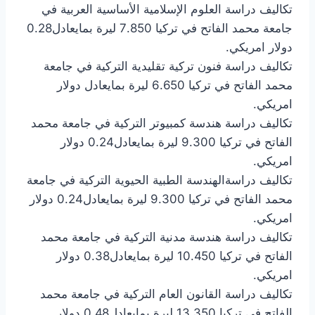
تكاليف دراسة العلوم الإسلامية الأساسية العربية في
جامعة محمد الفاتح في تركيا 7.850 ليرة بمايعادل0.28
دولار امريكي.
تكاليف دراسة فنون تركية تقليدية التركية في جامعة
محمد الفاتح في تركيا 6.650 ليرة بمايعادل دولار
امريكي.
تكاليف دراسة هندسة كمبيوتر التركية في جامعة محمد
الفاتح في تركيا 9.300 ليرة بمايعادل0.24 دولار
امريكي.
تكاليف دراسةالهندسة الطبية الحيوية التركية في جامعة
محمد الفاتح في تركيا 9.300 ليرة بمايعادل0.24 دولار
امريكي.
تكاليف دراسة هندسة مدنية التركية في جامعة محمد
الفاتح في تركيا 10.450 ليرة بمايعادل0.38 دولار
امريكي.
تكاليف دراسة القانون العام التركية في جامعة محمد
الفاتح في تركيا 13.350 ليرة بمايعادل0.48 دولار