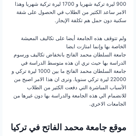
900 ليرة تركية شهريا و 1700 ليرة تركية شهريا وهذا
الامر ساعد الكثير من الطلاب في الحصول على شقة
سكنية دون حمل هم تكلفة الإيجار.
ولم تتوقف هذه الجامعة أيضا على تكاليف المعيشة
الخاصة بها وإنما امتازت ايضا
جامعة السلطان محمد الفاتح بانخفاض تكاليف ورسوم
الدراسة بها حيث نري ان هذه متوسط الدراسة في
جامعة السلطان محمد الفاتح ما بين 1000 ليرة تركي و
22000 ليرة تركي سنويا. ونرى ان هذا الامر اصبح من
الأسباب المباشرة التي دفعت الكثير من الطلاب
للانضمام الي هذه الجامعة والدراسة بها دون غيرها من
الجامعات الاخري.
موقع جامعة محمد الفاتح في تركيا