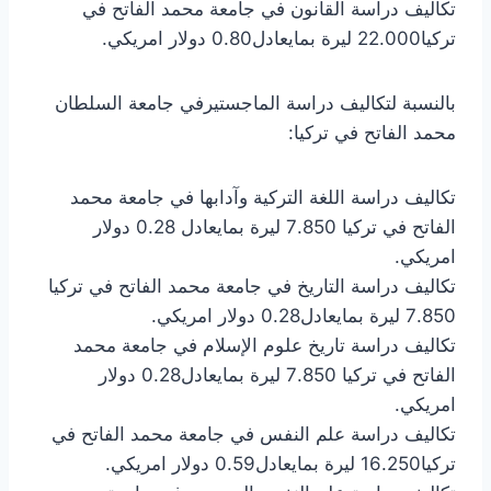
تكاليف دراسة القانون في جامعة محمد الفاتح في
تركيا22.000 ليرة بمايعادل0.80 دولار امريكي.
بالنسبة لتكاليف دراسة الماجستيرفي جامعة السلطان
محمد الفاتح في تركيا:
تكاليف دراسة اللغة التركية وآدابها في جامعة محمد
الفاتح في تركيا 7.850 ليرة بمايعادل 0.28 دولار
امريكي.
تكاليف دراسة التاريخ في جامعة محمد الفاتح في تركيا
7.850 ليرة بمايعادل0.28 دولار امريكي.
تكاليف دراسة تاريخ علوم الإسلام في جامعة محمد
الفاتح في تركيا 7.850 ليرة بمايعادل0.28 دولار
امريكي.
تكاليف دراسة علم النفس في جامعة محمد الفاتح في
تركيا16.250 ليرة بمايعادل0.59 دولار امريكي.