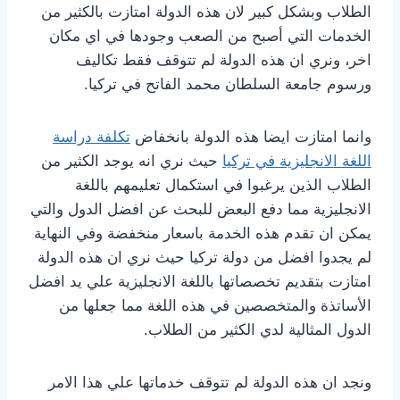
الطلاب وبشكل كبير لان هذه الدولة امتازت بالكثير من
الخدمات التي أصبح من الصعب وجودها في اي مكان
اخر، ونري ان هذه الدولة لم تتوقف فقط تكاليف
ورسوم جامعة السلطان محمد الفاتح في تركيا.
وانما امتازت ايضا هذه الدولة بانخفاض
تكلفة دراسة
اللغة الانجليزية في تركيا
حيث نري انه يوجد الكثير من
الطلاب الذين يرغبوا في استكمال تعليمهم باللغة
الانجليزية مما دفع البعض للبحث عن افضل الدول والتي
يمكن ان تقدم هذه الخدمة باسعار منخفضة وفي النهاية
لم يجدوا افضل من دولة تركيا حيث نري ان هذه الدولة
امتازت بتقديم تخصصاتها باللغة الانجليزية علي يد افضل
الأساتذة والمتخصصين في هذه اللغة مما جعلها من
الدول المثالية لدي الكثير من الطلاب.
ونجد ان هذه الدولة لم تتوقف خدماتها علي هذا الامر