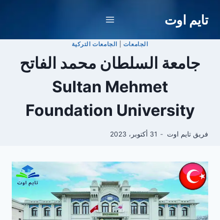
لتجاوز
تايم اوت
لى
لمحتوى
الجامعات
|
الجامعات التركية
جامعة السلطان محمد الفاتح
Sultan Mehmet
Foundation University
فريق تايم اوت
31 أكتوبر، 2023