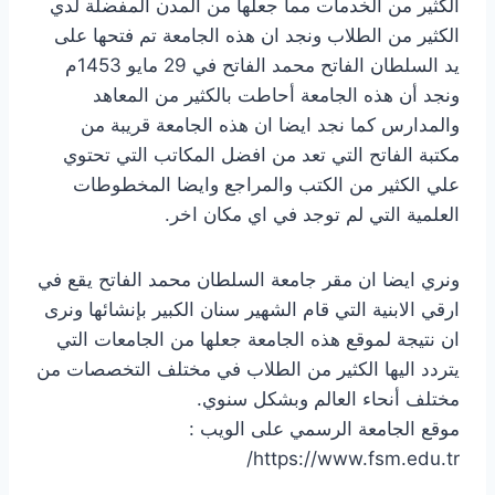
الكثير من الخدمات مما جعلها من المدن المفضلة لدي
الكثير من الطلاب ونجد ان هذه الجامعة تم فتحها على
يد السلطان الفاتح محمد الفاتح في 29 مايو 1453م
ونجد أن هذه الجامعة أحاطت بالكثير من المعاهد
والمدارس كما نجد ايضا ان هذه الجامعة قريبة من
مكتبة الفاتح التي تعد من افضل المكاتب التي تحتوي
علي الكثير من الكتب والمراجع وايضا المخطوطات
العلمية التي لم توجد في اي مكان اخر.
ونري ايضا ان مقر جامعة السلطان محمد الفاتح يقع في
ارقي الابنية التي قام الشهير سنان الكبير بإنشائها ونرى
ان نتيجة لموقع هذه الجامعة جعلها من الجامعات التي
يتردد اليها الكثير من الطلاب في مختلف التخصصات من
مختلف أنحاء العالم وبشكل سنوي.
موقع الجامعة الرسمي على الويب :
https://www.fsm.edu.tr/