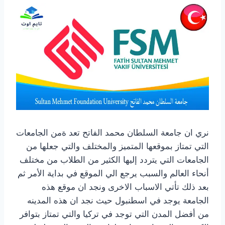
نري ان جامعة السلطان محمد الفاتح تعد ةمن الجامعات
التي تمتاز بموقعها المتميز والمختلف والتي جعلها من
الجامعات التي يتردد إليها الكثير من الطلاب من مختلف
أنحاء العالم والسبب يرجع الي الموقع في بداية الأمر ثم
بعد ذلك تأتي الاسباب الاخرى ونجد ان موقع هذه
الجامعة يوجد في اسطنبول حيث نجد ان هذه المدينه
من أفضل المدن التي توجد في تركيا والتي تمتاز بتوافر