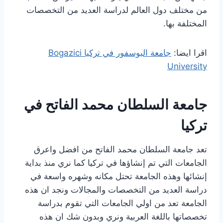
من مختلف دول العالم لدراسة العديد من التخصصات
المختلفة بها.
اقرا ايضا:
جامعة البوسفور في تركيا Bogazici
University
جامعة السلطان محمد الفاتح في
تركيا
تعد جامعة السلطان محمد الفاتح من افضل واعرق
الجامعات التي تم إنشاؤها في تركيا كما نري منذ بداية
إنشائها وهذه الجامعة تحتل مكانه وشهره واسعة في
دراسة العديد من التخصصات والمجالات ونجد ان هذه
الجامعة تعد من اولي الجامعات التي تقوم بدراسة
تخصصاتها باللغة العربية ونري وبدون شك ان هذه