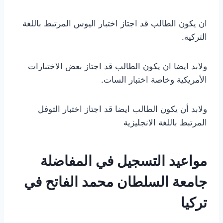
ان يكون الطالب قد اجتاز اختبار اليوس المرتبط باللغة
التركية.
ولابد ايضا ان يكون الطالب قد اجتاز بعض الاختبارات
الأمريكية وخاصة اختبار السات.
ولابد أن يكون الطالب ايضا قد اجتاز اختبار التوفل
المرتبط باللغة الانجليزية
مواعيد التسجيل في المفاضلة
جامعة السلطان محمد الفاتح في
تركيا