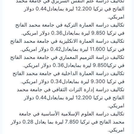
تكاليف دراسة علم النفس السريري في جامعة محمد
الفاتح في تركيا 12.200 ليرة بمايعادل0.44 دولار
امريكي.
تكاليف دراسة العمارة التركية في جامعة محمد الفاتح
في تركيا 9.850 ليرة بمايعادل0.36 دولار امريكي.
تكاليف دراسة العمارة الانكليزية في جامعة محمد الفاتح
في تركيا 11.600 ليرة بمايعادل0.42 دولار امريكي.
تكاليف دراسة الترميم المعماري في جامعة محمد الفاتح
في تركيا9.850 ليرة بمايعادل0.36 دولار امريكي.
تكاليف دراسة العمارة الداخلية في جامعة محمد الفاتح
في تركيا 9.300 ليرة بمايعادل0.34 دولار امريكي.
تكاليف دراسة إدارة التراث الثقافي في جامعة محمد
الفاتح في تركيا 12.200 ليرة بمايعادل0.44 دولار
امريكي.
تكاليف دراسة العلوم الإسلامية الأساسية في جامعة
محمد الفاتح في تركيا 7.850 ليرة بما يعادل 0.28 دولار
امريكي.