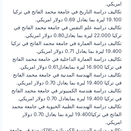
امريكي.
تكاليف دراسة التاريخ في جامعة محمد الفاتح في تركيا
19.100 ليرة بما يعادل 0.69 دولار امريكي.
تكاليف دراسة علم النفس في جامعة محمد الفاتح في
تركيا 22.000 ليرة بما يعادل0.80 دولار امريكي.
تكاليف دراسة العمارة في جامعة محمد الفاتح في تركيا
19.400 ليرة بما يعادل 0.71 دولار امريكي.
تكاليف دراسة العمارة الداخلية في جامعة محمد الفاتح
في تركيا 16.900 ليرة بمايعادل0.61 دولار امريكي.
تكاليف دراسة الهندسة المدنية في جامعة محمد الفاتح
في تركيا 19.400 ليرة بما يعادل 0.70 دولار امريكي.
تكاليف دراسة هندسة الكمبيوتر في جامعة محمد الفاتح
في تركيا 19.400 ليرة بمايعادل 0.70 دولار امريكي.
تكاليف دراسة الهندسة الطبية الحيوية في جامعة محمد
الفاتح في تركيا19.400 ليرة بما يعادل 0.70 دولار
امريكي.
تكاليف دراسة الهندسة الكهربائية والإلكترونية في جامعة