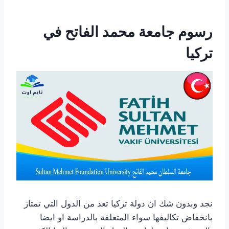
رسوم جامعة محمد الفاتح في
تركيا
نجد وبدون شك ان دولة تركيا تعد من الدول التي تمتاز
بانخفاض تكاليفها سواء المتعلقة بالدراسة او ايضا