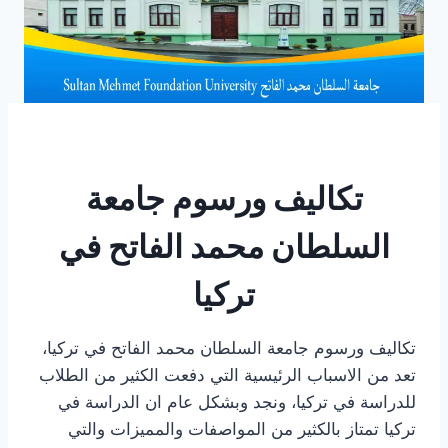
تكاليف ورسوم جامعة
السلطان محمد الفاتح في
تركيا
تكاليف ورسوم جامعة السلطان محمد الفاتح في تركيا،
تعد من الاسباب الرئيسية التي دفعت الكثير من الطلاب
للدراسة في تركيا، ونجد وبشكل عام ان الدراسة في
تركيا تمتاز بالكثير من المواصفات والمميزات والتي