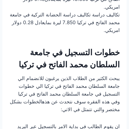
امريكي.
تكاليف دراسة تكاليف دراسة الحضانة التركية في جامعة
محمد الفاتح في تركيا 7.850 ليرة بمايعادل 0.28 دولار
امريكي.
خطوات التسجيل في جامعة
السلطان محمد الفاتح في تركيا
يبحث الكثير من الطلاب الذين يرغبون للانضمام الي
جامعة السلطان محمد الفاتح في تركيا الي خطوات
التسجيل في جامعة السلطان محمد الفاتح في تركيا
وفي هذه الفقره سوف نتحدث عن هذهالخطوات بشكل
مختصر والتي تتمثل في الاتي:
ان يقوم الطالب في بداية الامر بالتسجيل عبر البريد