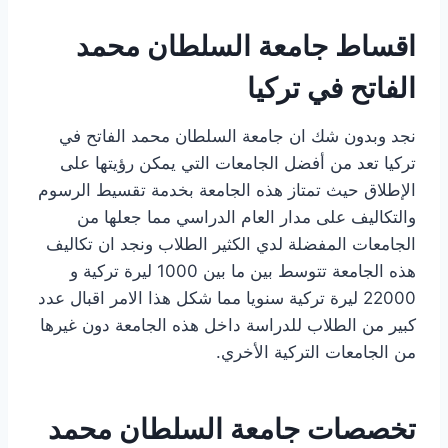
اقساط جامعة السلطان محمد
الفاتح في تركيا
نجد وبدون شك ان جامعة السلطان محمد الفاتح في
تركيا تعد من أفضل الجامعات التي يمكن رؤيتها على
الإطلاق حيث تمتاز هذه الجامعة بخدمة تقسيط الرسوم
والتكاليف على مدار العام الدراسي مما جعلها من
الجامعات المفضلة لدي الكثير الطلاب ونجد ان تكاليف
هذه الجامعة تتوسط بين ما بين 1000 ليرة تركية و
22000 ليرة تركية سنويا مما شكل هذا الامر اقبال عدد
كبير من الطلاب للدراسة داخل هذه الجامعة دون غيرها
من الجامعات التركية الأخري.
تخصصات جامعة السلطان محمد