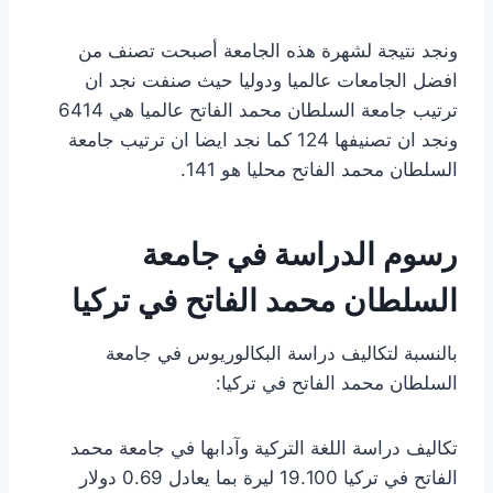
ونجد نتيجة لشهرة هذه الجامعة أصبحت تصنف من
افضل الجامعات عالميا ودوليا حيث صنفت نجد ان
ترتيب جامعة السلطان محمد الفاتح عالميا هي 6414
ونجد ان تصنيفها 124 كما نجد ايضا ان ترتيب جامعة
السلطان محمد الفاتح محليا هو 141.
رسوم الدراسة في جامعة
السلطان محمد الفاتح في تركيا
بالنسبة لتكاليف دراسة البكالوريوس في جامعة
السلطان محمد الفاتح في تركيا:
تكاليف دراسة اللغة التركية وآدابها في جامعة محمد
الفاتح في تركيا 19.100 ليرة بما يعادل 0.69 دولار