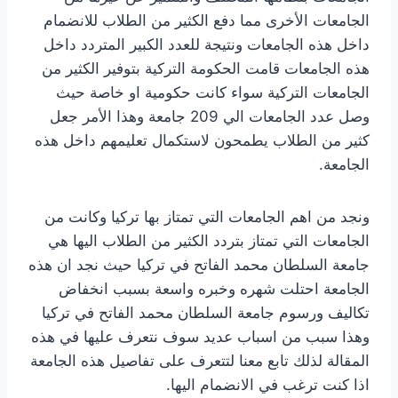
الجامعات الأخرى مما دفع الكثير من الطلاب للانضمام
داخل هذه الجامعات ونتيجة للعدد الكبير المتردد داخل
هذه الجامعات قامت الحكومة التركية بتوفير الكثير من
الجامعات التركية سواء كانت حكومية او خاصة حيث
وصل عدد الجامعات الي 209 جامعة وهذا الأمر جعل
كثير من الطلاب يطمحون لاستكمال تعليمهم داخل هذه
الجامعة.
ونجد من اهم الجامعات التي تمتاز بها تركيا وكانت من
الجامعات التي تمتاز بتردد الكثير من الطلاب اليها هي
جامعة السلطان محمد الفاتح في تركيا حيث نجد ان هذه
الجامعة احتلت شهره وخبره واسعة بسبب انخفاض
تكاليف ورسوم جامعة السلطان محمد الفاتح في تركيا
وهذا سبب من اسباب عديد سوف نتعرف عليها في هذه
المقالة لذلك تابع معنا لتتعرف على تفاصيل هذه الجامعة
اذا كنت ترغب في الانضمام اليها.