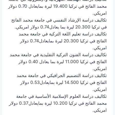
محمد الفاتح في تركيا 19.400 ليرة بمايعادل 0.70 دولار
امريكي.
تكاليف دراسة الإرشاد النفسي في جامعة محمد الفاتح
في تركيا 20.300 ليرة بما يعادل0.74 دولار امريكي.
تكاليف دراسة تعليم اللغة التركية في جامعة محمد
الفاتح في تركيا 20.300 ليرة بمايعادل0.74 دولار
امريكي.
تكاليف دراسة الفنون التركية التقليدية في جامعة محمد
الفاتح في تركيا 11.000 ليرة بما يعادل 0.40 دولار
امريكي.
تكاليف دراسة التصميم الجرافيكي في جامعة محمد
الفاتح في تركيا 14.500 ليرة بمايعادل0.53 دولار
امريكي.
تكاليف دراسة العلوم الإسلامية الأساسية في جامعة
محمد الفاتح في تركيا 10.200 ليرة بمايعادل0.37 دولار
امريكي.