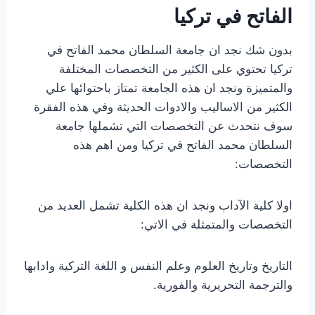
الفاتح في تركيا
بدون شك نجد ان جامعة السلطان محمد الفاتح في
تركيا تحتوي على الكثير من التخصصات المختلفة
والمتميزة ونجد ان هذه الجامعة تمتاز باحتوائها علي
الكثير من الاساليب والادوات الحديثة وفي هذه الفقرة
سوف نتحدث عن التخصصات التي تشملها جامعة
السلطان محمد الفاتح في تركيا ومن اهم هذه
التخصصات:
اولا كلية الآداب ونجد ان هذه الكلية تشمل العديد من
التخصصات والمتمثلة في الاتي:
التاريخ وتاريخ العلوم وعلم النفس و اللغة التركية وادابها
والترجمة التحريرية والفورية.