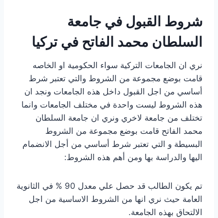
شروط القبول في جامعة
السلطان محمد الفاتح في تركيا
نري ان الجامعات التركية سواء الحكومية او الخاصه
قامت بوضع مجموعة من الشروط والتي تعتبر شرط
أساسي من اجل القبول داخل هذه الجامعات ونجد ان
هذه الشروط ليست واحدة في مختلف الجامعات وانما
تختلف من جامعة لاخري ونري ان جامعة السلطان
محمد الفاتح قامت بوضع مجموعة من الشروط
البسيطة و التي تعتبر شرط أساسي من أجل الانضمام
اليها والدراسة بها ومن أهم هذه الشروط:
تم يكون الطالب قد حصل علي معدل 90 % في الثانوية
العامة حيث نري انها من الشروط الاساسية من اجل
الالتحاق بهذه الجامعة.