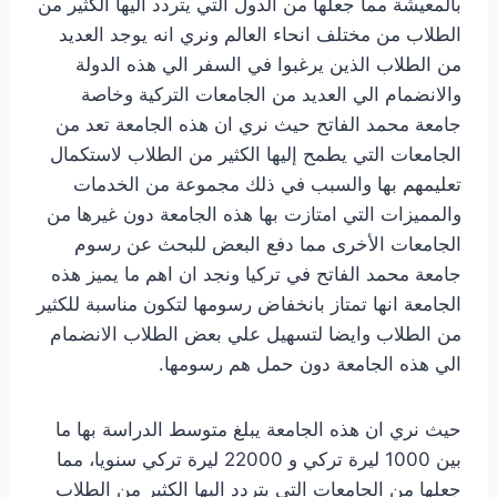
بالمعيشة مما جعلها من الدول التي يتردد اليها الكثير من
الطلاب من مختلف انحاء العالم ونري انه يوجد العديد
من الطلاب الذين يرغبوا في السفر الي هذه الدولة
والانضمام الي العديد من الجامعات التركية وخاصة
جامعة محمد الفاتح حيث نري ان هذه الجامعة تعد من
الجامعات التي يطمح إليها الكثير من الطلاب لاستكمال
تعليمهم بها والسبب في ذلك مجموعة من الخدمات
والمميزات التي امتازت بها هذه الجامعة دون غيرها من
الجامعات الأخرى مما دفع البعض للبحث عن رسوم
جامعة محمد الفاتح في تركيا ونجد ان اهم ما يميز هذه
الجامعة انها تمتاز بانخفاض رسومها لتكون مناسبة للكثير
من الطلاب وايضا لتسهيل علي بعض الطلاب الانضمام
الي هذه الجامعة دون حمل هم رسومها.
حيث نري ان هذه الجامعة يبلغ متوسط الدراسة بها ما
بين 1000 ليرة تركي و 22000 ليرة تركي سنويا، مما
جعلها من الجامعات التي يتردد اليها الكثير من الطلاب