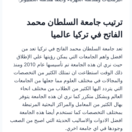
ترتيب جامعة السلطان محمد
الفاتح في تركيا عالميا
تعد جامعة السلطان محمد الفاتح في تركيا تعد من
افضل واهم الجامعات التي يمكن رؤيتها علي الإطلاق
حيث نري ان هذه الجامعة تم تأسيسها عام 2010 ومنذ
ذلك الوقت استطاعت ان تمتلك الكثير من التخصصات
والمجالات في مختلف العلوم مما جعلها من الجامعات
التي يتردد اليها الكثير من الطلاب من مختلف انحاء
العالم وبشكل متكرر كما نري ان هذه الجامعة يتوفر
بهال الكثير من المعامل والمراكز البحثية المرتبطة
بمختلف التخصصات كما تستخدم أيضا هذه الجامعة
افضل الادوات والاساليب الحديثة التي اصبح من الصعب
وجودها في اي جامعة اخري.