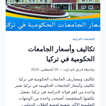
الجامعات التركية
تكاليف وأسعار الجامعات
الحكومية في تركيا
بواسطة
فريق تايم اوت
20 أغسطس، 2023
تكاليف ومصاريف الجامعات الحكومية في تركيا
تكاليف وأسعار الجامعات الحكومية في تركيا تعتبر
واحدة من أهم فوائد الدراسة في تركيا. بفضل
تكلفتها المنخفضة، أصبحت واحدة من الوجهات
التعليمية الأكثر شعبية لجميع الطلاب الدوليين،