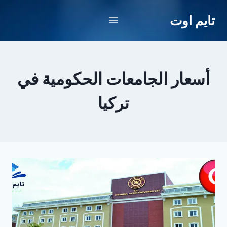
لتجاوز
تايم اوت
لى
لمحتوى
أسعار الجامعات الحكومية في
تركيا