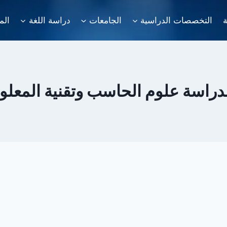
ة
التخصصات الدراسية
الجامعات
دراسة اللغة
الم
 لدراسة علوم الحاسب وتقنية المعلو