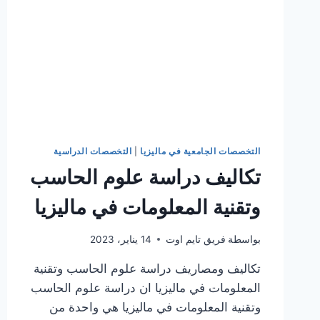
التخصصات الجامعية في ماليزيا
|
التخصصات الدراسية
تكاليف دراسة علوم الحاسب
وتقنية المعلومات في ماليزيا
بواسطة
فريق تايم اوت
14 يناير، 2023
تكاليف ومصاريف دراسة علوم الحاسب وتقنية
المعلومات في ماليزيا ان دراسة علوم الحاسب
وتقنية المعلومات في ماليزيا هي واحدة من