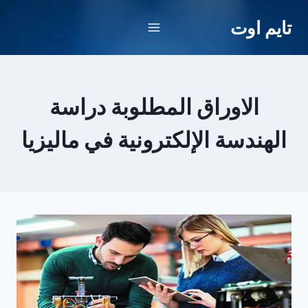
لتجاوز
تايم اوت
لى
لمحتوى
الاوراق المطلوبة دراسة
الهندسة الإلكترونية في ماليزيا