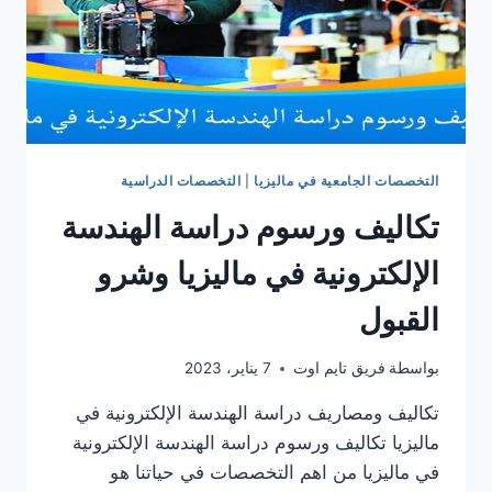
التخصصات الجامعية في ماليزيا
|
التخصصات الدراسية
تكاليف ورسوم دراسة الهندسة
الإلكترونية في ماليزيا وشرو
القبول
بواسطة
فريق تايم اوت
7 يناير، 2023
تكاليف ومصاريف دراسة الهندسة الإلكترونية في
ماليزيا تكاليف ورسوم دراسة الهندسة الإلكترونية
في ماليزيا من اهم التخصصات في حياتنا هو