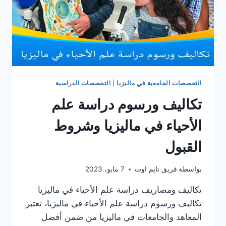
التخصصات الجامعية في ماليزيا
|
التخصصات الدراسية
تكاليف ورسوم دراسة علم
الأحياء في ماليزيا وشروط
القبول
بواسطة
فريق تايم اوت
7 مايو، 2023
تكاليف ومصاريف دراسة علم الأحياء في ماليزيا
تكاليف ورسوم دراسة علم الأحياء في ماليزيا، تعتبر
المعاهد والجامعات في ماليزيا من ضمن أفضل