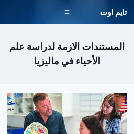
لتجاوز
تايم اوت
لى
لمحتوى
المستندات الازمة لدراسة علم
الأحياء في ماليزيا