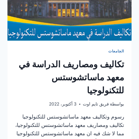
الجامعات
تكاليف ومصاريف الدراسة في
معهد ماساتشوستس
للتكنولوجيا
بواسطة
فريق تايم اوت
3 أكتوبر، 2022
رسوم وتكاليف معهد ماساتشوستس للتكنولوجيا
تكاليف ومصاريف معهد ماساتشوستس للتكنولوجيا،
مما لا شك فيه ان معهد ماساتشوستس للتكنولوجيا