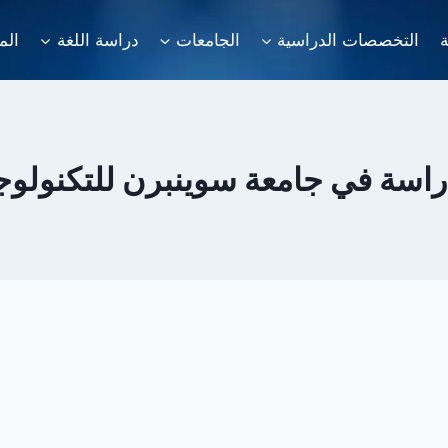
ة
التخصصات الدراسية
الجامعات
دراسة اللغة
الم
سة في جامعة سوينبرن للتكنولوجيا