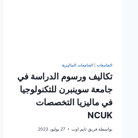
الجامعات
|
الجامعات الماليزية
تكاليف ورسوم الدراسة في
جامعة سوينبرن للتكنولوجيا
في ماليزيا التخصصات
NCUK
بواسطة
فريق تايم اوت
27 يوليو، 2023