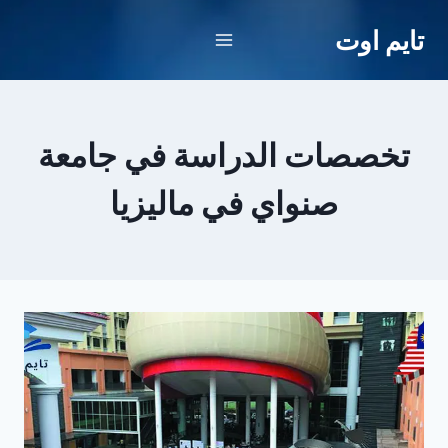
لتجاوز
تايم اوت
لى
لمحتوى
تخصصات الدراسة في جامعة
صنواي في ماليزيا