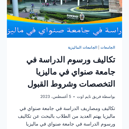
الجامعات
|
الجامعات الماليزية
تكاليف ورسوم الدراسة في
جامعة صنواي في ماليزيا
التخصصات وشروط القبول
بواسطة
فريق تايم اوت
5 أغسطس، 2023
تكاليف ومصاريف الدراسة في جامعة صنواي في
ماليزيا يهتم العديد من الطلاب بالبحث عن تكاليف
ورسوم الدراسة في جامعة صنواي في ماليزيا