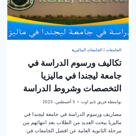
الجامعات
|
الجامعات الماليزية
تكاليف ورسوم الدراسة في
جامعة ليجندا في ماليزيا
التخصصات وشروط الدراسة
بواسطة
فريق تايم اوت
5 أغسطس، 2023
مصاريف ورسوم الدراسة في جامعة ليجندا في
ماليزيا يبحث العديد من الطلاب بعد انتهائهم من
مرحلة الثانوية العامة عن افضل الجامعات في