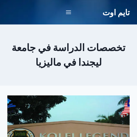
لتجاوز
تايم اوت
لى
لمحتوى
تخصصات الدراسة في جامعة
ليجندا في ماليزيا