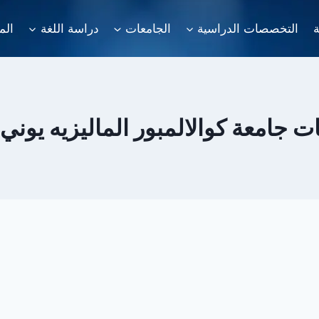
ة
التخصصات الدراسية
الجامعات
دراسة اللغة
الم
جامعة كوالالمبور الماليزيه يوني