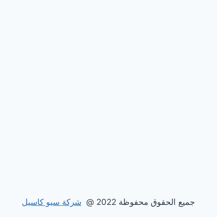
جميع الحقوق محفوظة 2022 @
شركة سيو كاسيل