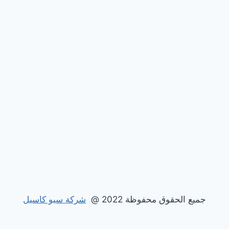
جميع الحقوق محفوظة 2022 @
شركة سيو كاسيل