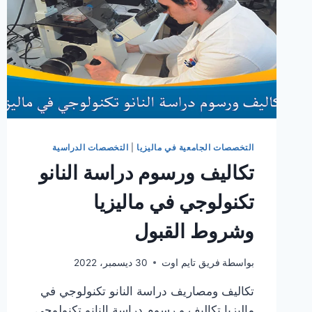
التخصصات الجامعية في ماليزيا
|
التخصصات الدراسية
تكاليف ورسوم دراسة النانو
تكنولوجي في ماليزيا
وشروط القبول
بواسطة
فريق تايم اوت
30 ديسمبر، 2022
تكاليف ومصاريف دراسة النانو تكنولوجي في
ماليزيا تكاليف و رسوم دراسة النانو تكنولوجي