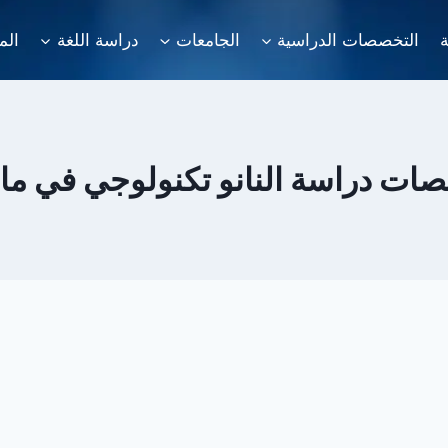
ة
التخصصات الدراسية
الجامعات
دراسة اللغة
الم
ات دراسة النانو تكنولوجي في مالي