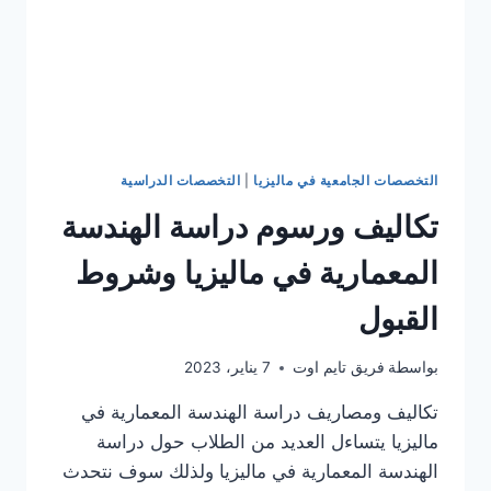
التخصصات الجامعية في ماليزيا
|
التخصصات الدراسية
تكاليف ورسوم دراسة الهندسة
المعمارية في ماليزيا وشروط
القبول
بواسطة
فريق تايم اوت
7 يناير، 2023
تكاليف ومصاريف دراسة الهندسة المعمارية في
ماليزيا يتساءل العديد من الطلاب حول دراسة
الهندسة المعمارية في ماليزيا ولذلك سوف نتحدث