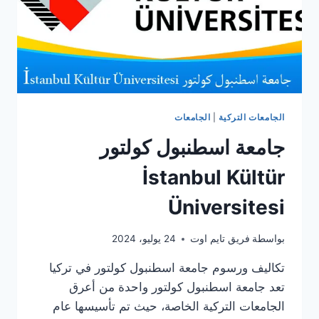
الجامعات التركية
|
الجامعات
جامعة اسطنبول كولتور
İstanbul Kültür
Üniversitesi
بواسطة
فريق تايم اوت
24 يوليو، 2024
تكاليف ورسوم جامعة اسطنبول كولتور في تركيا
تعد جامعة اسطنبول كولتور واحدة من أعرق
الجامعات التركية الخاصة، حيث تم تأسيسها عام