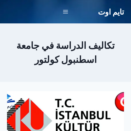
لتجاوز
تايم اوت
لى
لمحتوى
تكاليف الدراسة في جامعة
اسطنبول كولتور