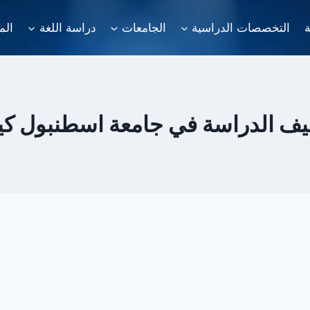
ة
التخصصات الدراسية
الجامعات
دراسة اللغة
الم
يف الدراسة في جامعة اسطنبول ك