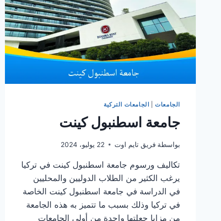
الجامعات
|
الجامعات التركية
جامعة اسطنبول كينت
بواسطة
فريق تايم اوت
22 يوليو، 2024
تكاليف ورسوم جامعة اسطنبول كينت في تركيا
يرغب الكثير من الطلاب الدوليين والمحليين
في الدراسة في جامعة اسطنبول كينت الخاصة
في تركيا وذلك بسبب ما تتميز به هذه الجامعة
من مزايا جعلتها واحدة من أولى الجامعات