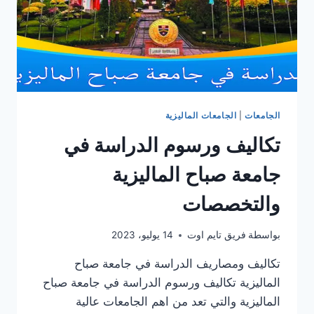
الجامعات
|
الجامعات الماليزية
تكاليف ورسوم الدراسة في
جامعة صباح الماليزية
والتخصصات
بواسطة
فريق تايم اوت
14 يوليو، 2023
تكاليف ومصاريف الدراسة في جامعة صباح
الماليزية تكاليف ورسوم الدراسة في جامعة صباح
الماليزية والتي تعد من اهم الجامعات عالية