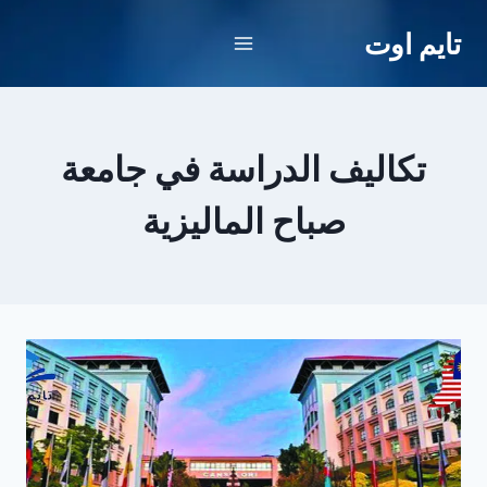
لتجاوز
تايم اوت
لى
لمحتوى
تكاليف الدراسة في جامعة
صباح الماليزية