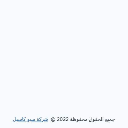
جميع الحقوق محفوظة 2022 @
شركة سيو كاسيل