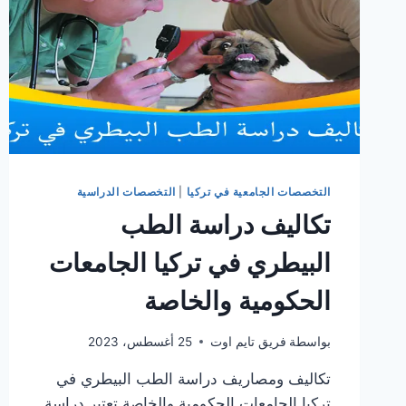
التخصصات الجامعية في تركيا
|
التخصصات الدراسية
تكاليف دراسة الطب
البيطري في تركيا الجامعات
الحكومية والخاصة
بواسطة
فريق تايم اوت
25 أغسطس، 2023
تكاليف ومصاريف دراسة الطب البيطري في
تركيا الجامعات الحكومية والخاصة تعتبر دراسة