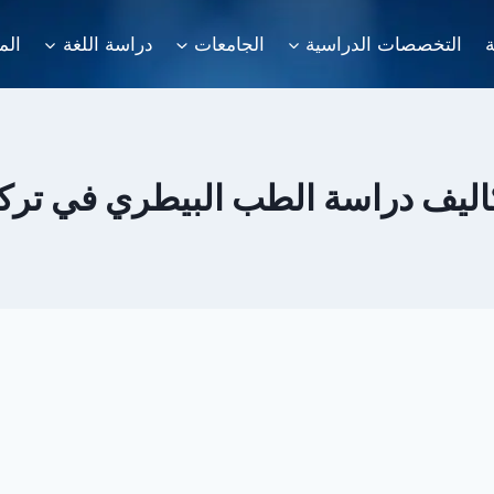
ة
التخصصات الدراسية
الجامعات
دراسة اللغة
الم
اليف دراسة الطب البيطري في تركي