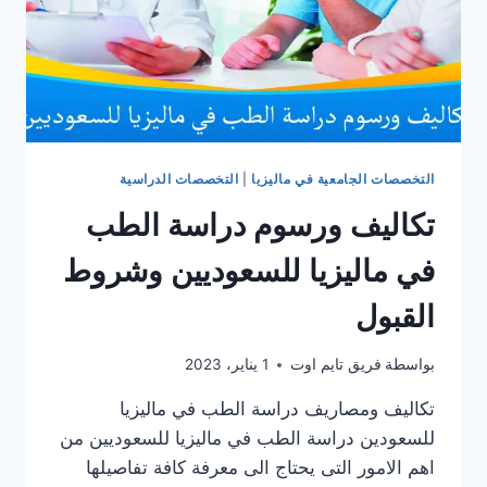
التخصصات الجامعية في ماليزيا
|
التخصصات الدراسية
تكاليف ورسوم دراسة الطب
في ماليزيا للسعوديين وشروط
القبول
بواسطة
فريق تايم اوت
1 يناير، 2023
تكاليف ومصاريف دراسة الطب في ماليزيا
للسعودين دراسة الطب في ماليزيا للسعوديين من
اهم الامور التى يحتاج الى معرفة كافة تفاصيلها