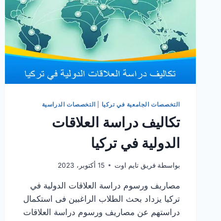
التخصصات الجامعية في تركيا
|
التخصصات الدراسية
تكاليف دراسة العلاقات
الدولية في تركيا
بواسطة
فريق تايم اوت
15 أكتوبر، 2023
مصاريف ورسوم دراسة العلاقات الدولية في
تركيا يزداد بحث الطلاب الراغبين فى استكمال
دراستهم عن مصاريف ورسوم دراسة العلاقات