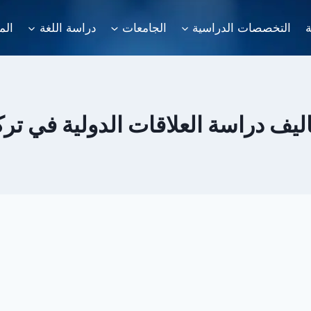
ة
التخصصات الدراسية
الجامعات
دراسة اللغة
الم
ليف دراسة العلاقات الدولية في ترك