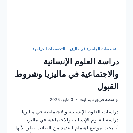
التخصصات الجامعية في ماليزيا
|
التخصصات الدراسية
دراسة العلوم الإنسانية
والاجتماعية في ماليزيا وشروط
القبول
بواسطة
فريق تايم اوت
3 مايو، 2023
دراسات العلوم الإنسانية والاجتماعية في ماليزيا
دراسة العلوم الإنسانية والاجتماعية في ماليزيا
أصبحت موضع اهتمام للعديد من الطلاب نظرا لأنها