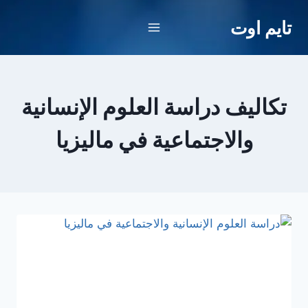
لتجاوز
تايم اوت
لى
لمحتوى
تكاليف دراسة العلوم الإنسانية
والاجتماعية في ماليزيا