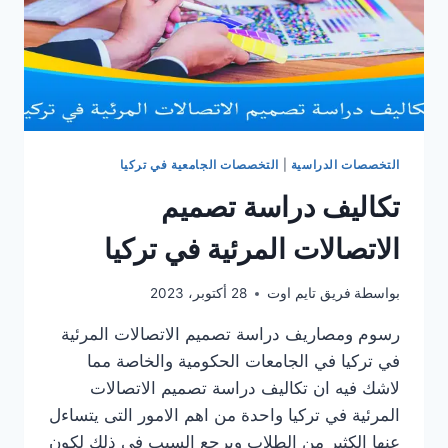
التخصصات الدراسية
|
التخصصات الجامعية في تركيا
تكاليف دراسة تصميم
الاتصالات المرئية في تركيا
بواسطة
فريق تايم اوت
28 أكتوبر، 2023
رسوم ومصاريف دراسة تصميم الاتصالات المرئية
في تركيا في الجامعات الحكومية والخاصة مما
لاشك فيه ان تكاليف دراسة تصميم الاتصالات
المرئية في تركيا واحدة من اهم الامور التى يتساءل
عنها الكثير من الطلاب ويرجع السبب فى ذلك لكون