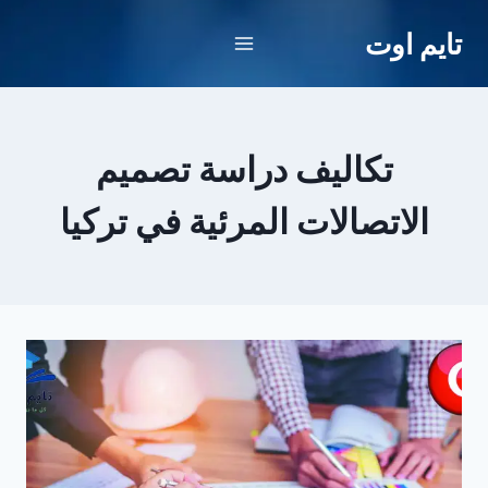
لتجاوز
تايم اوت
لى
لمحتوى
تكاليف دراسة تصميم
الاتصالات المرئية في تركيا