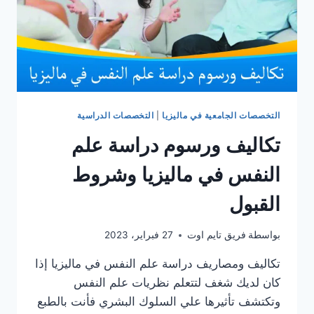
التخصصات الجامعية في ماليزيا
|
التخصصات الدراسية
تكاليف ورسوم دراسة علم
النفس في ماليزيا وشروط
القبول
بواسطة
فريق تايم اوت
27 فبراير، 2023
تكاليف ومصاريف دراسة علم النفس في ماليزيا إذا
كان لديك شغف لتتعلم نظريات علم النفس
وتكتشف تأثيرها علي السلوك البشري فأنت بالطبع