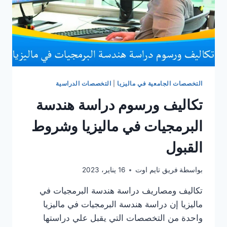
التخصصات الجامعية في ماليزيا
|
التخصصات الدراسية
تكاليف ورسوم دراسة هندسة
البرمجيات في ماليزيا وشروط
القبول
بواسطة
فريق تايم اوت
16 يناير، 2023
تكاليف ومصاريف دراسة هندسة البرمجيات في
ماليزيا إن دراسة هندسة البرمجيات في ماليزيا
واحدة من التخصصات التي يقبل علي دراستها