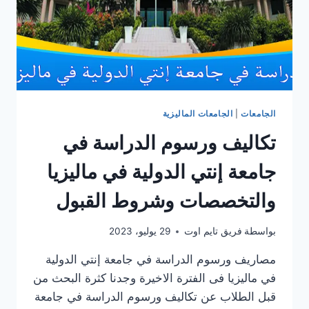
الجامعات
|
الجامعات الماليزية
تكاليف ورسوم الدراسة في
جامعة إنتي الدولية في مالیزیا
والتخصصات وشروط القبول
بواسطة
فريق تايم اوت
29 يوليو، 2023
مصاريف ورسوم الدراسة في جامعة إنتي الدولية
في ماليزيا فى الفترة الاخيرة وجدنا كثرة البحث من
قبل الطلاب عن تكاليف ورسوم الدراسة في جامعة