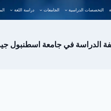
ة
التخصصات الدراسية
الجامعات
دراسة اللغة
الم
فة الدراسة في جامعة اسطنبول جي