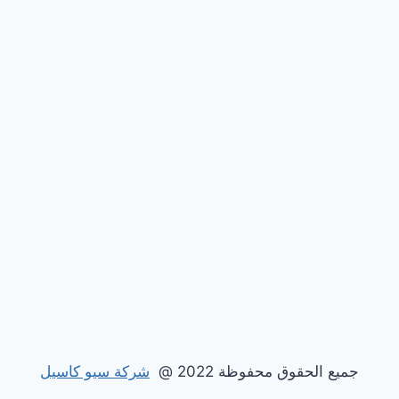
جميع الحقوق محفوظة 2022 @
شركة سيو كاسيل