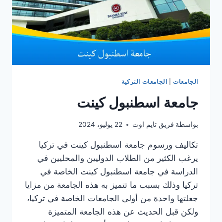
الجامعات
|
الجامعات التركية
جامعة اسطنبول كينت
بواسطة
فريق تايم اوت
22 يوليو، 2024
تكاليف ورسوم جامعة اسطنبول كينت في تركيا
يرغب الكثير من الطلاب الدوليين والمحليين في
الدراسة في جامعة اسطنبول كينت الخاصة في
تركيا وذلك بسبب ما تتميز به هذه الجامعة من مزايا
جعلتها واحدة من أولى الجامعات الخاصة في تركيا،
ولكن قبل الحديث عن هذه الجامعة المتميزة