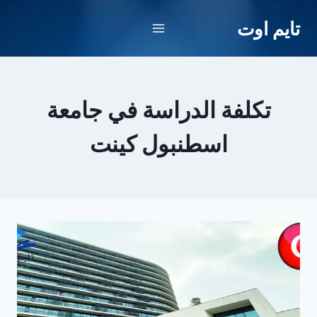
لتجاوز
تايم اوت
لى
لمحتوى
تكلفة الدراسة في جامعة
اسطنبول كينت