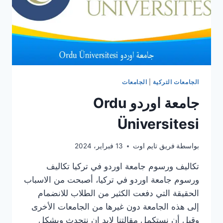
الجامعات التركية
|
الجامعات
جامعة اوردو Ordu
Üniversitesi
بواسطة
فريق تايم اوت
13 فبراير، 2024
تكاليف ورسوم جامعة اوردو في تركيا تكاليف
ورسوم جامعة اوردو في تركيا، أصبحت من الاسباب
الحقيقة التي دفعت الكثير من الطلاب للانضمام
إلى هذه الجامعة دون غيرها من الجامعات الأخرى
وقبل أن نستكمل مقالتنا لابد ان نتحدث وبشكل