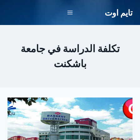
لتجاوز
تايم اوت
لى
لمحتوى
تكلفة الدراسة في جامعة
باشكنت