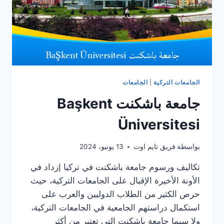
الجامعات التركية
|
الجامعات
جامعة باشكنت Başkent
Üniversitesi
بواسطة
فريق تايم اوت
13 يونيو، 2024
تكاليف ورسوم جامعة باشكنت في تركيا إزداد في
الأونة الأخيرة الإقبال على الجامعات التركية، حيث
حرص الكثير من الطلاب الدوليين والعرب على
استكمال دراستهم الجامعية في الجامعات التركية،
ولا سيما جامعة باشكنت التي تعتبر من أكثر