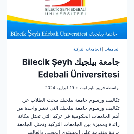
الجامعات
|
الجامعات التركية
جامعة بيلجيك Bilecik Şeyh
Edebali Üniversitesi
بواسطة
فريق تايم اوت
19 فبراير، 2024
تكاليف ورسوم جامعة بيلجيك يبحث الطلاب عن
تكاليف ورسوم جامعة بيلجيك التى تعتبر واحدة من
أهم الجامعات الحكومية في تركيا التي تحتل مكانة
رائدة ومميزة بين الجامعات التركية وتحتل الجامعة
مرتبة متقدمة على المستوى المحلي والعالمي