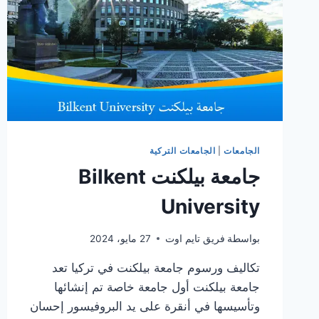
الجامعات
|
الجامعات التركية
جامعة بيلكنت Bilkent
University
بواسطة
فريق تايم اوت
27 مايو، 2024
تكاليف ورسوم جامعة بيلكنت في تركيا تعد
جامعة بيلكنت أول جامعة خاصة تم إنشائها
وتأسيسها في أنقرة على يد البروفيسور إحسان