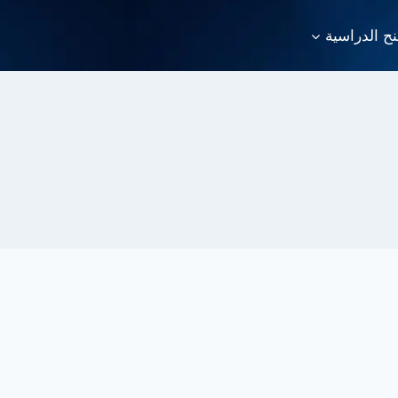
نح الدراسية