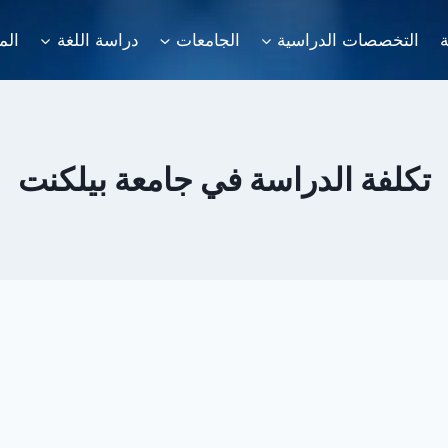
ة
التخصصات الدراسية
الجامعات
دراسة اللغة
الم
تكلفة الدراسة في جامعة بيلكنت