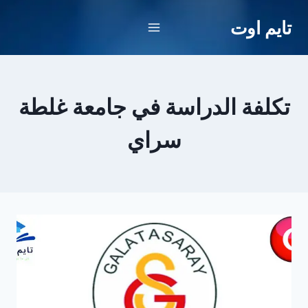
لتجاوز
تايم اوت
لى
لمحتوى
تكلفة الدراسة في جامعة غلطة
سراي