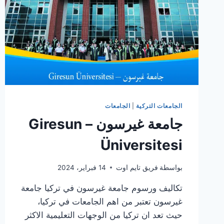
الجامعات التركية
|
الجامعات
جامعة غيرسون – Giresun
Üniversitesi
بواسطة
فريق تايم اوت
14 فبراير، 2024
تكاليف ورسوم جامعة غيرسون في تركيا جامعة
غيرسون تعتبر من اهم الجامعات في تركيا،
حيث تعد ان تركيا من الوجهات التعليمية الاكثر