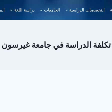
ة
التخصصات الدراسية
الجامعات
دراسة اللغة
الم
تكلفة الدراسة في جامعة غيرسون