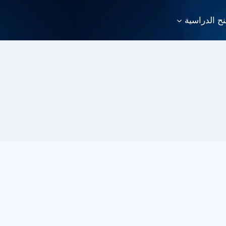
نح الدراسية