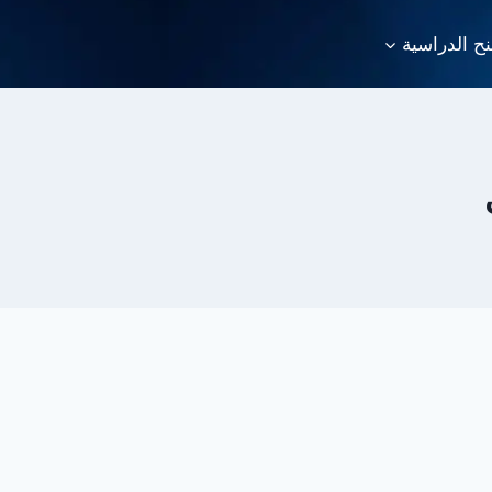
نح الدراسية