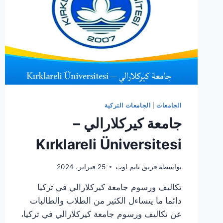
الجامعات
|
الجامعات التركية
جامعة كيركلارالي –
Kırklareli Üniversitesi
بواسطة
فريق تايم اوت
25 فبراير، 2024
تكاليف ورسوم جامعة كيركلارالي في تركيا
دائما ما يتساءل الكثير من الطلاب والطالبات
عن تكاليف ورسوم جامعة كيركلارالي في تركيا،