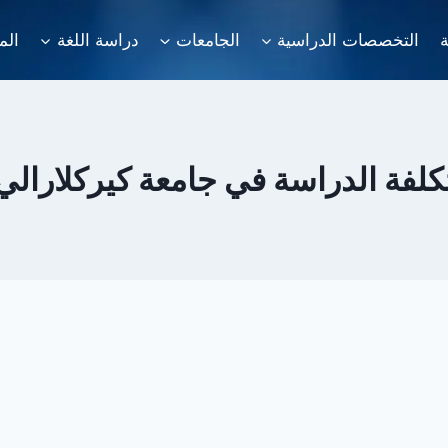
ة
التخصصات الدراسية
الجامعات
دراسة اللغة
الم
كلفة الدراسة في جامعة كيركلارالي