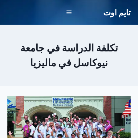
لتجاوز
تايم اوت
لى
لمحتوى
تكلفة الدراسة في جامعة
نيوكاسل في ماليزيا