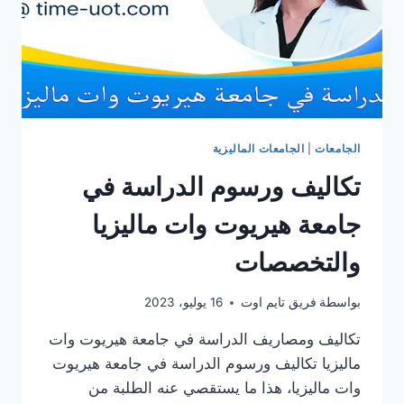
الجامعات
|
الجامعات الماليزية
تكاليف ورسوم الدراسة في
جامعة هيريوت وات ماليزيا
والتخصصات
بواسطة
فريق تايم اوت
16 يوليو، 2023
تكاليف ومصاريف الدراسة في جامعة هيريوت وات
ماليزيا تكاليف ورسوم الدراسة في جامعة هيريوت
وات ماليزيا، هذا ما يستقصي عنه الطلبة من