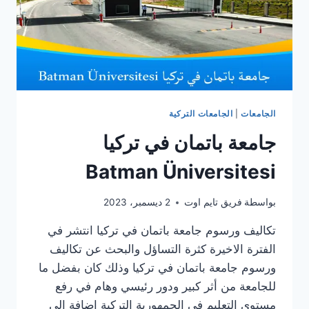
الجامعات
|
الجامعات التركية
جامعة باتمان في تركيا
Batman Üniversitesi
بواسطة
فريق تايم اوت
2 ديسمبر، 2023
تكاليف ورسوم جامعة باتمان في تركيا انتشر في
الفترة الاخيرة كثرة التساؤل والبحث عن تكاليف
ورسوم جامعة باتمان في تركيا وذلك كان بفضل ما
للجامعة من أثر كبير ودور رئيسي وهام في رفع
مستوى التعليم فى الجمهورية التركية اضافة الى