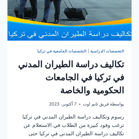
التخصصات الدراسية
|
التخصصات الجامعية في تركيا
تكاليف دراسة الطيران المدني
في تركيا في الجامعات
الحكومية والخاصة
بواسطة
فريق تايم اوت
7 أكتوبر، 2023
رسوم وتكاليف دراسة الطيران المدني في تركيا
ترغب وفود كبيرة من الطلاب في الاستعلام عن
تكاليف دراسة الطيران المدني في تركيا حتى