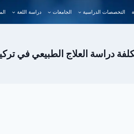
ة
التخصصات الدراسية
الجامعات
دراسة اللغة
الم
كلفة دراسة العلاج الطبيعي في تركيا