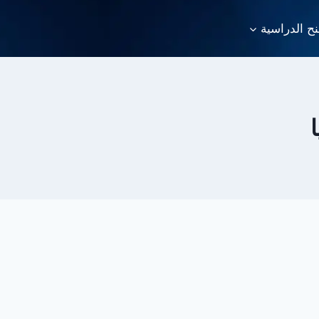
نح الدراسية