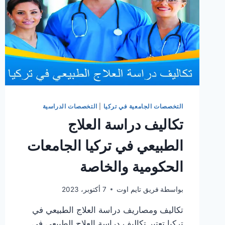
التخصصات الجامعية في تركيا
|
التخصصات الدراسية
تكاليف دراسة العلاج
الطبيعي في تركيا الجامعات
الحكومية والخاصة
بواسطة
فريق تايم اوت
7 أكتوبر، 2023
تكاليف ومصاريف دراسة العلاج الطبيعي في
تركيا تعتبر تكاليف دراسة العلاج الطبيعي في