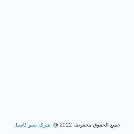
جميع الحقوق محفوظة 2022 @
شركة سيو كاسيل