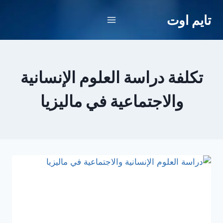
لتجاوز
تايم اوت
لى
لمحتوى
تكلفة دراسة العلوم الإنسانية
والاجتماعية في ماليزيا