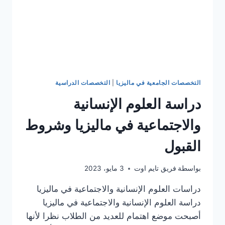
التخصصات الجامعية في ماليزيا
|
التخصصات الدراسية
دراسة العلوم الإنسانية
والاجتماعية في ماليزيا وشروط
القبول
بواسطة
فريق تايم اوت
3 مايو، 2023
دراسات العلوم الإنسانية والاجتماعية في ماليزيا
دراسة العلوم الإنسانية والاجتماعية في ماليزيا
أصبحت موضع اهتمام للعديد من الطلاب نظرا لأنها