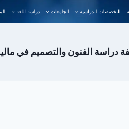
ة
التخصصات الدراسية
الجامعات
دراسة اللغة
الم
فة دراسة الفنون والتصميم في مالي