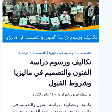
التخصصات الجامعية في ماليزيا
|
التخصصات الدراسية
تكاليف ورسوم دراسة
الفنون والتصميم في ماليزيا
وشروط القبول
بواسطة
فريق تايم اوت
11 مايو، 2023
تكاليف ومصاريف دراسة الفنون والتصميم في
ماليزيا تكاليف ورسوم دراسة الفنون والتصميم