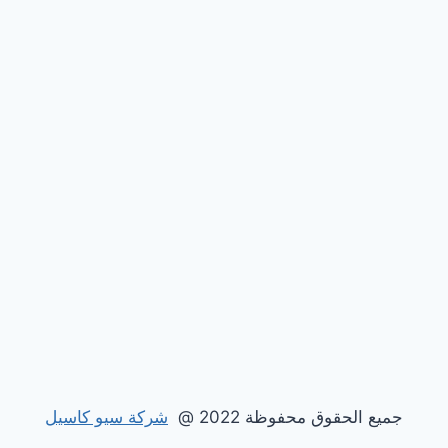
جميع الحقوق محفوظة 2022 @
شركة سيو كاسيل