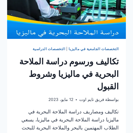
التخصصات الجامعية في ماليزيا
|
التخصصات الدراسية
تكاليف ورسوم دراسة الملاحة
البحرية في ماليزيا وشروط
القبول
بواسطة
فريق تايم اوت
12 مايو، 2023
تكاليف ومصاريف دراسة الملاحة البحرية في
ماليزيا دراسة الملاحة البحرية في ماليزيا، يسعي
الطلاب المهتمين بالبحر والملاحة البحرية للبحث