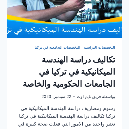
التخصصات الدراسية
|
التخصصات الجامعية في تركيا
تكاليف دراسة الهندسة
الميكانيكية في تركيا في
الجامعات الحكومية والخاصة
بواسطة
فريق تايم اوت
22 سبتمبر، 2023
رسوم ومصاريف دراسة الهندسة الميكانيكية في
تركيا تكاليف دراسة الهندسة الميكانيكية في تركيا
تعتبر واحدة من الامور التي فعلت ضجة كبيرة في