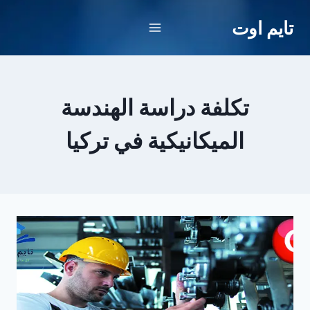
لتجاوز
تايم اوت
لى
لمحتوى
تكلفة دراسة الهندسة
الميكانيكية في تركيا