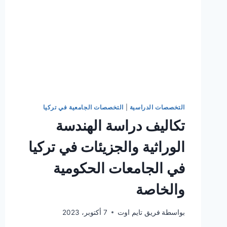
التخصصات الدراسية
|
التخصصات الجامعية في تركيا
تكاليف دراسة الهندسة
الوراثية والجزيئات في تركيا
في الجامعات الحكومية
والخاصة
بواسطة
فريق تايم اوت
7 أكتوبر، 2023