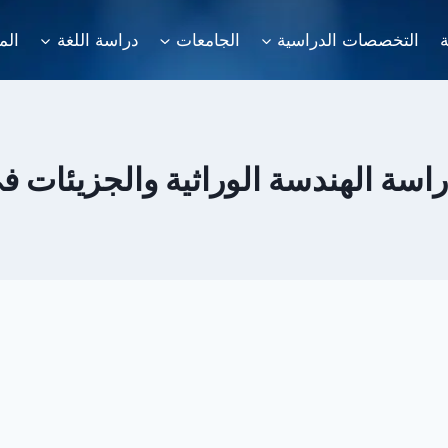
ة
التخصصات الدراسية
الجامعات
دراسة اللغة
الم
راسة الهندسة الوراثية والجزيئات في