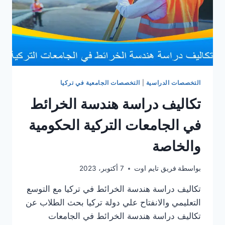
التخصصات الدراسية
|
التخصصات الجامعية في تركيا
تكاليف دراسة هندسة الخرائط
في الجامعات التركية الحكومية
والخاصة
بواسطة
فريق تايم اوت
7 أكتوبر، 2023
تكاليف دراسة هندسة الخرائط في تركيا مع التوسع
التعليمي والانفتاح علي دولة تركيا بحث الطلاب عن
تكاليف دراسة هندسة الخرائط في الجامعات