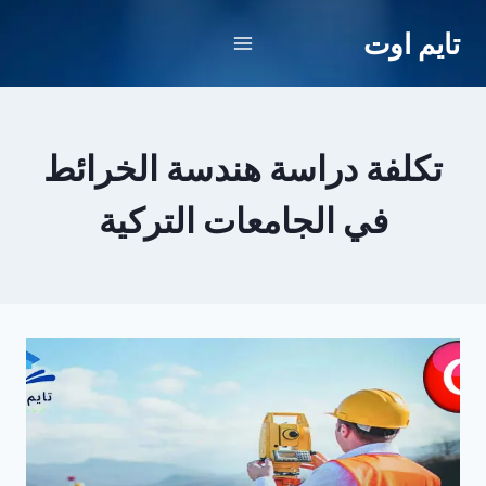
لتجاوز
تايم اوت
لى
لمحتوى
تكلفة دراسة هندسة الخرائط
في الجامعات التركية