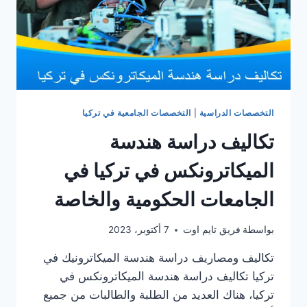
التخصصات الدراسية
|
التخصصات الجامعية في تركيا
تكاليف دراسة هندسة
الميكاترونكس في تركيا في
الجامعات الحكومية والخاصة
بواسطة
فريق تايم اوت
7 أكتوبر، 2023
تكاليف ومصاريف دراسة هندسة الميكاترونيك في
تركيا تكاليف دراسة هندسة الميكاترونكس في
تركيا، هناك العديد من الطلبة والطالبات من جميع